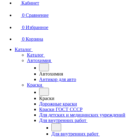
Кабинет
0
Сравнение
0
Избранное
0
Корзина
Каталог
Каталог
Автохимия
Автохимия
Антикор для авто
Краски
Краски
Дорожные краски
Краски ГОСТ СССР
Для детских и медицинских учреждений
Для внутренних работ
Для внутренних работ