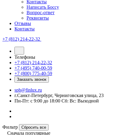
Контакты
Написать Боссу
Вопрос-ответ
Реквизиты
Отзывы
Контакты
+7 (812) 214-22-32
Телефоны
+7 (812) 214-22-32
+7 (495) 740-00-59
+7 (800) 775-40-59
Заказать звонок
spb@finlux.ru
г.Санкт-Петербург, Черниговская улица, 23
Пн-Пт: с 9:00 до 18:00 Сб: Вс: Выходной
Фильтр
Сбросить все
Сначала популярные