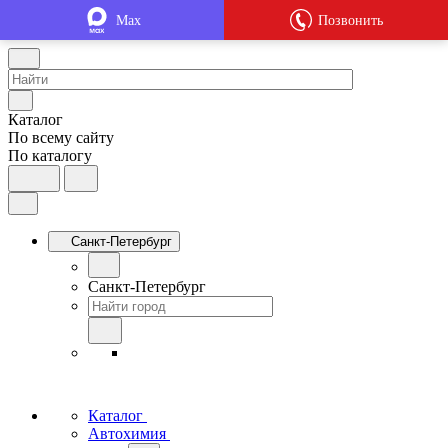
Max
Позвонить
Каталог
По всему сайту
По каталогу
Санкт-Петербург
Санкт-Петербург
Каталог
Автохимия