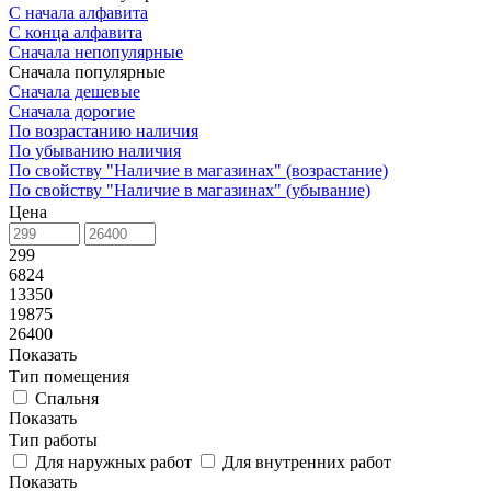
С начала алфавита
С конца алфавита
Сначала непопулярные
Сначала популярные
Сначала дешевые
Сначала дорогие
По возрастанию наличия
По убыванию наличия
По свойству "Наличие в магазинах" (возрастание)
По свойству "Наличие в магазинах" (убывание)
Цена
299
6824
13350
19875
26400
Показать
Тип помещения
Спальня
Показать
Тип работы
Для наружных работ
Для внутренних работ
Показать