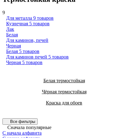
9
Для металла
9 товаров
Кузнечная
5 товаров
Лак
Белая
Для каминов, печей
Черная
Белая
5 товаров
Для каминов печей
5 товаров
Черная
5 товаров
Белая термостойкая
Чёрная термостойкая
Краска для обоев
Все фильтры
Сначала популярные
С начала алфавита