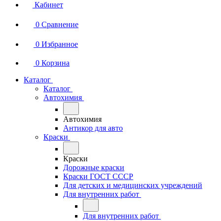
Кабинет
0
Сравнение
0
Избранное
0
Корзина
Каталог
Каталог
Автохимия
Автохимия
Антикор для авто
Краски
Краски
Дорожные краски
Краски ГОСТ СССР
Для детских и медицинских учреждений
Для внутренних работ
Для внутренних работ