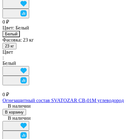
0 ₽
Цвет:
Белый
Белый
Фасовка:
23 кг
23 кг
Цвет
:
Белый
0 ₽
Огнезащитный состав SVATOZAR СВ-01М углеводород
В наличии
В корзину
В наличии