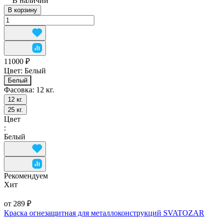
В наличии
В корзину
11000 ₽
Цвет:
Белый
Белый
Фасовка:
12 кг.
12 кг.
25 кг.
Цвет
:
Белый
Рекомендуем
Хит
от 289 ₽
Краска огнезащитная для металлоконструкций SVATOZAR