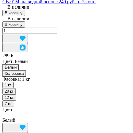
СВ-01М, на водной основе 249 руб. от 5 тонн
В наличии
В корзину
В наличии
В корзину
289 ₽
Цвет:
Белый
Белый
Колеровка
Фасовка:
1 кг
1 кг
20 кг
12 кг.
7 кг.
Цвет
:
Белый