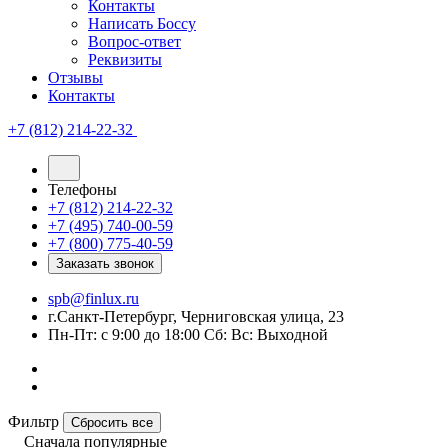
Контакты
Написать Боссу
Вопрос-ответ
Реквизиты
Отзывы
Контакты
+7 (812) 214-22-32
Телефоны
+7 (812) 214-22-32
+7 (495) 740-00-59
+7 (800) 775-40-59
Заказать звонок
spb@finlux.ru
г.Санкт-Петербург, Черниговская улица, 23
Пн-Пт: с 9:00 до 18:00 Сб: Вс: Выходной
Фильтр
Сбросить все
Сначала популярные