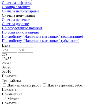
С начала алфавита
С конца алфавита
Сначала непопулярные
Сначала популярные
Сначала дешевые
Сначала дорогие
По возрастанию наличия
По убыванию наличия
По свойству "Наличие в магазинах" (возрастание)
По свойству "Наличие в магазинах" (убывание)
Цена
273
13457
26642
39826
53010
Показать
Тип работы
Для наружных работ
Для внутренних работ
Показать
Применение
Металл
Показать