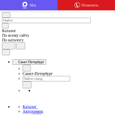
Max
Позвонить
Каталог
По всему сайту
По каталогу
Санкт-Петербург
Санкт-Петербург
Каталог
Автохимия