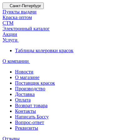
Санкт-Петербург
Пункты выдачи
Краска оптом
СТМ
Электронный каталог
Акции
Услуги
Таблицы колеровки красок
О компании
Новости
О магазине
Поставщик красок
Производство
Доставка
Оплата
Возврат товара
Контакты
Написать Боссу
Вопрос-ответ
Реквизиты
Отзывы