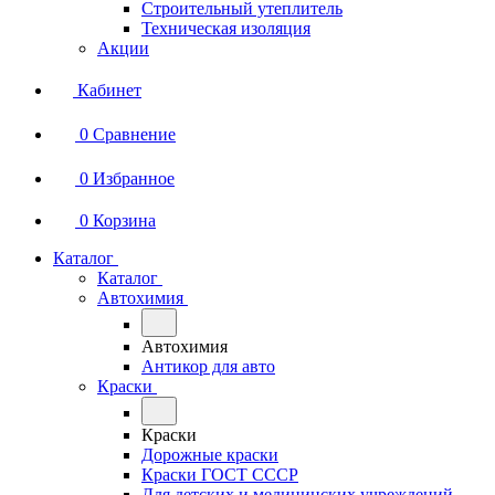
Строительный утеплитель
Техническая изоляция
Акции
Кабинет
0
Сравнение
0
Избранное
0
Корзина
Каталог
Каталог
Автохимия
Автохимия
Антикор для авто
Краски
Краски
Дорожные краски
Краски ГОСТ СССР
Для детских и медицинских учреждений