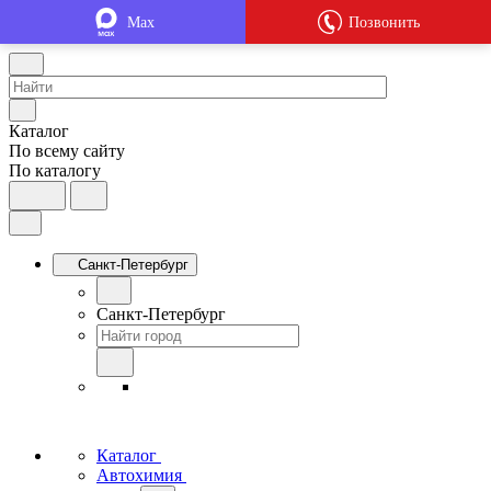
Max
Позвонить
Каталог
По всему сайту
По каталогу
Санкт-Петербург
Санкт-Петербург
Каталог
Автохимия