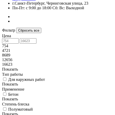
г.Санкт-Петербург, Черниговская улица, 23
Пн-Пт: с 9:00 до 18:00 Сб: Вс: Выходной
Фильтр
Сбросить все
Цена
754
4721
8689
12656
16623
Показать
Тип работы
Для наружных работ
Показать
Применение
Бетон
Показать
Степень блеска
Полуматовый
Показать