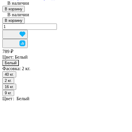
В наличии
В корзину
В наличии
В корзину
789 ₽
Цвет:
Белый
Белый
Фасовка:
2 кг.
40 кг.
2 кг.
16 кг.
9 кг.
Цвет
:
Белый