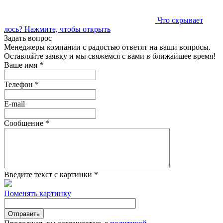
Что скрывает
лось?
Нажмите, чтобы открыть
Задать вопрос
Менеджеры компании с радостью ответят на ваши вопросы.
Оставляйте заявку и мы свяжемся с вами в ближайшее время!
Ваше имя
*
Телефон
*
E-mail
Сообщение
*
Введите текст с картинки
*
Поменять картинку