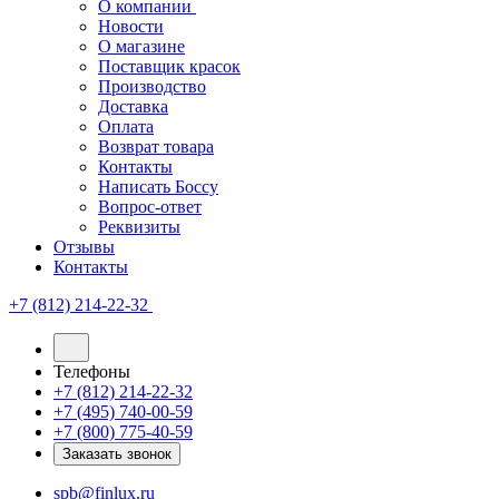
О компании
Новости
О магазине
Поставщик красок
Производство
Доставка
Оплата
Возврат товара
Контакты
Написать Боссу
Вопрос-ответ
Реквизиты
Отзывы
Контакты
+7 (812) 214-22-32
Телефоны
+7 (812) 214-22-32
+7 (495) 740-00-59
+7 (800) 775-40-59
Заказать звонок
spb@finlux.ru