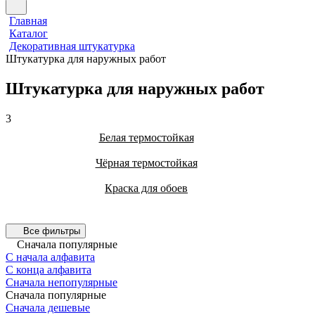
Главная
Каталог
Декоративная штукатурка
Штукатурка для наружных работ
Штукатурка для наружных работ
3
Белая термостойкая
Чёрная термостойкая
Краска для обоев
Все фильтры
Сначала популярные
С начала алфавита
С конца алфавита
Сначала непопулярные
Сначала популярные
Сначала дешевые