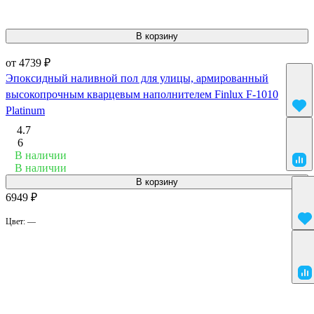
В корзину
от 4739 ₽
Эпоксидный наливной пол для улицы, армированный
высокопрочным кварцевым наполнителем Finlux F-1010
Platinum
4.7
6
В наличии
В наличии
В корзину
6949 ₽
Цвет:
—