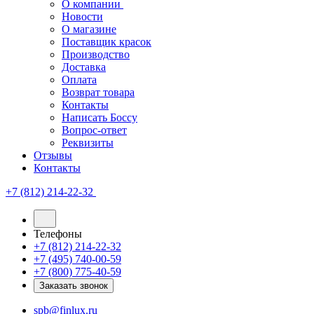
О компании
Новости
О магазине
Поставщик красок
Производство
Доставка
Оплата
Возврат товара
Контакты
Написать Боссу
Вопрос-ответ
Реквизиты
Отзывы
Контакты
+7 (812) 214-22-32
Телефоны
+7 (812) 214-22-32
+7 (495) 740-00-59
+7 (800) 775-40-59
Заказать звонок
spb@finlux.ru