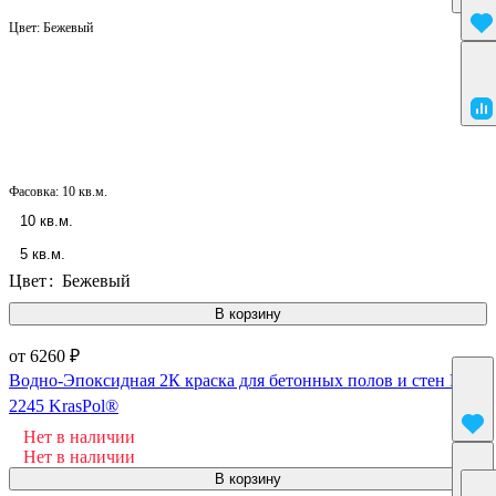
Цвет:
Бежевый
Фасовка:
10 кв.м.
10 кв.м.
5 кв.м.
Цвет
:
Бежевый
В корзину
от 6260 ₽
Водно-Эпоксидная 2К краска для бетонных полов и стен F-
2245 KrasPol®
Нет в наличии
Нет в наличии
В корзину