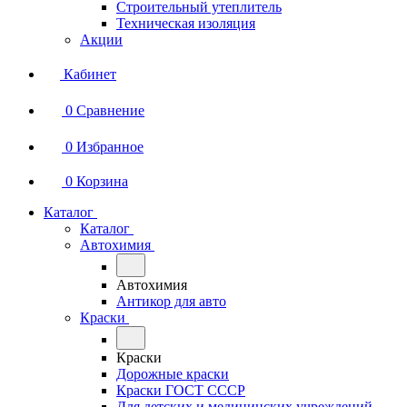
Строительный утеплитель
Техническая изоляция
Акции
Кабинет
0
Сравнение
0
Избранное
0
Корзина
Каталог
Каталог
Автохимия
Автохимия
Антикор для авто
Краски
Краски
Дорожные краски
Краски ГОСТ СССР
Для детских и медицинских учреждений