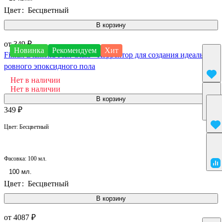
Цвет
:
Бесцветный
В корзину
от 349 ₽
Новинка
Рекомендуем
Хит
Finlux Diamond Flex Glass - Корректор для создания идеально
ровного эпоксидного пола
Нет в наличии
Нет в наличии
В корзину
349 ₽
Цвет:
Бесцветный
Фасовка:
100 мл.
100 мл.
Цвет
:
Бесцветный
В корзину
от 4087 ₽