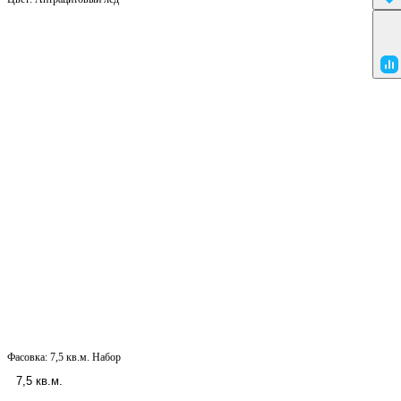
Фасовка:
7,5 кв.м. Набор
7,5 кв.м.