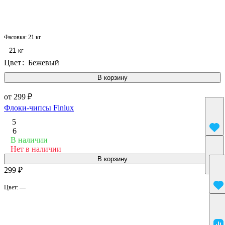
Фасовка:
21 кг
21 кг
Цвет
:
Бежевый
В корзину
от 299 ₽
Флоки-чипсы Finlux
5
6
В наличии
Нет в наличии
В корзину
299 ₽
Цвет:
—