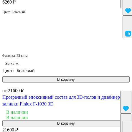
6260 ₽
Цвет:
Бежевый
Фасовка:
25 кв.м.
25 кв.м.
Цвет
:
Бежевый
В корзину
от 21600 ₽
Прозрачный эпоксидный состав для 3D-полов и дизайнерской
заливки Finlux F-1030 3D
В наличии
В наличии
В корзину
21600 ₽