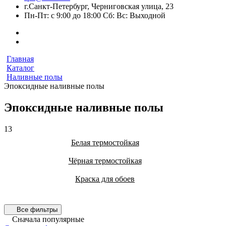
г.Санкт-Петербург, Черниговская улица, 23
Пн-Пт: с 9:00 до 18:00 Сб: Вс: Выходной
Главная
Каталог
Наливные полы
Эпоксидные наливные полы
Эпоксидные наливные полы
13
Белая термостойкая
Чёрная термостойкая
Краска для обоев
Все фильтры
Сначала популярные