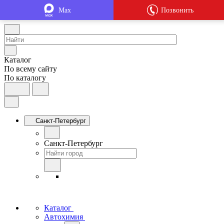
Max
Позвонить
Каталог
По всему сайту
По каталогу
Санкт-Петербург
Санкт-Петербург
Каталог
Автохимия