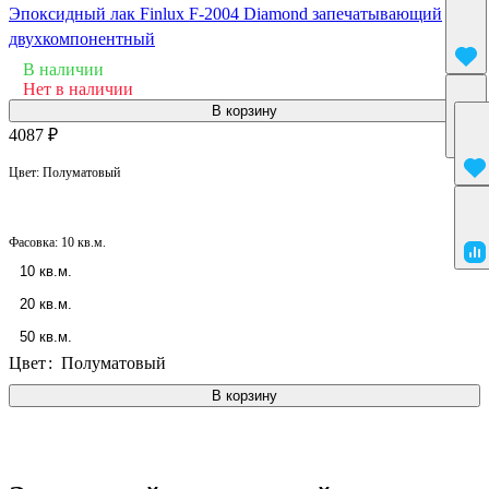
Эпоксидный лак Finlux F-2004 Diamond запечатывающий
двухкомпонентный
В наличии
Нет в наличии
В корзину
4087 ₽
Цвет:
Полуматовый
Фасовка:
10 кв.м.
10 кв.м.
20 кв.м.
50 кв.м.
Цвет
:
Полуматовый
В корзину