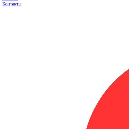
Контакты