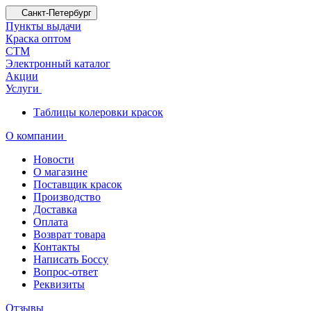
Санкт-Петербург
Пункты выдачи
Краска оптом
СТМ
Электронный каталог
Акции
Услуги
Таблицы колеровки красок
О компании
Новости
О магазине
Поставщик красок
Производство
Доставка
Оплата
Возврат товара
Контакты
Написать Боссу
Вопрос-ответ
Реквизиты
Отзывы