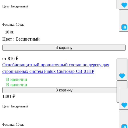
Цвет:
Бесцветный
Фасовка:
10 кг.
10 кг.
Цвет
:
Бесцветный
В корзину
от 816 ₽
Огнебиозащитный пропиточный состав по дереву для
стропильных систем Finlux Святозар-СВ-01ПР
В наличии
В наличии
В корзину
1481 ₽
Цвет:
Бесцветный
Фасовка:
10 кг.