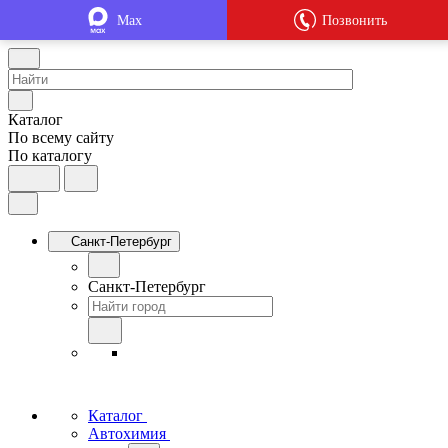
Max
Позвонить
Каталог
По всему сайту
По каталогу
Санкт-Петербург
Санкт-Петербург
Каталог
Автохимия