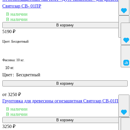
Святозар СВ- 01ПР
В наличии
В наличии
В корзину
5190 ₽
Цвет:
Бесцветный
Фасовка:
10 кг.
10 кг.
Цвет
:
Бесцветный
В корзину
от 3250 ₽
Грунтовка для древесины огнезащитная Святозар СВ-01ПР
В наличии
В наличии
В корзину
3250 ₽