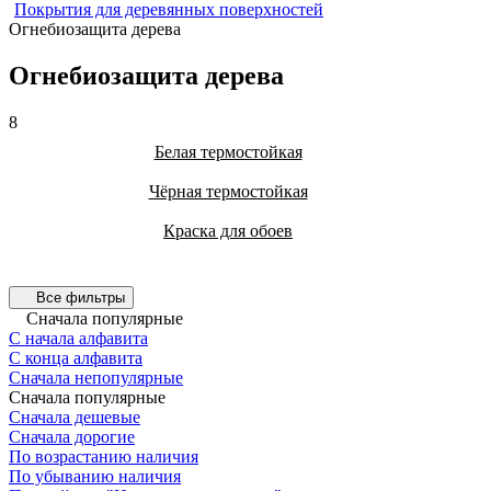
Покрытия для деревянных поверхностей
Огнебиозащита дерева
Огнебиозащита дерева
8
Белая термостойкая
Чёрная термостойкая
Краска для обоев
Все фильтры
Сначала популярные
С начала алфавита
С конца алфавита
Сначала непопулярные
Сначала популярные
Сначала дешевые
Сначала дорогие
По возрастанию наличия
По убыванию наличия