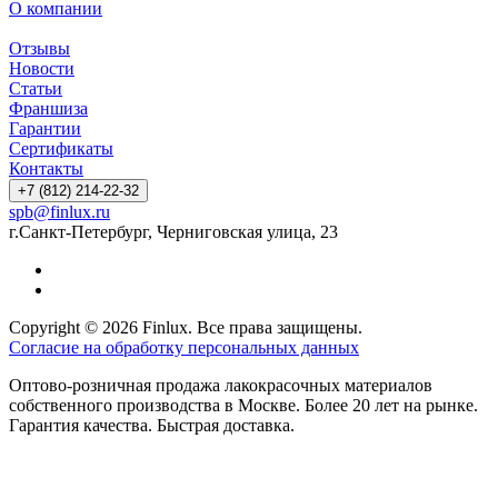
О компании
Отзывы
Новости
Статьи
Франшиза
Гарантии
Сертификаты
Контакты
+7 (812) 214-22-32
spb@finlux.ru
г.Санкт-Петербург, Черниговская улица, 23
Copyright © 2026 Finlux. Все права защищены.
Согласие на обработку персональных данных
Оптово-розничная продажа лакокрасочных материалов
собственного производства в Москве. Более 20 лет на рынке.
Гарантия качества. Быстрая доставка.