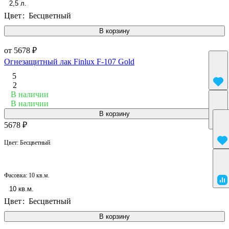
2,5 л.
Цвет
:
Бесцветный
В корзину
от 5678 ₽
Огнезащитный лак Finlux F-107 Gold
5
2
В наличии
В наличии
В корзину
5678 ₽
Цвет:
Бесцветный
Фасовка:
10 кв.м.
10 кв.м.
Цвет
:
Бесцветный
В корзину