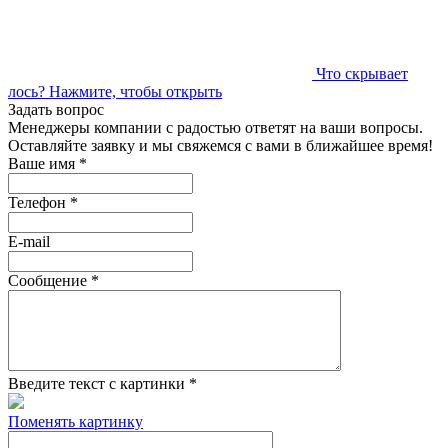
Что скрывает
лось?
Нажмите, чтобы открыть
Задать вопрос
Менеджеры компании с радостью ответят на ваши вопросы.
Оставляйте заявку и мы свяжемся с вами в ближайшее время!
Ваше имя
*
Телефон
*
E-mail
Сообщение
*
Введите текст с картинки
*
Поменять картинку