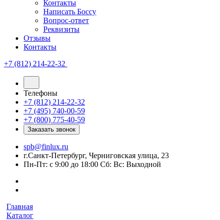
Контакты
Написать Боссу
Вопрос-ответ
Реквизиты
Отзывы
Контакты
+7 (812) 214-22-32
Телефоны
+7 (812) 214-22-32
+7 (495) 740-00-59
+7 (800) 775-40-59
Заказать звонок
spb@finlux.ru
г.Санкт-Петербург, Черниговская улица, 23
Пн-Пт: с 9:00 до 18:00 Сб: Вс: Выходной
Главная
Каталог