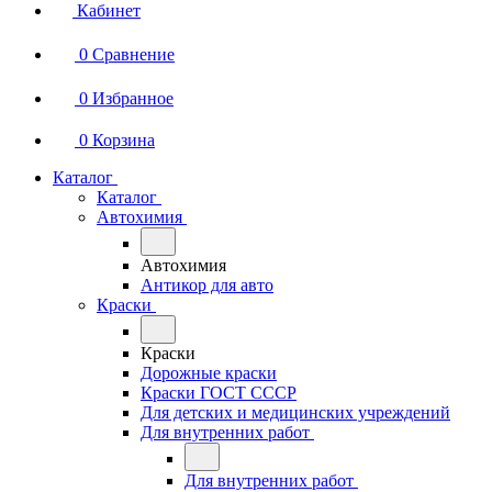
Кабинет
0
Сравнение
0
Избранное
0
Корзина
Каталог
Каталог
Автохимия
Автохимия
Антикор для авто
Краски
Краски
Дорожные краски
Краски ГОСТ СССР
Для детских и медицинских учреждений
Для внутренних работ
Для внутренних работ