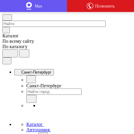
Max
Позвонить
Каталог
По всему сайту
По каталогу
Санкт-Петербург
Санкт-Петербург
Каталог
Автохимия