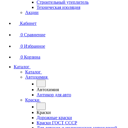
Строительный утеплитель
Техническая изоляция
Акции
Кабинет
0
Сравнение
0
Избранное
0
Корзина
Каталог
Каталог
Автохимия
Автохимия
Антикор для авто
Краски
Краски
Дорожные краски
Краски ГОСТ СССР
Для детских и медицинских учреждений