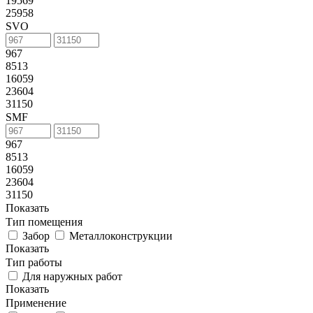
19569
25958
SVO
967
8513
16059
23604
31150
SMF
967
8513
16059
23604
31150
Показать
Тип помещения
Забор
Металлоконструкции
Показать
Тип работы
Для наружных работ
Показать
Применение