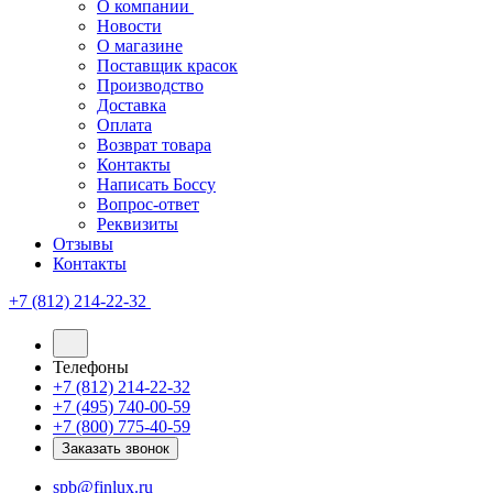
О компании
Новости
О магазине
Поставщик красок
Производство
Доставка
Оплата
Возврат товара
Контакты
Написать Боссу
Вопрос-ответ
Реквизиты
Отзывы
Контакты
+7 (812) 214-22-32
Телефоны
+7 (812) 214-22-32
+7 (495) 740-00-59
+7 (800) 775-40-59
Заказать звонок
spb@finlux.ru