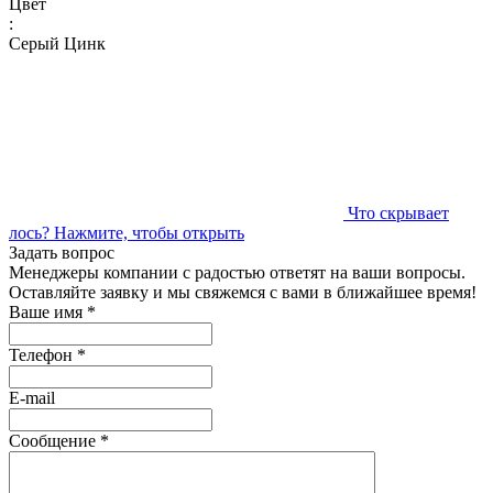
Цвет
:
Серый Цинк
Что скрывает
лось?
Нажмите, чтобы открыть
Задать вопрос
Менеджеры компании с радостью ответят на ваши вопросы.
Оставляйте заявку и мы свяжемся с вами в ближайшее время!
Ваше имя
*
Телефон
*
E-mail
Сообщение
*