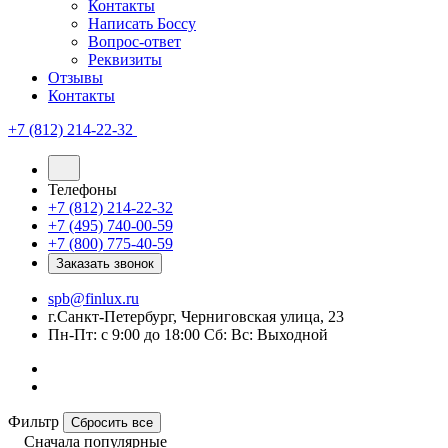
Контакты
Написать Боссу
Вопрос-ответ
Реквизиты
Отзывы
Контакты
+7 (812) 214-22-32
Телефоны
+7 (812) 214-22-32
+7 (495) 740-00-59
+7 (800) 775-40-59
Заказать звонок
spb@finlux.ru
г.Санкт-Петербург, Черниговская улица, 23
Пн-Пт: с 9:00 до 18:00 Сб: Вс: Выходной
Фильтр
Сбросить все
Сначала популярные