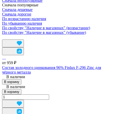
Сначала непопулярные
Сначала популярные
Сначала дешевые
Сначала дорогие
По возрастанию наличия
По убыванию наличия
По свойству "Наличие в магазинах" (возрастание)
По свойству "Наличие в магазинах" (убывание)
от 959 ₽
Состав холодного цинкования 96% Finlux F-296 Zinc для
чёрного металла
В наличии
В корзину
В наличии
В корзину