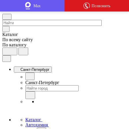
Max
Позвонить
Каталог
По всему сайту
По каталогу
Санкт-Петербург
Санкт-Петербург
Каталог
Автохимия