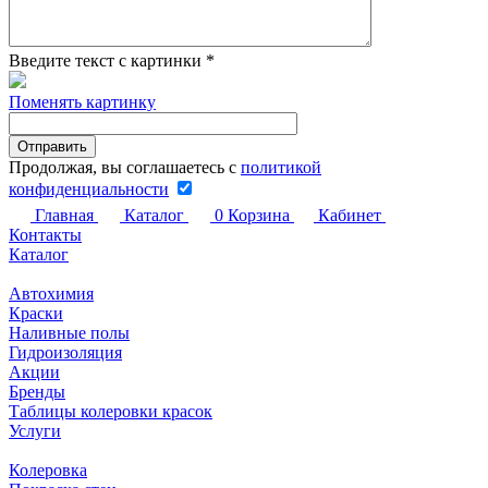
Введите текст с картинки
*
Поменять картинку
Продолжая, вы соглашаетесь с
политикой
конфиденциальности
Главная
Каталог
0
Корзина
Кабинет
Контакты
Каталог
Автохимия
Краски
Наливные полы
Гидроизоляция
Акции
Бренды
Таблицы колеровки красок
Услуги
Колеровка