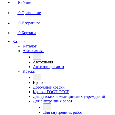
Кабинет
0
Сравнение
0
Избранное
0
Корзина
Каталог
Каталог
Автохимия
Автохимия
Антикор для авто
Краски
Краски
Дорожные краски
Краски ГОСТ СССР
Для детских и медицинских учреждений
Для внутренних работ
Для внутренних работ