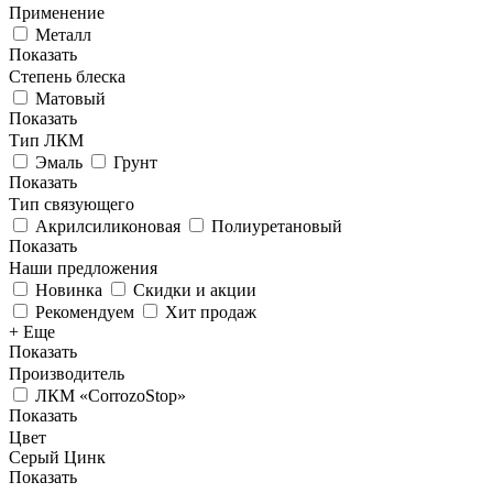
Применение
Металл
Показать
Степень блеска
Матовый
Показать
Тип ЛКМ
Эмаль
Грунт
Показать
Тип связующего
Акрилсиликоновая
Полиуретановый
Показать
Наши предложения
Новинка
Скидки и акции
Рекомендуем
Хит продаж
+ Еще
Показать
Производитель
ЛКМ «CorrozoStop»
Показать
Цвет
Серый Цинк
Показать