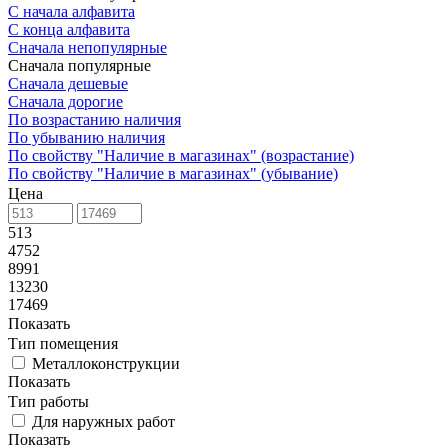
С начала алфавита
С конца алфавита
Сначала непопулярные
Сначала популярные
Сначала дешевые
Сначала дорогие
По возрастанию наличия
По убыванию наличия
По свойству "Наличие в магазинах" (возрастание)
По свойству "Наличие в магазинах" (убывание)
Цена
513
4752
8991
13230
17469
Показать
Тип помещения
Металлоконструкции
Показать
Тип работы
Для наружных работ
Показать