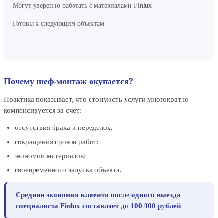
Могут уверенно работать с материалами Finlux
Готовы к следующим объектам
—
Почему шеф-монтаж окупается?
Практика показывает, что стоимость услуги многократно
компенсируется за счёт:
отсутствия брака и переделок;
сокращения сроков работ;
экономии материалов;
своевременного запуска объекта.
Средняя экономия клиента после одного выезда
специалиста Finlux составляет до 100 000 рублей.