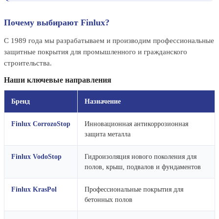
Почему выбирают Finlux?
С 1989 года мы разрабатываем и производим профессиональные
защитные покрытия для промышленного и гражданского
строительства.
Наши ключевые направления
Бренд
Назначение
Finlux CorrozoStop
Инновационная антикоррозионная
защита металла
Finlux VodoStop
Гидроизоляция нового поколения для
полов, крыш, подвалов и фундаментов
Finlux KrasPol
Профессиональные покрытия для
бетонных полов