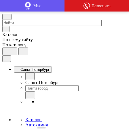
Max
Позвонить
Каталог
По всему сайту
По каталогу
Санкт-Петербург
Санкт-Петербург
Каталог
Автохимия