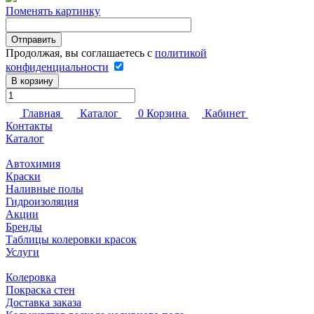
Поменять картинку
Продолжая, вы соглашаетесь с
политикой
конфиденциальности
В корзину
Главная
Каталог
0
Корзина
Кабинет
Контакты
Каталог
Автохимия
Краски
Наливные полы
Гидроизоляция
Акции
Бренды
Таблицы колеровки красок
Услуги
Колеровка
Покраска стен
Доставка заказа