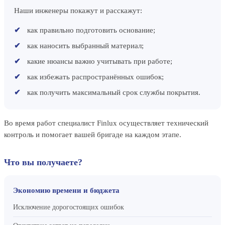
Наши инженеры покажут и расскажут:
как правильно подготовить основание;
как наносить выбранный материал;
какие нюансы важно учитывать при работе;
как избежать распространённых ошибок;
как получить максимальный срок службы покрытия.
Во время работ специалист Finlux осуществляет технический
контроль и помогает вашей бригаде на каждом этапе.
Что вы получаете?
Экономию времени и бюджета
Исключение дорогостоящих ошибок