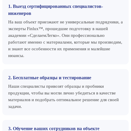
1. Выезд сертифицированных специалистов-
инженеров
На ваш объект приезжают не универсальные подрядчики, а
эксперты Finlux™, прошедшие подготовку в нашей
академии «СделаемЛегко». Они профессионально
работают именно с материалами, которые мы производим,
и знают все особенности их применения и малейшие
нюансы.
2. Бесплатные образцы и тестирование
Наши специалисты привозят образцы и пробники
продукции, чтобы вы могли лично убедиться в качестве
материалов и подобрать оптимальное решение для своей
задачи.
3. Обучение ваших сотрудников на объекте