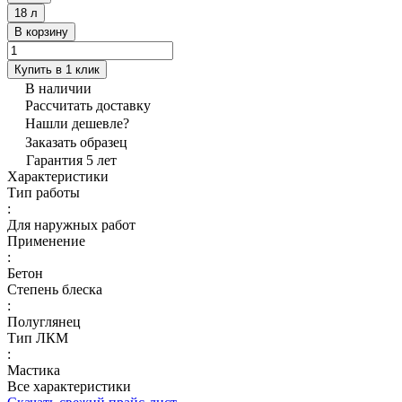
18 л
В корзину
Купить в 1 клик
В наличии
Рассчитать доставку
Нашли дешевле?
Заказать образец
Гарантия 5 лет
Характеристики
Тип работы
:
Для наружных работ
Применение
:
Бетон
Степень блеска
:
Полуглянец
Тип ЛКМ
:
Мастика
Все характеристики