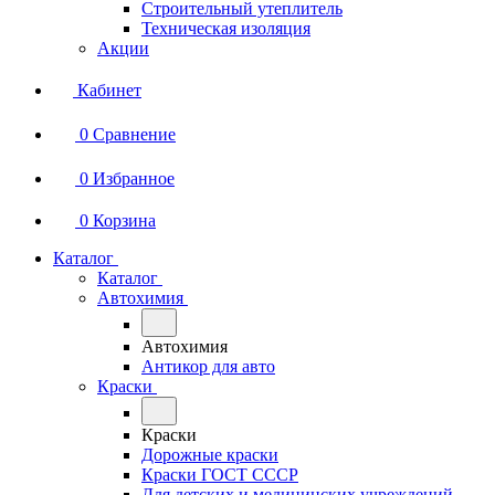
Строительный утеплитель
Техническая изоляция
Акции
Кабинет
0
Сравнение
0
Избранное
0
Корзина
Каталог
Каталог
Автохимия
Автохимия
Антикор для авто
Краски
Краски
Дорожные краски
Краски ГОСТ СССР
Для детских и медицинских учреждений