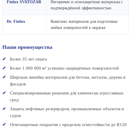
Finlux SVATOZAR
Негорючие и огнезащитные материалы с
подтверждённой эффективностью
Dr. Finlux
Комплекс материалов для подготовки
любых поверхностей к окраске
Наши преимущества
Более 35 лет опыта
Более 1 000 000 м² успешно защищённых поверхностей
Широкая линейка материалов для бетона, металла, дерева и
фасадов
Специализированные решения для химически агрессивных
сред
Защита нефтяных резервуаров, промышленных объектов и
судов
Огнезащитные покрытия с пределом огнестойкости до R120