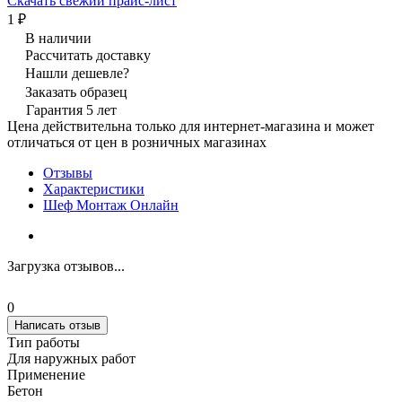
Скачать свежий прайс-лист
1 ₽
В наличии
Рассчитать доставку
Нашли дешевле?
Заказать образец
Гарантия 5 лет
Цена действительна только для интернет-магазина и может
отличаться от цен в розничных магазинах
Отзывы
Характеристики
Шеф Монтаж Онлайн
Загрузка отзывов...
0
Написать отзыв
Тип работы
Для наружных работ
Применение
Бетон