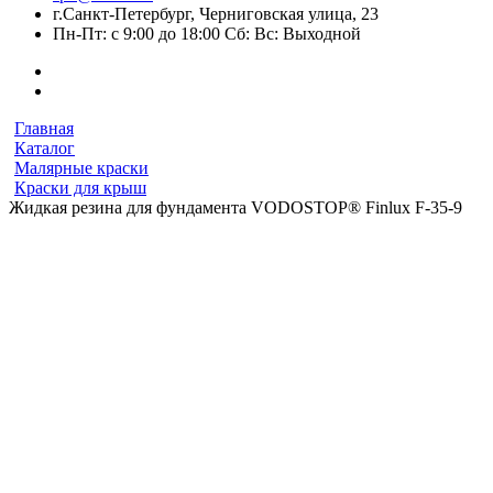
г.Санкт-Петербург, Черниговская улица, 23
Пн-Пт: с 9:00 до 18:00 Сб: Вс: Выходной
Главная
Каталог
Малярные краски
Краски для крыш
Жидкая резина для фундамента VODOSTOP® Finlux F-35-9