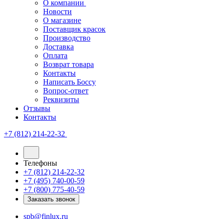
О компании
Новости
О магазине
Поставщик красок
Производство
Доставка
Оплата
Возврат товара
Контакты
Написать Боссу
Вопрос-ответ
Реквизиты
Отзывы
Контакты
+7 (812) 214-22-32
Телефоны
+7 (812) 214-22-32
+7 (495) 740-00-59
+7 (800) 775-40-59
Заказать звонок
spb@finlux.ru