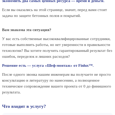
экономить два самых ценных ресурса — время и деньги.
Если вы оказались на этой странице, значит, перед вами стоит
задача по защите бетонных полов и покрытий.
Вам знакома эта ситуация?
У вас есть собственные высококвалифицированные сотрудники,
готовые выполнить работы, но нет уверенности в правильности
технологии? Вы хотите получить гарантированный результат без
ошибок, переделок и лишних расходов?
Решение есть — услуга «Шеф-монтаж» от Finlux™.
После одного звонка нашим инженерам вы получаете не просто
консультацию и литературу по нанесению, а полноценное
техническое сопровождение вашего проекта от 0 до финишного
результата.
Что входит в услугу?