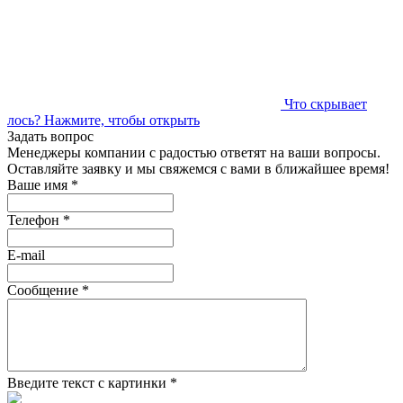
Что скрывает
лось?
Нажмите, чтобы открыть
Задать вопрос
Менеджеры компании с радостью ответят на ваши вопросы.
Оставляйте заявку и мы свяжемся с вами в ближайшее время!
Ваше имя
*
Телефон
*
E-mail
Сообщение
*
Введите текст с картинки
*