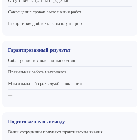
Отсутствие затрат на переделки
Сокращение сроков выполнения работ
Быстрый ввод объекта в эксплуатацию
Гарантированный результат
Соблюдение технологии нанесения
Правильная работа материалов
Максимальный срок службы покрытия
—
Подготовленную команду
Ваши сотрудники получают практические знания