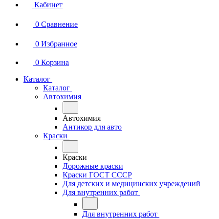
Кабинет
0
Сравнение
0
Избранное
0
Корзина
Каталог
Каталог
Автохимия
Автохимия
Антикор для авто
Краски
Краски
Дорожные краски
Краски ГОСТ СССР
Для детских и медицинских учреждений
Для внутренних работ
Для внутренних работ