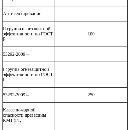
Антисептирование –
II группа огнезащитной
эффективности по ГОСТ
100
Р
53292-2009 –
I группа огнезащитной
эффективности по ГОСТ
Р
53292-2009 –
250
Класс пожарной
опасности древесины
КМ1 (Г1,