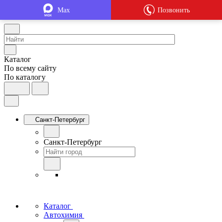
Max
Позвонить
Каталог
По всему сайту
По каталогу
Санкт-Петербург
Санкт-Петербург
Каталог
Автохимия