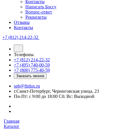
Контакты
Написать Боссу
Вопрос-ответ
Реквизиты
Отзывы
Контакты
+7 (812) 214-22-32
Телефоны
+7 (812) 214-22-32
+7 (495) 740-00-59
+7 (800) 775-40-59
Заказать звонок
spb@finlux.ru
г.Санкт-Петербург, Черниговская улица, 23
Пн-Пт: с 9:00 до 18:00 Сб: Вс: Выходной
Главная
Каталог