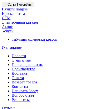
Санкт-Петербург
Пункты выдачи
Краска оптом
СТМ
Электронный каталог
Акции
Услуги
Таблицы колеровки красок
О компании
Новости
О магазине
Поставщик красок
Производство
Доставка
Оплата
Возврат товара
Контакты
Написать Боссу
Вопрос-ответ
Реквизиты
Отзывы