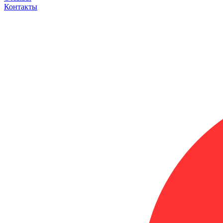
Контакты