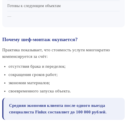
Готовы к следующим объектам
—
Почему шеф-монтаж окупается?
Практика показывает, что стоимость услуги многократно
компенсируется за счёт:
отсутствия брака и переделок;
сокращения сроков работ;
экономии материалов;
своевременного запуска объекта.
Средняя экономия клиента после одного выезда
специалиста Finlux составляет до 100 000 рублей.