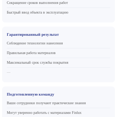
Сокращение сроков выполнения работ
Быстрый ввод объекта в эксплуатацию
Гарантированный результат
Соблюдение технологии нанесения
Правильная работа материалов
Максимальный срок службы покрытия
—
Подготовленную команду
Ваши сотрудники получают практические знания
Могут уверенно работать с материалами Finlux