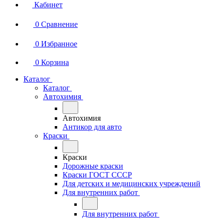
Кабинет
0
Сравнение
0
Избранное
0
Корзина
Каталог
Каталог
Автохимия
Автохимия
Антикор для авто
Краски
Краски
Дорожные краски
Краски ГОСТ СССР
Для детских и медицинских учреждений
Для внутренних работ
Для внутренних работ