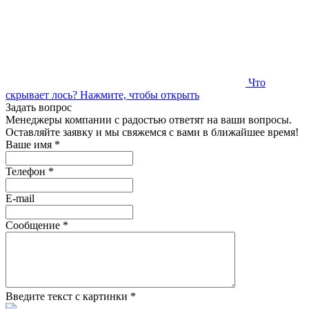
Что
скрывает лось?
Нажмите, чтобы открыть
Задать вопрос
Менеджеры компании с радостью ответят на ваши вопросы.
Оставляйте заявку и мы свяжемся с вами в ближайшее время!
Ваше имя
*
Телефон
*
E-mail
Сообщение
*
Введите текст с картинки
*