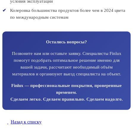
условия эксплуатации
Колеровка большинства продуктов более чем в 2024 цвета
по международным системам
Остались вопросы?
Позвоните нам или оставьте заявку. Специалисты Finlux
помогут подобрать оптимальное решение именно для
вашей задачи, рассчитают необходимый объём
материалов и организуют выезд специалиста на объект.
Finlux — профессиональные покрытия, проверенные
временем.
Сделаем легко. Сделаем правильно. Сделаем надолго.
Назад к списку