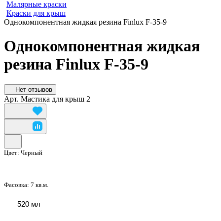
Малярные краски
Краски для крыш
Однокомпонентная жидкая резина Finlux F-35-9
Однокомпонентная жидкая
резина Finlux F-35-9
Нет отзывов
Арт.
Мастика для крыш 2
Цвет:
Черный
Фасовка:
7 кв.м.
520 мл