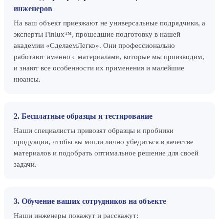
инженеров
На ваш объект приезжают не универсальные подрядчики, а
эксперты Finlux™, прошедшие подготовку в нашей
академии «СделаемЛегко». Они профессионально
работают именно с материалами, которые мы производим,
и знают все особенности их применения и малейшие
нюансы.
2. Бесплатные образцы и тестирование
Наши специалисты привозят образцы и пробники
продукции, чтобы вы могли лично убедиться в качестве
материалов и подобрать оптимальное решение для своей
задачи.
3. Обучение ваших сотрудников на объекте
Наши инженеры покажут и расскажут: