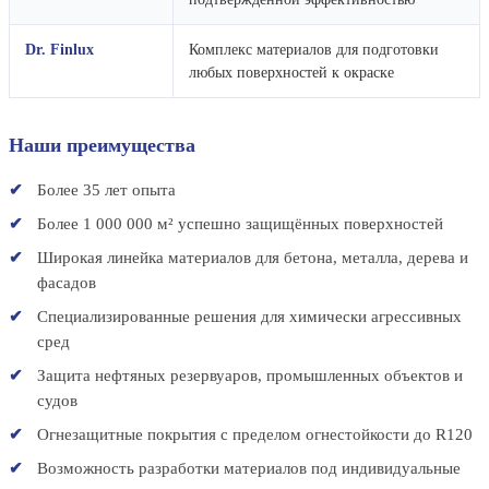
Dr. Finlux
Комплекс материалов для подготовки
любых поверхностей к окраске
Наши преимущества
Более 35 лет опыта
Более 1 000 000 м² успешно защищённых поверхностей
Широкая линейка материалов для бетона, металла, дерева и
фасадов
Специализированные решения для химически агрессивных
сред
Защита нефтяных резервуаров, промышленных объектов и
судов
Огнезащитные покрытия с пределом огнестойкости до R120
Возможность разработки материалов под индивидуальные