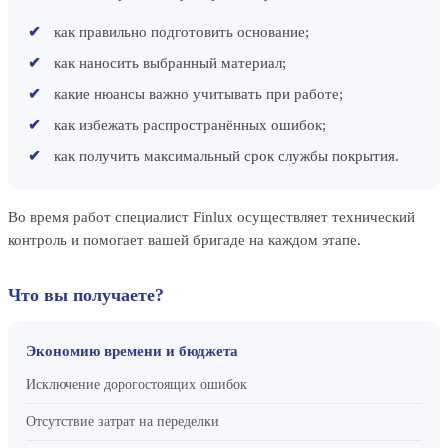
как правильно подготовить основание;
как наносить выбранный материал;
какие нюансы важно учитывать при работе;
как избежать распространённых ошибок;
как получить максимальный срок службы покрытия.
Во время работ специалист Finlux осуществляет технический
контроль и помогает вашей бригаде на каждом этапе.
Что вы получаете?
Экономию времени и бюджета
Исключение дорогостоящих ошибок
Отсутствие затрат на переделки