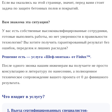
Если вы оказались на этой странице, значит, перед вами стоит
задача по защите бетонных полов и покрытий.
Вам знакома эта ситуация?
У вас есть собственные высококвалифицированные сотрудники,
готовые выполнить работы, но нет уверенности в правильности
технологии? Вы хотите получить гарантированный результат без
ошибок, переделок и лишних расходов?
Решение есть — услуга «Шеф-монтаж» от Finlux™.
После одного звонка нашим инженерам вы получаете не просто
консультацию и литературу по нанесению, а полноценное
техническое сопровождение вашего проекта от 0 до финишного
результата.
Что входит в услугу?
1. Выезд сертифицированных специалистов-