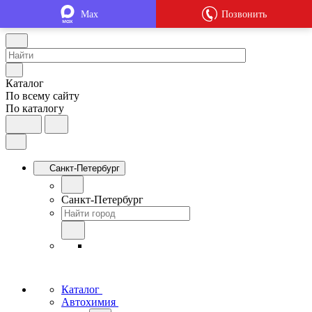
Max
Позвонить
Каталог
По всему сайту
По каталогу
Санкт-Петербург
Санкт-Петербург
Каталог
Автохимия