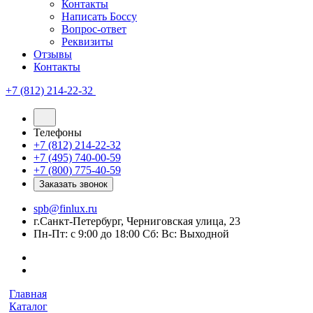
Контакты
Написать Боссу
Вопрос-ответ
Реквизиты
Отзывы
Контакты
+7 (812) 214-22-32
Телефоны
+7 (812) 214-22-32
+7 (495) 740-00-59
+7 (800) 775-40-59
Заказать звонок
spb@finlux.ru
г.Санкт-Петербург, Черниговская улица, 23
Пн-Пт: с 9:00 до 18:00 Сб: Вс: Выходной
Главная
Каталог