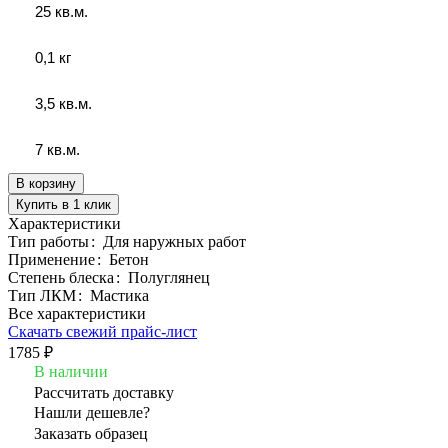
25 кв.м.
0,1 кг
3,5 кв.м.
7 кв.м.
В корзину
Купить в 1 клик
Характеристики
Тип работы
:
Для наружных работ
Применение
:
Бетон
Степень блеска
:
Полуглянец
Тип ЛКМ
:
Мастика
Все характеристики
Скачать свежий прайс-лист
1785 ₽
В наличии
Рассчитать доставку
Нашли дешевле?
Заказать образец