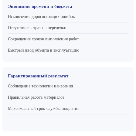
Экономию времени и бюджета
Исключение дорогостоящих ошибок
Отсутствие затрат на переделки
Сокращение сроков выполнения работ
Быстрый ввод объекта в эксплуатацию
Гарантированный результат
Соблюдение технологии нанесения
Правильная работа материалов
Максимальный срок службы покрытия
—