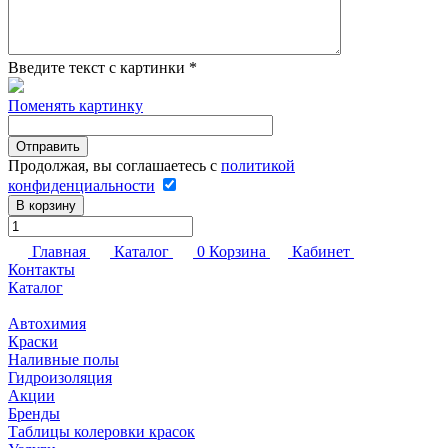
Введите текст с картинки
*
Поменять картинку
Продолжая, вы соглашаетесь с
политикой
конфиденциальности
В корзину
Главная
Каталог
0
Корзина
Кабинет
Контакты
Каталог
Автохимия
Краски
Наливные полы
Гидроизоляция
Акции
Бренды
Таблицы колеровки красок