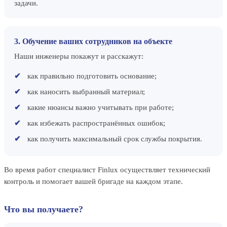
задачи.
3. Обучение ваших сотрудников на объекте
Наши инженеры покажут и расскажут:
как правильно подготовить основание;
как наносить выбранный материал;
какие нюансы важно учитывать при работе;
как избежать распространённых ошибок;
как получить максимальный срок службы покрытия.
Во время работ специалист Finlux осуществляет технический
контроль и помогает вашей бригаде на каждом этапе.
Что вы получаете?