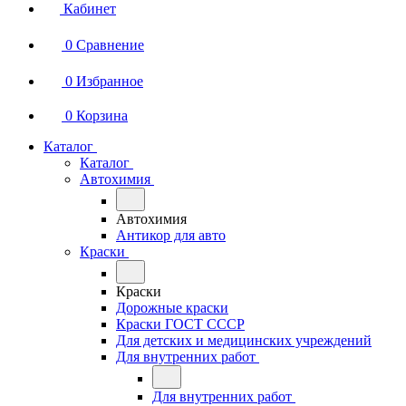
Кабинет
0
Сравнение
0
Избранное
0
Корзина
Каталог
Каталог
Автохимия
Автохимия
Антикор для авто
Краски
Краски
Дорожные краски
Краски ГОСТ СССР
Для детских и медицинских учреждений
Для внутренних работ
Для внутренних работ