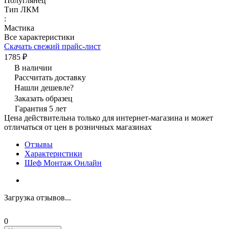
Полуглянец
Тип ЛКМ
:
Мастика
Все характеристики
Скачать свежий прайс-лист
1785 ₽
В наличии
Рассчитать доставку
Нашли дешевле?
Заказать образец
Гарантия 5 лет
Цена действительна только для интернет-магазина и может
отличаться от цен в розничных магазинах
Отзывы
Характеристики
Шеф Монтаж Онлайн
Загрузка отзывов...
0