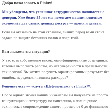
Добро пожаловать в Finlux!
Мы убеждены, что успешное сотрудничество начинается с
доверия. Уже более 35 лет мы помогаем нашим клиентам
экономить два самых ценных ресурса — время и деньги.
Если вы оказались на этой странице, значит, перед вами стоит
задача по защите бетонных полов и покрытий.
Вам знакома эта ситуация?
У вас есть собственные высококвалифицированные сотрудники,
готовые выполнить работы, но нет уверенности в правильности
технологии? Вы хотите получить гарантированный результат без
ошибок, переделок и лишних расходов?
Решение есть — услуга «Шеф-монтаж» от Finlux™.
После одного звонка нашим инженерам вы получаете не просто
консультацию и литературу по нанесению, а полноценное
техническое сопровождение вашего проекта от 0 до финишного