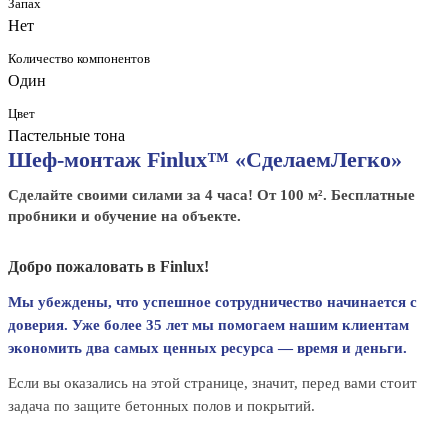
Запах
Нет
Количество компонентов
Один
Цвет
Пастельные тона
Шеф-монтаж Finlux™ «СделаемЛегко»
Сделайте своими силами за 4 часа! От 100 м². Бесплатные
пробники и обучение на объекте.
Добро пожаловать в Finlux!
Мы убеждены, что успешное сотрудничество начинается с
доверия. Уже более 35 лет мы помогаем нашим клиентам
экономить два самых ценных ресурса — время и деньги.
Если вы оказались на этой странице, значит, перед вами стоит
задача по защите бетонных полов и покрытий.