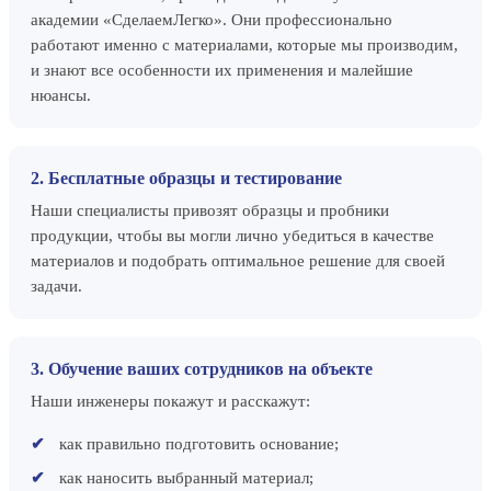
академии «СделаемЛегко». Они профессионально
работают именно с материалами, которые мы производим,
и знают все особенности их применения и малейшие
нюансы.
2. Бесплатные образцы и тестирование
Наши специалисты привозят образцы и пробники
продукции, чтобы вы могли лично убедиться в качестве
материалов и подобрать оптимальное решение для своей
задачи.
3. Обучение ваших сотрудников на объекте
Наши инженеры покажут и расскажут:
как правильно подготовить основание;
как наносить выбранный материал;