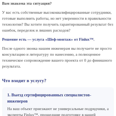
Вам знакома эта ситуация?
У вас есть собственные высококвалифицированные сотрудники,
готовые выполнить работы, но нет уверенности в правильности
технологии? Вы хотите получить гарантированный результат без
ошибок, переделок и лишних расходов?
Решение есть — услуга «Шеф-монтаж» от Finlux™.
После одного звонка нашим инженерам вы получаете не просто
консультацию и литературу по нанесению, а полноценное
техническое сопровождение вашего проекта от 0 до финишного
результата.
Что входит в услугу?
1. Выезд сертифицированных специалистов-
инженеров
На ваш объект приезжают не универсальные подрядчики, а
эксперты Finlux™, прошедшие подготовку в нашей