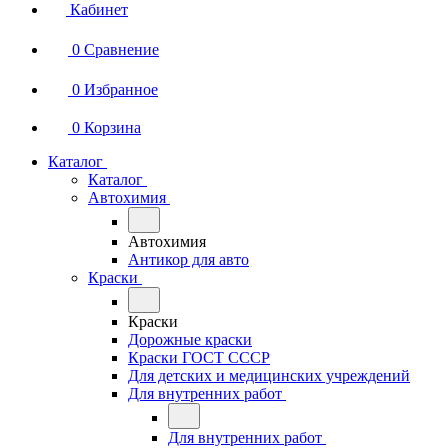
Кабинет
0
Сравнение
0
Избранное
0
Корзина
Каталог
Каталог
Автохимия
Автохимия
Антикор для авто
Краски
Краски
Дорожные краски
Краски ГОСТ СССР
Для детских и медицинских учреждений
Для внутренних работ
Для внутренних работ