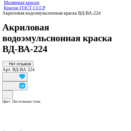
Малярные краски
Краски ГОСТ СССР
Акриловая водоэмульсионная краска ВД-ВА-224
Акриловая
водоэмульсионная краска
ВД-ВА-224
Нет отзывов
Арт.
ВД-ВА 224
Цвет:
Пастельные тона