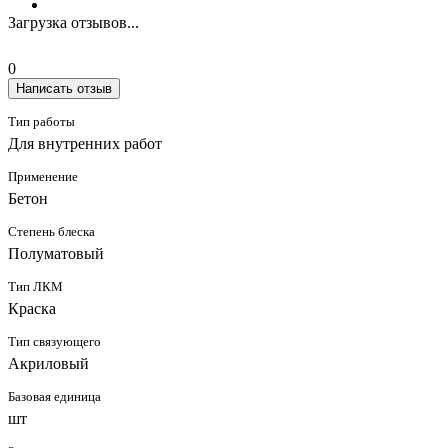
Загрузка отзывов...
0
Написать отзыв
Тип работы
Для внутренних работ
Применение
Бетон
Степень блеска
Полуматовый
Тип ЛКМ
Краска
Тип связующего
Акриловый
Базовая единица
шт