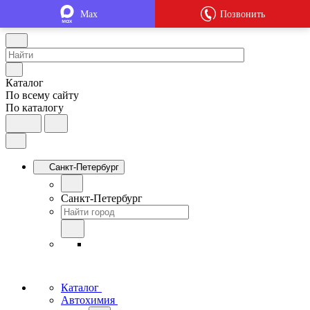
Max
Позвонить
Каталог
По всему сайту
По каталогу
Санкт-Петербург
Санкт-Петербург
Каталог
Автохимия