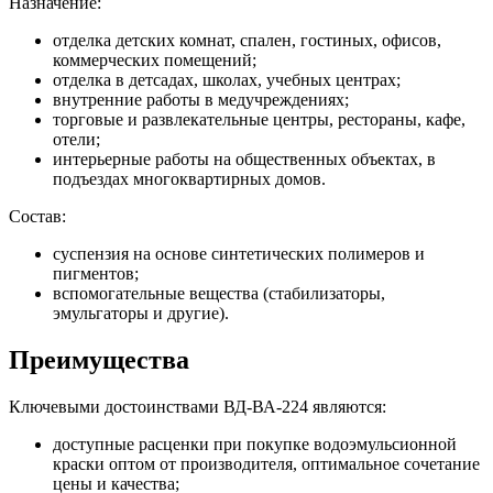
Назначение:
отделка детских комнат, спален, гостиных, офисов,
коммерческих помещений;
отделка в детсадах, школах, учебных центрах;
внутренние работы в медучреждениях;
торговые и развлекательные центры, рестораны, кафе,
отели;
интерьерные работы на общественных объектах, в
подъездах многоквартирных домов.
Состав:
суспензия на основе синтетических полимеров и
пигментов;
вспомогательные вещества (стабилизаторы,
эмульгаторы и другие).
Преимущества
Ключевыми достоинствами ВД-ВА-224 являются:
доступные расценки при покупке водоэмульсионной
краски оптом от производителя, оптимальное сочетание
цены и качества;