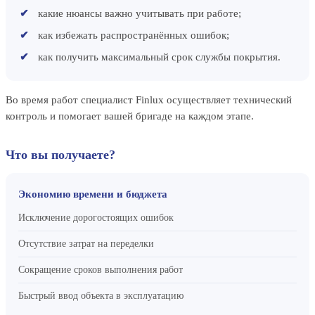
какие нюансы важно учитывать при работе;
как избежать распространённых ошибок;
как получить максимальный срок службы покрытия.
Во время работ специалист Finlux осуществляет технический
контроль и помогает вашей бригаде на каждом этапе.
Что вы получаете?
Экономию времени и бюджета
Исключение дорогостоящих ошибок
Отсутствие затрат на переделки
Сокращение сроков выполнения работ
Быстрый ввод объекта в эксплуатацию