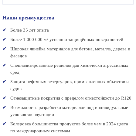
Наши преимущества
Более 35 лет опыта
Более 1 000 000 м² успешно защищённых поверхностей
Широкая линейка материалов для бетона, металла, дерева и
фасадов
Специализированные решения для химически агрессивных
сред
Защита нефтяных резервуаров, промышленных объектов и
судов
Огнезащитные покрытия с пределом огнестойкости до R120
Возможность разработки материалов под индивидуальные
условия эксплуатации
Колеровка большинства продуктов более чем в 2024 цвета
по международным системам