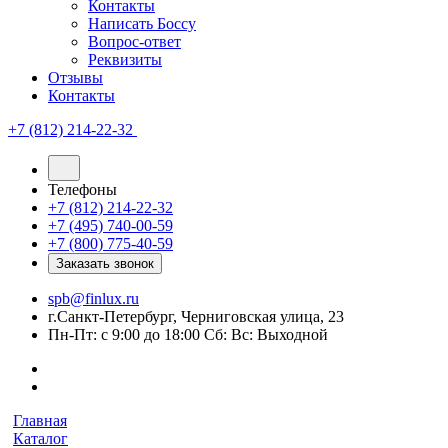
Контакты
Написать Боссу
Вопрос-ответ
Реквизиты
Отзывы
Контакты
+7 (812) 214-22-32
Телефоны
+7 (812) 214-22-32
+7 (495) 740-00-59
+7 (800) 775-40-59
Заказать звонок
spb@finlux.ru
г.Санкт-Петербург, Черниговская улица, 23
Пн-Пт: с 9:00 до 18:00 Сб: Вс: Выходной
Главная
Каталог