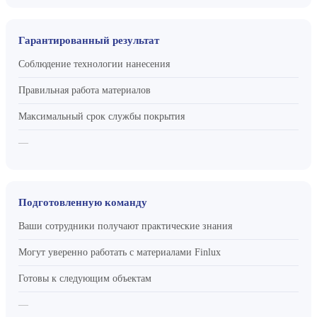
Гарантированный результат
Соблюдение технологии нанесения
Правильная работа материалов
Максимальный срок службы покрытия
—
Подготовленную команду
Ваши сотрудники получают практические знания
Могут уверенно работать с материалами Finlux
Готовы к следующим объектам
—