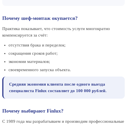
Почему шеф-монтаж окупается?
Практика показывает, что стоимость услуги многократно
компенсируется за счёт:
отсутствия брака и переделок;
сокращения сроков работ;
экономии материалов;
своевременного запуска объекта.
Средняя экономия клиента после одного выезда
специалиста Finlux составляет до 100 000 рублей.
Почему выбирают Finlux?
С 1989 года мы разрабатываем и производим профессиональные