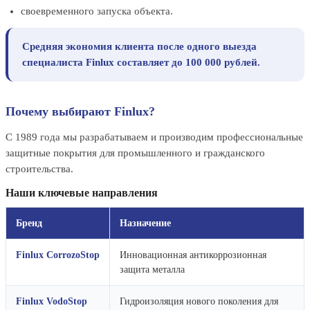
своевременного запуска объекта.
Средняя экономия клиента после одного выезда
специалиста Finlux составляет до 100 000 рублей.
Почему выбирают Finlux?
С 1989 года мы разрабатываем и производим профессиональные
защитные покрытия для промышленного и гражданского
строительства.
Наши ключевые направления
Бренд
Назначение
Finlux CorrozoStop
Инновационная антикоррозионная
защита металла
Finlux VodoStop
Гидроизоляция нового поколения для