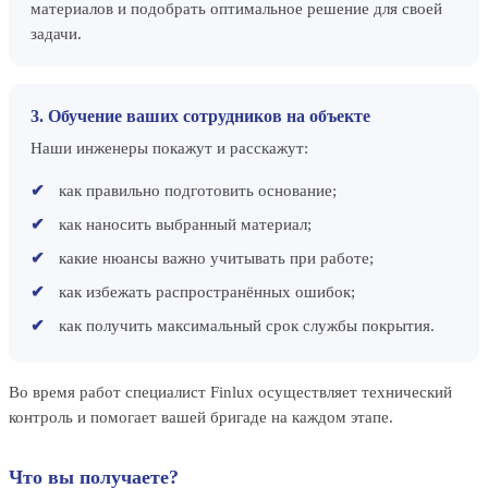
материалов и подобрать оптимальное решение для своей
задачи.
3. Обучение ваших сотрудников на объекте
Наши инженеры покажут и расскажут:
как правильно подготовить основание;
как наносить выбранный материал;
какие нюансы важно учитывать при работе;
как избежать распространённых ошибок;
как получить максимальный срок службы покрытия.
Во время работ специалист Finlux осуществляет технический
контроль и помогает вашей бригаде на каждом этапе.
Что вы получаете?