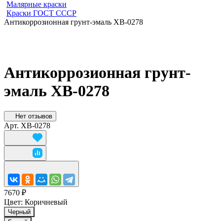
Малярные краски
Краски ГОСТ СССР
Антикоррозионная грунт-эмаль ХВ-0278
Антикоррозионная грунт-
эмаль ХВ-0278
Нет отзывов
Арт.
ХВ-0278
7670 ₽
Цвет:
Коричневый
Черный