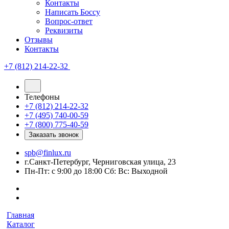
Контакты
Написать Боссу
Вопрос-ответ
Реквизиты
Отзывы
Контакты
+7 (812) 214-22-32
Телефоны
+7 (812) 214-22-32
+7 (495) 740-00-59
+7 (800) 775-40-59
Заказать звонок
spb@finlux.ru
г.Санкт-Петербург, Черниговская улица, 23
Пн-Пт: с 9:00 до 18:00 Сб: Вс: Выходной
Главная
Каталог