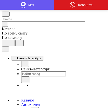
Max
Позвонить
Каталог
По всему сайту
По каталогу
Санкт-Петербург
Санкт-Петербург
Каталог
Автохимия