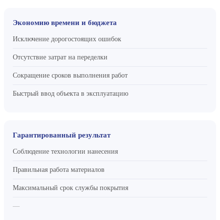
Экономию времени и бюджета
Исключение дорогостоящих ошибок
Отсутствие затрат на переделки
Сокращение сроков выполнения работ
Быстрый ввод объекта в эксплуатацию
Гарантированный результат
Соблюдение технологии нанесения
Правильная работа материалов
Максимальный срок службы покрытия
—