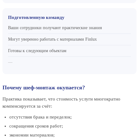
Подготовленную команду
Ваши сотрудники получают практические знания
Могут уверенно работать с материалами Finlux
Готовы к следующим объектам
—
Почему шеф-монтаж окупается?
Практика показывает, что стоимость услуги многократно
компенсируется за счёт:
отсутствия брака и переделок;
сокращения сроков работ;
экономии материалов;