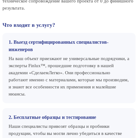
техническое сопровождение вашего проекта от 0 до финишного
результата.
Что входит в услугу?
1. Выезд сертифицированных специалистов-
инженеров
На ваш объект приезжают не универсальные подрядчики, а
эксперты Finlux™, прошедшие подготовку в нашей
академии «СделаемЛегко». Они профессионально
работают именно с материалами, которые мы производим,
и знают все особенности их применения и малейшие
нюансы.
2. Бесплатные образцы и тестирование
Наши специалисты привозят образцы и пробники
продукции, чтобы вы могли лично убедиться в качестве