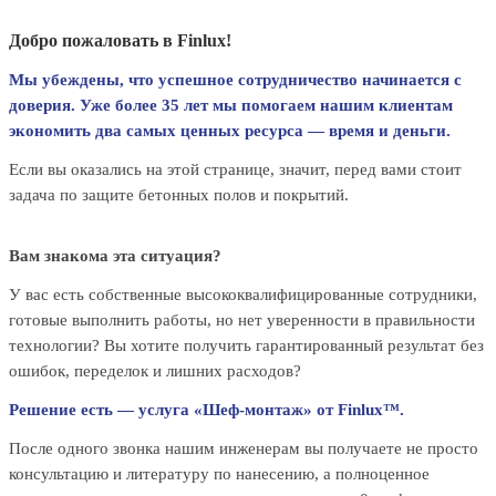
Добро пожаловать в Finlux!
Мы убеждены, что успешное сотрудничество начинается с
доверия. Уже более 35 лет мы помогаем нашим клиентам
экономить два самых ценных ресурса — время и деньги.
Если вы оказались на этой странице, значит, перед вами стоит
задача по защите бетонных полов и покрытий.
Вам знакома эта ситуация?
У вас есть собственные высококвалифицированные сотрудники,
готовые выполнить работы, но нет уверенности в правильности
технологии? Вы хотите получить гарантированный результат без
ошибок, переделок и лишних расходов?
Решение есть — услуга «Шеф-монтаж» от Finlux™.
После одного звонка нашим инженерам вы получаете не просто
консультацию и литературу по нанесению, а полноценное