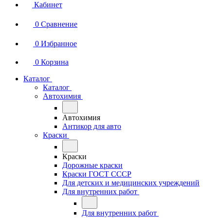
Кабинет
0
Сравнение
0
Избранное
0
Корзина
Каталог
Каталог
Автохимия
Автохимия
Антикор для авто
Краски
Краски
Дорожные краски
Краски ГОСТ СССР
Для детских и медицинских учреждений
Для внутренних работ
Для внутренних работ