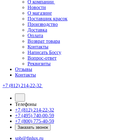
О компании
Новости
О магазине
Поставщик красок
Производство
Доставка
Оплата
Возврат товара
Контакты
Написать Боссу
Вопрос-ответ
Реквизиты
Отзывы
Контакты
+7 (812) 214-22-32
Телефоны
+7 (812) 214-22-32
+7 (495) 740-00-59
+7 (800) 775-40-59
Заказать звонок
spb@finlux.ru