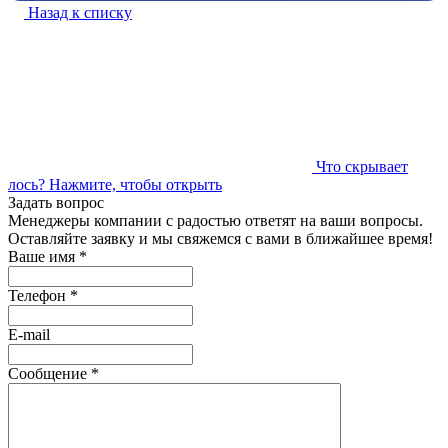
Назад к списку
Что скрывает
лось?
Нажмите, чтобы открыть
Задать вопрос
Менеджеры компании с радостью ответят на ваши вопросы.
Оставляйте заявку и мы свяжемся с вами в ближайшее время!
Ваше имя
*
Телефон
*
E-mail
Сообщение
*