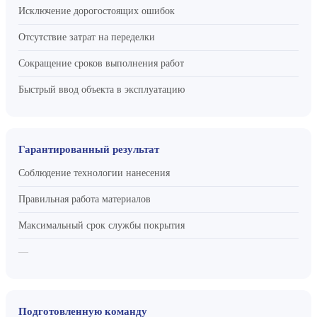
Исключение дорогостоящих ошибок
Отсутствие затрат на переделки
Сокращение сроков выполнения работ
Быстрый ввод объекта в эксплуатацию
Гарантированный результат
Соблюдение технологии нанесения
Правильная работа материалов
Максимальный срок службы покрытия
—
Подготовленную команду