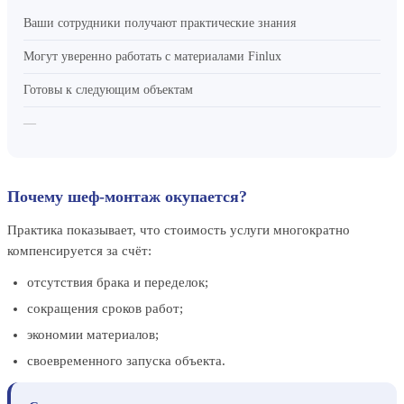
Ваши сотрудники получают практические знания
Могут уверенно работать с материалами Finlux
Готовы к следующим объектам
—
Почему шеф-монтаж окупается?
Практика показывает, что стоимость услуги многократно
компенсируется за счёт:
отсутствия брака и переделок;
сокращения сроков работ;
экономии материалов;
своевременного запуска объекта.