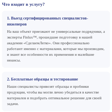
Что входит в услугу?
1. Выезд сертифицированных специалистов-
инженеров
На ваш объект приезжают не универсальные подрядчики, а
эксперты Finlux™, прошедшие подготовку в нашей
академии «СделаемЛегко». Они профессионально
работают именно с материалами, которые мы производим,
и знают все особенности их применения и малейшие
нюансы.
2. Бесплатные образцы и тестирование
Наши специалисты привозят образцы и пробники
продукции, чтобы вы могли лично убедиться в качестве
материалов и подобрать оптимальное решение для своей
задачи.