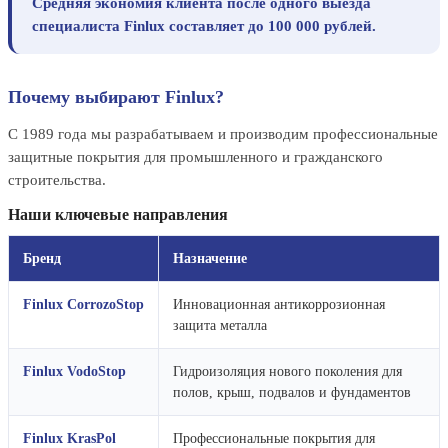
Средняя экономия клиента после одного выезда
специалиста Finlux составляет до 100 000 рублей.
Почему выбирают Finlux?
С 1989 года мы разрабатываем и производим профессиональные
защитные покрытия для промышленного и гражданского
строительства.
Наши ключевые направления
Бренд
Назначение
Finlux CorrozoStop
Инновационная антикоррозионная
защита металла
Finlux VodoStop
Гидроизоляция нового поколения для
полов, крыш, подвалов и фундаментов
Finlux KrasPol
Профессиональные покрытия для