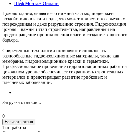
Шеф Монтаж Онлайн
Цоколь здания, являясь его нижней частью, подвержен
воздействию влаги и воды, что может привести к серьезным
повреждениям и даже разрушению строения. Гидроизоляция
цоколя – важный этап строительства, направленный на
предотвращение проникновения влаги и создание защитного
барьера.
Современные технологии позволяют использовать
разнообразные гидроизоляционные материалы, такие как
мембраны, гидроизоляционные краски и герметики.
Профессиональное проведение гидроизоляционных работ на
цокольном уровне обеспечивает сохранность строительных
материалов и предотвращает развитие грибковых и
плесневых заболеваний.
Загрузка отзывов...
0
Написать отзыв
Тип работы