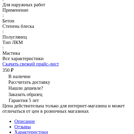
Для наружных работ
Применение
:
Бетон
Степень блеска
:
Полуглянец
Тип ЛКМ
:
Мастика
Все характеристики
Скачать свежий прайс-лист
350 ₽
В наличии
Рассчитать доставку
Нашли дешевле?
Заказать образец
Гарантия 5 лет
Цена действительна только для интернет-магазина и может
отличаться от цен в розничных магазинах
Описание
Отзывы
Характеристики