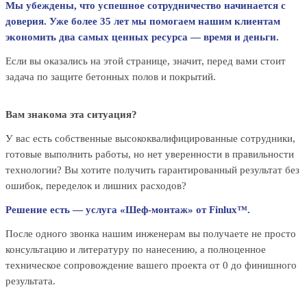
Мы убеждены, что успешное сотрудничество начинается с
доверия. Уже более 35 лет мы помогаем нашим клиентам
экономить два самых ценных ресурса — время и деньги.
Если вы оказались на этой странице, значит, перед вами стоит
задача по защите бетонных полов и покрытий.
Вам знакома эта ситуация?
У вас есть собственные высококвалифицированные сотрудники,
готовые выполнить работы, но нет уверенности в правильности
технологии? Вы хотите получить гарантированный результат без
ошибок, переделок и лишних расходов?
Решение есть — услуга «Шеф-монтаж» от Finlux™.
После одного звонка нашим инженерам вы получаете не просто
консультацию и литературу по нанесению, а полноценное
техническое сопровождение вашего проекта от 0 до финишного
результата.