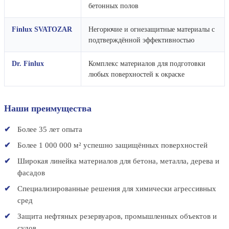
бетонных полов
Finlux SVATOZAR
Негорючие и огнезащитные материалы с
подтверждённой эффективностью
Dr. Finlux
Комплекс материалов для подготовки
любых поверхностей к окраске
Наши преимущества
Более 35 лет опыта
Более 1 000 000 м² успешно защищённых поверхностей
Широкая линейка материалов для бетона, металла, дерева и
фасадов
Специализированные решения для химически агрессивных
сред
Защита нефтяных резервуаров, промышленных объектов и
судов