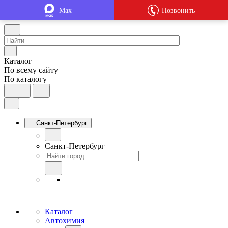
Max
Позвонить
Каталог
По всему сайту
По каталогу
Санкт-Петербург
Санкт-Петербург
Каталог
Автохимия