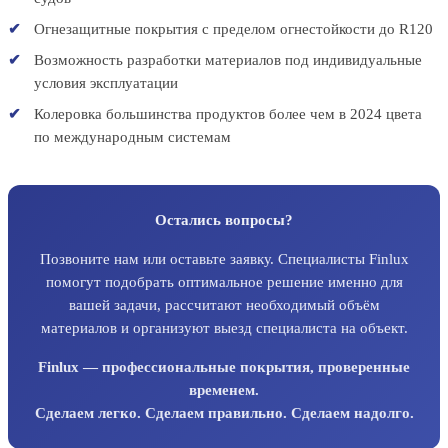
Огнезащитные покрытия с пределом огнестойкости до R120
Возможность разработки материалов под индивидуальные
условия эксплуатации
Колеровка большинства продуктов более чем в 2024 цвета
по международным системам
Остались вопросы?
Позвоните нам или оставьте заявку. Специалисты Finlux
помогут подобрать оптимальное решение именно для
вашей задачи, рассчитают необходимый объём
материалов и организуют выезд специалиста на объект.
Finlux — профессиональные покрытия, проверенные
временем.
Сделаем легко. Сделаем правильно. Сделаем надолго.