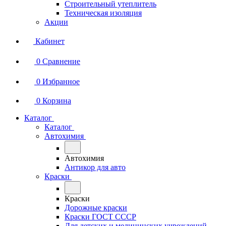
Строительный утеплитель
Техническая изоляция
Акции
Кабинет
0
Сравнение
0
Избранное
0
Корзина
Каталог
Каталог
Автохимия
Автохимия
Антикор для авто
Краски
Краски
Дорожные краски
Краски ГОСТ СССР
Для детских и медицинских учреждений