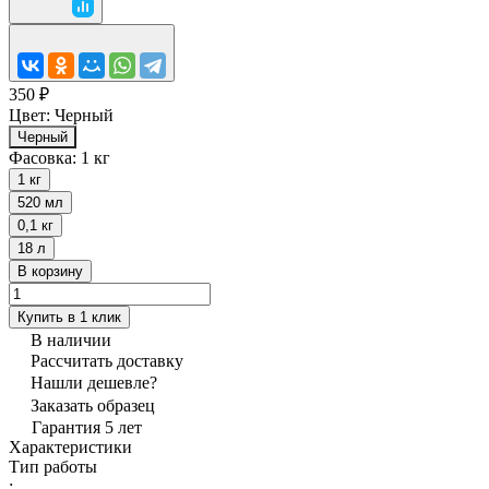
350 ₽
Цвет:
Черный
Черный
Фасовка:
1 кг
1 кг
520 мл
0,1 кг
18 л
В корзину
Купить в 1 клик
В наличии
Рассчитать доставку
Нашли дешевле?
Заказать образец
Гарантия 5 лет
Характеристики
Тип работы
: