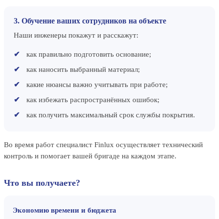
3. Обучение ваших сотрудников на объекте
Наши инженеры покажут и расскажут:
как правильно подготовить основание;
как наносить выбранный материал;
какие нюансы важно учитывать при работе;
как избежать распространённых ошибок;
как получить максимальный срок службы покрытия.
Во время работ специалист Finlux осуществляет технический
контроль и помогает вашей бригаде на каждом этапе.
Что вы получаете?
Экономию времени и бюджета