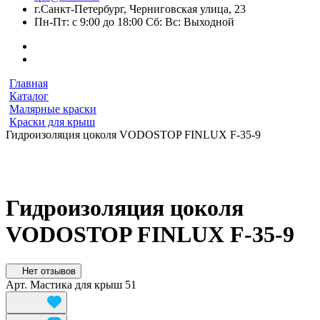
г.Санкт-Петербург, Черниговская улица, 23
Пн-Пт: с 9:00 до 18:00 Сб: Вс: Выходной
Главная
Каталог
Малярные краски
Краски для крыш
Гидроизоляция цоколя VODOSTOP FINLUX F-35-9
Гидроизоляция цоколя
VODOSTOP FINLUX F-35-9
Нет отзывов
Арт.
Мастика для крыш 51