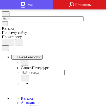
Max
Позвонить
Каталог
По всему сайту
По каталогу
Санкт-Петербург
Санкт-Петербург
Каталог
Автохимия