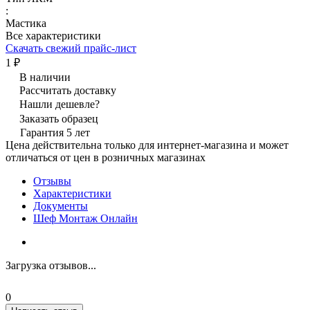
:
Мастика
Все характеристики
Скачать свежий прайс-лист
1 ₽
В наличии
Рассчитать доставку
Нашли дешевле?
Заказать образец
Гарантия 5 лет
Цена действительна только для интернет-магазина и может
отличаться от цен в розничных магазинах
Отзывы
Характеристики
Документы
Шеф Монтаж Онлайн
Загрузка отзывов...
0