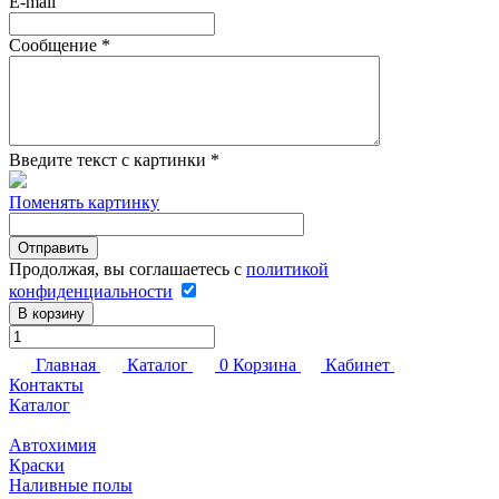
E-mail
Сообщение
*
Введите текст с картинки
*
Поменять картинку
Продолжая, вы соглашаетесь с
политикой
конфиденциальности
В корзину
Главная
Каталог
0
Корзина
Кабинет
Контакты
Каталог
Автохимия
Краски
Наливные полы