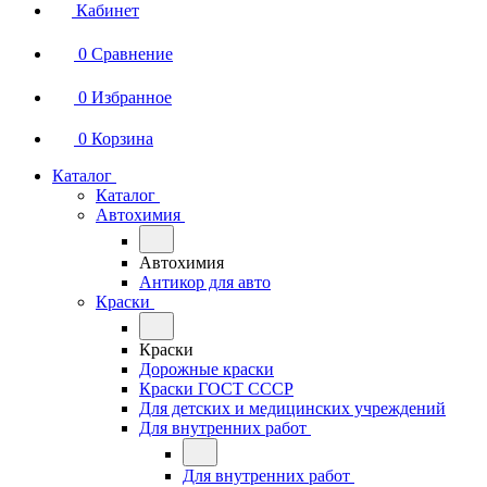
Кабинет
0
Сравнение
0
Избранное
0
Корзина
Каталог
Каталог
Автохимия
Автохимия
Антикор для авто
Краски
Краски
Дорожные краски
Краски ГОСТ СССР
Для детских и медицинских учреждений
Для внутренних работ
Для внутренних работ