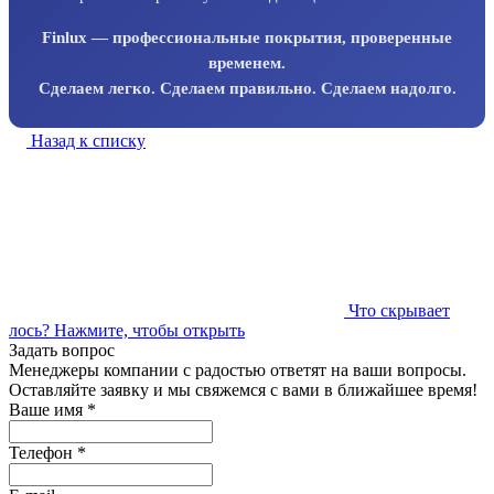
Finlux — профессиональные покрытия, проверенные
временем.
Сделаем легко. Сделаем правильно. Сделаем надолго.
Назад к списку
Что скрывает
лось?
Нажмите, чтобы открыть
Задать вопрос
Менеджеры компании с радостью ответят на ваши вопросы.
Оставляйте заявку и мы свяжемся с вами в ближайшее время!
Ваше имя
*
Телефон
*