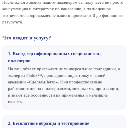
После одного звонка нашим инженерам вы получаете не просто
консультацию и литературу по нанесению, а полноценное
техническое сопровождение вашего проекта от 0 до финишного
результата.
Что входит в услугу?
1. Выезд сертифицированных специалистов-
инженеров
На ваш объект приезжают не универсальные подрядчики, а
эксперты Finlux™, прошедшие подготовку в нашей
академии «СделаемЛегко». Они профессионально
работают именно с материалами, которые мы производим,
и знают все особенности их применения и малейшие
нюансы.
2. Бесплатные образцы и тестирование