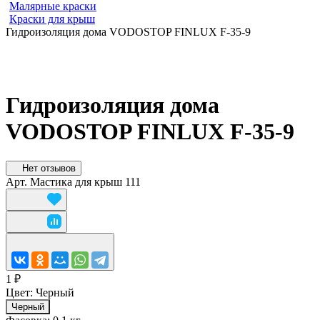
Малярные краски
Краски для крыш
Гидроизоляция дома VODOSTOP FINLUX F-35-9
Гидроизоляция дома
VODOSTOP FINLUX F-35-9
Нет отзывов
Арт.
Мастика для крыш 111
1 ₽
Цвет:
Черный
Черный