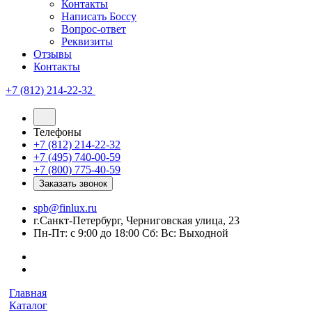
Контакты
Написать Боссу
Вопрос-ответ
Реквизиты
Отзывы
Контакты
+7 (812) 214-22-32
Телефоны
+7 (812) 214-22-32
+7 (495) 740-00-59
+7 (800) 775-40-59
Заказать звонок
spb@finlux.ru
г.Санкт-Петербург, Черниговская улица, 23
Пн-Пт: с 9:00 до 18:00 Сб: Вс: Выходной
Главная
Каталог