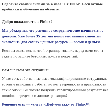
Сделайте своими силами за 4 часа! От 100 м². Бесплатные
пробники и обучение на объекте.
Добро пожаловать в Finlux!
Мы убеждены, что успешное сотрудничество начинается с
доверия. Уже более 35 лет мы помогаем нашим клиентам
экономить два самых ценных ресурса — время и деньги.
Если вы оказались на этой странице, значит, перед вами стоит
задача по защите бетонных полов и покрытий.
Вам знакома эта ситуация?
У вас есть собственные высококвалифицированные сотрудники,
готовые выполнить работы, но нет уверенности в правильности
технологии? Вы хотите получить гарантированный результат без
ошибок, переделок и лишних расходов?
Решение есть — услуга «Шеф-монтаж» от Finlux™.