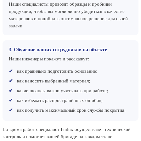
Наши специалисты привозят образцы и пробники
продукции, чтобы вы могли лично убедиться в качестве
материалов и подобрать оптимальное решение для своей
задачи.
3. Обучение ваших сотрудников на объекте
Наши инженеры покажут и расскажут:
как правильно подготовить основание;
как наносить выбранный материал;
какие нюансы важно учитывать при работе;
как избежать распространённых ошибок;
как получить максимальный срок службы покрытия.
Во время работ специалист Finlux осуществляет технический
контроль и помогает вашей бригаде на каждом этапе.