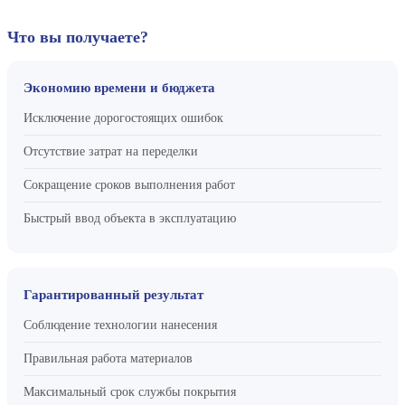
Что вы получаете?
Экономию времени и бюджета
Исключение дорогостоящих ошибок
Отсутствие затрат на переделки
Сокращение сроков выполнения работ
Быстрый ввод объекта в эксплуатацию
Гарантированный результат
Соблюдение технологии нанесения
Правильная работа материалов
Максимальный срок службы покрытия