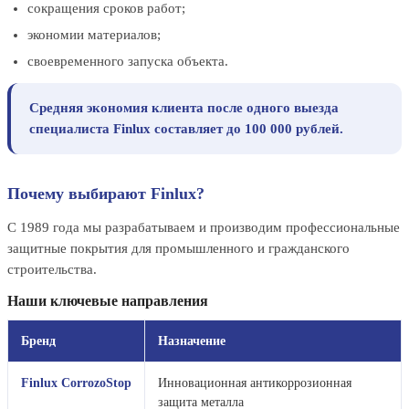
сокращения сроков работ;
экономии материалов;
своевременного запуска объекта.
Средняя экономия клиента после одного выезда
специалиста Finlux составляет до 100 000 рублей.
Почему выбирают Finlux?
С 1989 года мы разрабатываем и производим профессиональные
защитные покрытия для промышленного и гражданского
строительства.
Наши ключевые направления
Бренд
Назначение
Finlux CorrozoStop
Инновационная антикоррозионная
защита металла