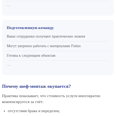
—
Подготовленную команду
Ваши сотрудники получают практические знания
Могут уверенно работать с материалами Finlux
Готовы к следующим объектам
—
Почему шеф-монтаж окупается?
Практика показывает, что стоимость услуги многократно
компенсируется за счёт:
отсутствия брака и переделок;