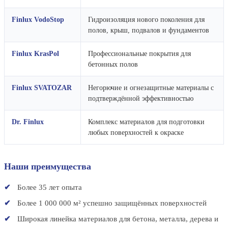
Finlux VodoStop
Гидроизоляция нового поколения для
полов, крыш, подвалов и фундаментов
Finlux KrasPol
Профессиональные покрытия для
бетонных полов
Finlux SVATOZAR
Негорючие и огнезащитные материалы с
подтверждённой эффективностью
Dr. Finlux
Комплекс материалов для подготовки
любых поверхностей к окраске
Наши преимущества
Более 35 лет опыта
Более 1 000 000 м² успешно защищённых поверхностей
Широкая линейка материалов для бетона, металла, дерева и