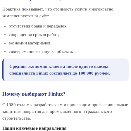
Практика показывает, что стоимость услуги многократно
компенсируется за счёт:
отсутствия брака и переделок;
сокращения сроков работ;
экономии материалов;
своевременного запуска объекта.
Средняя экономия клиента после одного выезда
специалиста Finlux составляет до 100 000 рублей.
Почему выбирают Finlux?
С 1989 года мы разрабатываем и производим профессиональные
защитные покрытия для промышленного и гражданского
строительства.
Наши ключевые направления