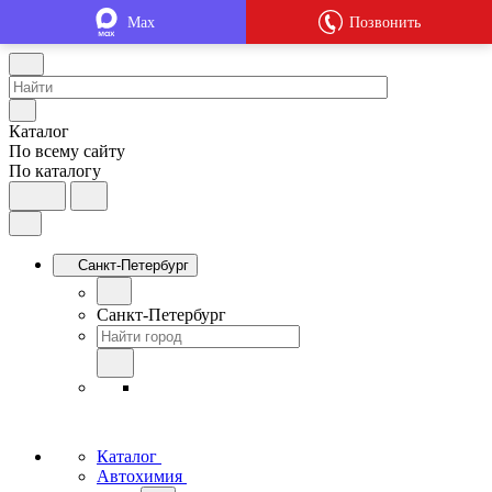
Max
Позвонить
Каталог
По всему сайту
По каталогу
Санкт-Петербург
Санкт-Петербург
Каталог
Автохимия