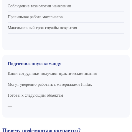
Соблюдение технологии нанесения
Правильная работа материалов
Максимальный срок службы покрытия
—
Подготовленную команду
Ваши сотрудники получают практические знания
Могут уверенно работать с материалами Finlux
Готовы к следующим объектам
—
Почему шеф-монтаж окупается?