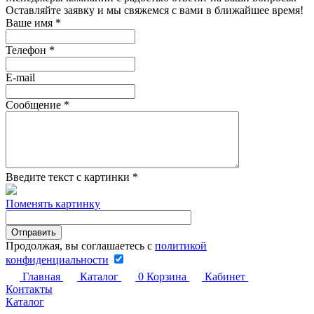
Оставляйте заявку и мы свяжемся с вами в ближайшее время!
Ваше имя
*
Телефон
*
E-mail
Сообщение
*
Введите текст с картинки
*
Поменять картинку
Продолжая, вы соглашаетесь с
политикой
конфиденциальности
Главная
Каталог
0
Корзина
Кабинет
Контакты
Каталог