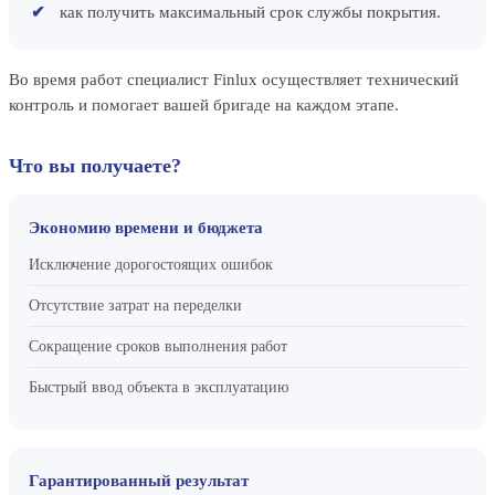
как получить максимальный срок службы покрытия.
Во время работ специалист Finlux осуществляет технический
контроль и помогает вашей бригаде на каждом этапе.
Что вы получаете?
Экономию времени и бюджета
Исключение дорогостоящих ошибок
Отсутствие затрат на переделки
Сокращение сроков выполнения работ
Быстрый ввод объекта в эксплуатацию
Гарантированный результат