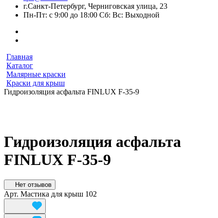
г.Санкт-Петербург, Черниговская улица, 23
Пн-Пт: с 9:00 до 18:00 Сб: Вс: Выходной
Главная
Каталог
Малярные краски
Краски для крыш
Гидроизоляция асфальта FINLUX F-35-9
Гидроизоляция асфальта
FINLUX F-35-9
Нет отзывов
Арт.
Мастика для крыш 102