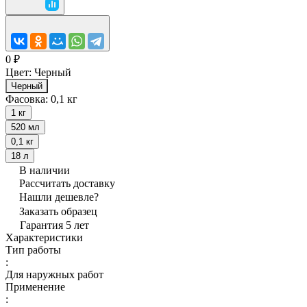
0 ₽
Цвет:
Черный
Черный
Фасовка:
0,1 кг
1 кг
520 мл
0,1 кг
18 л
В наличии
Рассчитать доставку
Нашли дешевле?
Заказать образец
Гарантия 5 лет
Характеристики
Тип работы
:
Для наружных работ
Применение
: