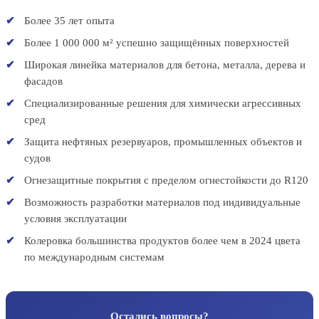
Более 35 лет опыта
Более 1 000 000 м² успешно защищённых поверхностей
Широкая линейка материалов для бетона, металла, дерева и
фасадов
Специализированные решения для химически агрессивных
сред
Защита нефтяных резервуаров, промышленных объектов и
судов
Огнезащитные покрытия с пределом огнестойкости до R120
Возможность разработки материалов под индивидуальные
условия эксплуатации
Колеровка большинства продуктов более чем в 2024 цвета
по международным системам
Остались вопросы?