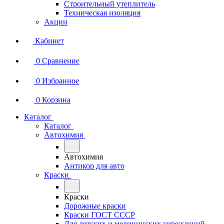
Строительный утеплитель
Техническая изоляция
Акции
Кабинет
0
Сравнение
0
Избранное
0
Корзина
Каталог
Каталог
Автохимия
Автохимия
Антикор для авто
Краски
Краски
Дорожные краски
Краски ГОСТ СССР
Для детских и медицинских учреждений