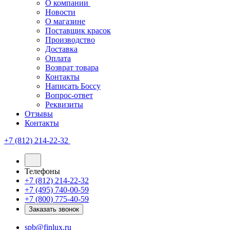
О компании
Новости
О магазине
Поставщик красок
Производство
Доставка
Оплата
Возврат товара
Контакты
Написать Боссу
Вопрос-ответ
Реквизиты
Отзывы
Контакты
+7 (812) 214-22-32
Телефоны
+7 (812) 214-22-32
+7 (495) 740-00-59
+7 (800) 775-40-59
Заказать звонок
spb@finlux.ru