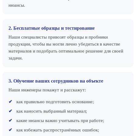
нюансы.
2. Бесплатные образцы и тестирование
Наши специалисты привозят образцы и пробники
продукции, чтобы вы могли лично убедиться в качестве
материалов и подобрать оптимальное решение для своей
задачи.
3. Обучение ваших сотрудников на объекте
Наши инженеры покажут и расскажут:
как правильно подготовить основание;
как наносить выбранный материал;
какие нюансы важно учитывать при работе;
как избежать распространённых ошибок;