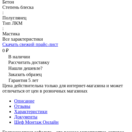
Бетон
Степень блеска
:
Полуглянец
Тип ЛКМ
:
Мастика
Все характеристики
Скачать свежий прайс-лист
0 ₽
В наличии
Рассчитать доставку
Нашли дешевле?
Заказать образец
Гарантия 5 лет
Цена действительна только для интернет-магазина и может
отличаться от цен в розничных магазинах
Описание
Отзывы
Характеристики
Документы
Шеф Монтаж Онлайн