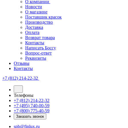
О компании
Новости
О магазине
Поставщик красок
Производство
Доставка
Оплата
Возврат товара
Контакты
Написать Боссу
Вопрос-ответ
Реквизиты
Отзывы
Контакты
+7 (812) 214-22-32
Телефоны
+7 (812) 214-22-32
+7 (495) 740-00-59
+7 (800) 775-40-59
Заказать звонок
spb@finlux.ru