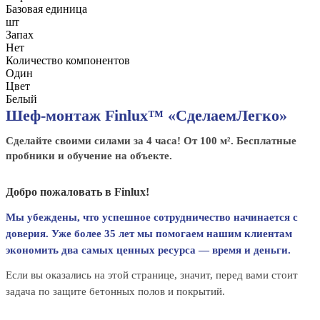
Базовая единица
шт
Запах
Нет
Количество компонентов
Один
Цвет
Белый
Шеф-монтаж Finlux™ «СделаемЛегко»
Сделайте своими силами за 4 часа! От 100 м². Бесплатные
пробники и обучение на объекте.
Добро пожаловать в Finlux!
Мы убеждены, что успешное сотрудничество начинается с
доверия. Уже более 35 лет мы помогаем нашим клиентам
экономить два самых ценных ресурса — время и деньги.
Если вы оказались на этой странице, значит, перед вами стоит
задача по защите бетонных полов и покрытий.