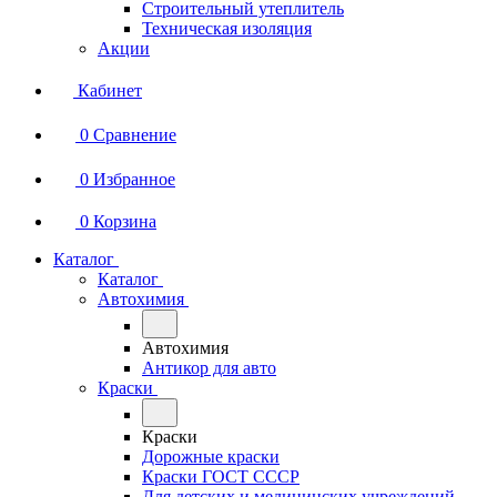
Строительный утеплитель
Техническая изоляция
Акции
Кабинет
0
Сравнение
0
Избранное
0
Корзина
Каталог
Каталог
Автохимия
Автохимия
Антикор для авто
Краски
Краски
Дорожные краски
Краски ГОСТ СССР
Для детских и медицинских учреждений