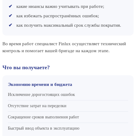
какие нюансы важно учитывать при работе;
как избежать распространённых ошибок;
как получить максимальный срок службы покрытия.
Во время работ специалист Finlux осуществляет технический
контроль и помогает вашей бригаде на каждом этапе.
Что вы получаете?
Экономию времени и бюджета
Исключение дорогостоящих ошибок
Отсутствие затрат на переделки
Сокращение сроков выполнения работ
Быстрый ввод объекта в эксплуатацию