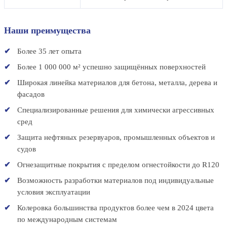
Наши преимущества
Более 35 лет опыта
Более 1 000 000 м² успешно защищённых поверхностей
Широкая линейка материалов для бетона, металла, дерева и
фасадов
Специализированные решения для химически агрессивных
сред
Защита нефтяных резервуаров, промышленных объектов и
судов
Огнезащитные покрытия с пределом огнестойкости до R120
Возможность разработки материалов под индивидуальные
условия эксплуатации
Колеровка большинства продуктов более чем в 2024 цвета
по международным системам