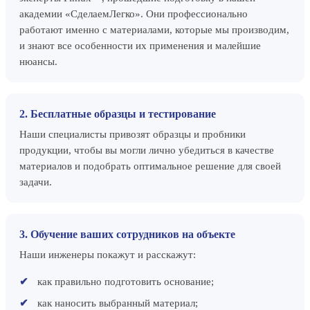
академии «СделаемЛегко». Они профессионально
работают именно с материалами, которые мы производим,
и знают все особенности их применения и малейшие
нюансы.
2. Бесплатные образцы и тестирование
Наши специалисты привозят образцы и пробники
продукции, чтобы вы могли лично убедиться в качестве
материалов и подобрать оптимальное решение для своей
задачи.
3. Обучение ваших сотрудников на объекте
Наши инженеры покажут и расскажут:
как правильно подготовить основание;
как наносить выбранный материал;