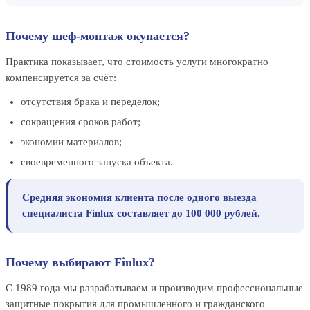
Почему шеф-монтаж окупается?
Практика показывает, что стоимость услуги многократно
компенсируется за счёт:
отсутствия брака и переделок;
сокращения сроков работ;
экономии материалов;
своевременного запуска объекта.
Средняя экономия клиента после одного выезда
специалиста Finlux составляет до 100 000 рублей.
Почему выбирают Finlux?
С 1989 года мы разрабатываем и производим профессиональные
защитные покрытия для промышленного и гражданского