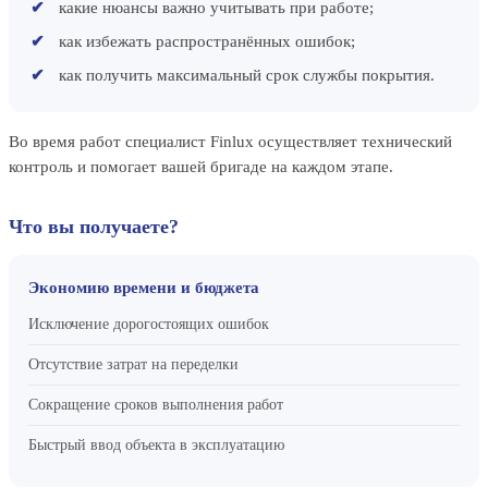
какие нюансы важно учитывать при работе;
как избежать распространённых ошибок;
как получить максимальный срок службы покрытия.
Во время работ специалист Finlux осуществляет технический
контроль и помогает вашей бригаде на каждом этапе.
Что вы получаете?
Экономию времени и бюджета
Исключение дорогостоящих ошибок
Отсутствие затрат на переделки
Сокращение сроков выполнения работ
Быстрый ввод объекта в эксплуатацию