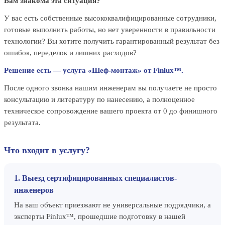
Вам знакома эта ситуация?
У вас есть собственные высококвалифицированные сотрудники,
готовые выполнить работы, но нет уверенности в правильности
технологии? Вы хотите получить гарантированный результат без
ошибок, переделок и лишних расходов?
Решение есть — услуга «Шеф-монтаж» от Finlux™.
После одного звонка нашим инженерам вы получаете не просто
консультацию и литературу по нанесению, а полноценное
техническое сопровождение вашего проекта от 0 до финишного
результата.
Что входит в услугу?
1. Выезд сертифицированных специалистов-
инженеров
На ваш объект приезжают не универсальные подрядчики, а
эксперты Finlux™, прошедшие подготовку в нашей