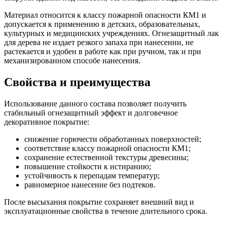
Материал относится к классу пожарной опасности КМ1 и
допускается к применению в детских, образовательных,
культурных и медицинских учреждениях. Огнезащитный лак
для дерева не издает резкого запаха при нанесении, не
растекается и удобен в работе как при ручном, так и при
механизированном способе нанесения.
Свойства и преимущества
Использование данного состава позволяет получить
стабильный огнезащитный эффект и долговечное
декоративное покрытие:
снижение горючести обработанных поверхностей;
соответствие классу пожарной опасности КМ1;
сохранение естественной текстуры древесины;
повышение стойкости к истиранию;
устойчивость к перепадам температур;
равномерное нанесение без подтеков.
После высыхания покрытие сохраняет внешний вид и
эксплуатационные свойства в течение длительного срока.