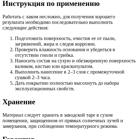
Инструкция по применению
Работать с лаком несложно, для получения хорошего
результата необходимо последовательно выполнить
следующие действия:
Подготовить поверхность, очистив ее от пыли,
загрязнений, жира и следов коррозии.
Проверить влажность основания и убедиться в
отсутствии гнили и грибка.
Наносить состав на сухую и обезжиренную поверхность
валиком, кистью или краскопультом.
Выполнить нанесение в 2–3 слоя с промежуточной
сушкой 2–3 часа.
Дать покрытию полностью высохнуть до набора
эксплуатационных свойств.
Хранение
Материал следует хранить в заводской таре в сухом
помещении, защищенном от прямых солнечных лучей и
замерзания, при соблюдении температурного режима.