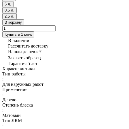
5 л.
0,5 л.
2,5 л.
В корзину
Купить в 1 клик
В наличии
Рассчитать доставку
Нашли дешевле?
Заказать образец
Гарантия 5 лет
Характеристики
Тип работы
:
Для наружных работ
Применение
:
Дерево
Степень блеска
:
Матовый
Тип ЛКМ
: