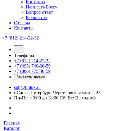
Контакты
Написать Боссу
Вопрос-ответ
Реквизиты
Отзывы
Контакты
+7 (812) 214-22-32
Телефоны
+7 (812) 214-22-32
+7 (495) 740-00-59
+7 (800) 775-40-59
Заказать звонок
spb@finlux.ru
г.Санкт-Петербург, Черниговская улица, 23
Пн-Пт: с 9:00 до 18:00 Сб: Вс: Выходной
Главная
Каталог