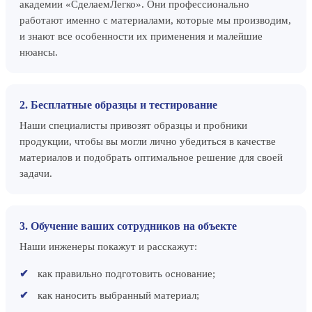
академии «СделаемЛегко». Они профессионально
работают именно с материалами, которые мы производим,
и знают все особенности их применения и малейшие
нюансы.
2. Бесплатные образцы и тестирование
Наши специалисты привозят образцы и пробники
продукции, чтобы вы могли лично убедиться в качестве
материалов и подобрать оптимальное решение для своей
задачи.
3. Обучение ваших сотрудников на объекте
Наши инженеры покажут и расскажут:
как правильно подготовить основание;
как наносить выбранный материал;