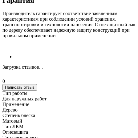
Гарантия
Производитель гарантирует соответствие заявленным
характеристикам при соблюдении условий хранения,
транспортировки и технологии нанесения. Огнезащитный лак
по дереву обеспечивает надежную защиту конструкций при
правильном применении.
Загрузка отзывов...
0
Написать отзыв
Тип работы
Для наружных работ
Применение
Дерево
Степень блеска
Матовый
Тип ЛКМ
Огнезащита
Тип связующего