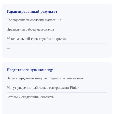
Гарантированный результат
Соблюдение технологии нанесения
Правильная работа материалов
Максимальный срок службы покрытия
—
Подготовленную команду
Ваши сотрудники получают практические знания
Могут уверенно работать с материалами Finlux
Готовы к следующим объектам
—