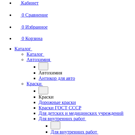
Кабинет
0
Сравнение
0
Избранное
0
Корзина
Каталог
Каталог
Автохимия
Автохимия
Антикор для авто
Краски
Краски
Дорожные краски
Краски ГОСТ СССР
Для детских и медицинских учреждений
Для внутренних работ
Для внутренних работ