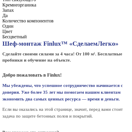
Кремнеорганика
Запах
Да
Количество компонентов
Один
Цвет
Бесцветный
Шеф-монтаж Finlux™ «СделаемЛегко»
Сделайте своими силами за 4 часа! От 100 м². Бесплатные
пробники и обучение на объекте.
Добро пожаловать в Finlux!
Мы убеждены, что успешное сотрудничество начинается с
доверия. Уже более 35 лет мы помогаем нашим клиентам
экономить два самых ценных ресурса — время и деньги.
Если вы оказались на этой странице, значит, перед вами стоит
задача по защите бетонных полов и покрытий.