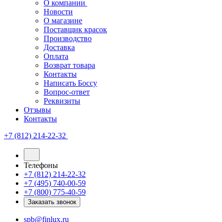
О компании
Новости
О магазине
Поставщик красок
Производство
Доставка
Оплата
Возврат товара
Контакты
Написать Боссу
Вопрос-ответ
Реквизиты
Отзывы
Контакты
+7 (812) 214-22-32
Телефоны
+7 (812) 214-22-32
+7 (495) 740-00-59
+7 (800) 775-40-59
Заказать звонок
spb@finlux.ru