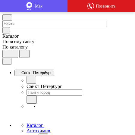
Max
Позвонить
Каталог
По всему сайту
По каталогу
Санкт-Петербург
Санкт-Петербург
Каталог
Автохимия