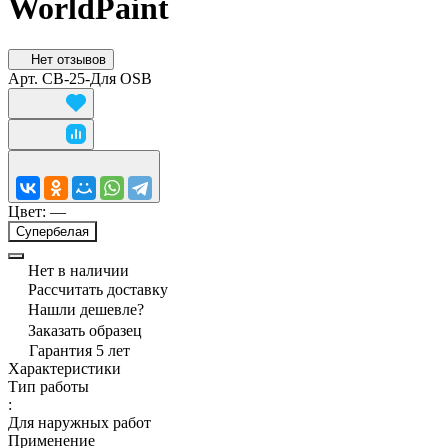
WorldPaint
Нет отзывов
Арт.
СВ-25-Для OSB
Цвет:
—
Супербелая
Нет в наличии
Рассчитать доставку
Нашли дешевле?
Заказать образец
Гарантия 5 лет
Характеристики
Тип работы
:
Для наружных работ
Применение