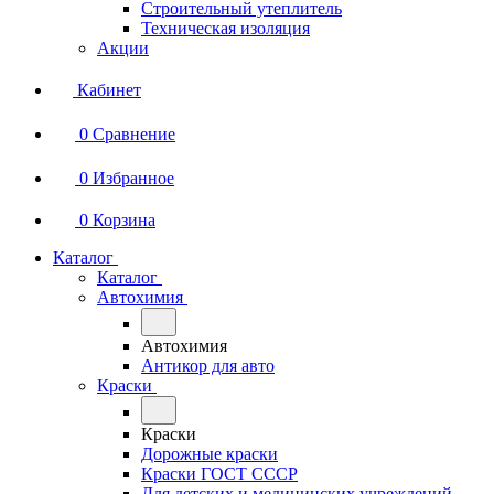
Строительный утеплитель
Техническая изоляция
Акции
Кабинет
0
Сравнение
0
Избранное
0
Корзина
Каталог
Каталог
Автохимия
Автохимия
Антикор для авто
Краски
Краски
Дорожные краски
Краски ГОСТ СССР
Для детских и медицинских учреждений