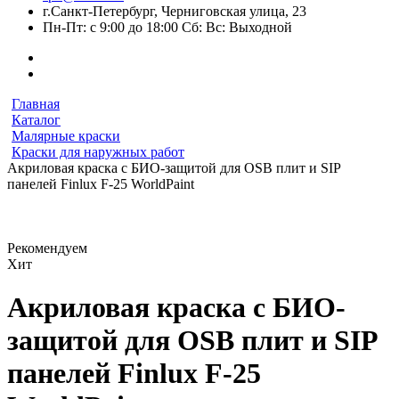
г.Санкт-Петербург, Черниговская улица, 23
Пн-Пт: с 9:00 до 18:00 Сб: Вс: Выходной
Главная
Каталог
Малярные краски
Краски для наружных работ
Акриловая краска с БИО-защитой для OSB плит и SIP
панелей Finlux F-25 WorldPaint
Рекомендуем
Хит
Акриловая краска с БИО-
защитой для OSB плит и SIP
панелей Finlux F-25