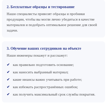
2. Бесплатные образцы и тестирование
Наши специалисты привозят образцы и пробники
продукции, чтобы вы могли лично убедиться в качестве
материалов и подобрать оптимальное решение для своей
задачи.
3. Обучение ваших сотрудников на объекте
Наши инженеры покажут и расскажут:
как правильно подготовить основание;
как наносить выбранный материал;
какие нюансы важно учитывать при работе;
как избежать распространённых ошибок;
как получить максимальный срок службы покрытия.