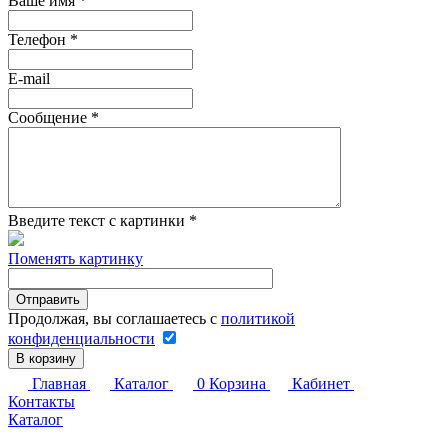
Ваше имя
*
Телефон
*
E-mail
Сообщение
*
Введите текст с картинки
*
Поменять картинку
Продолжая, вы соглашаетесь с
политикой
конфиденциальности
В корзину
Главная
Каталог
0
Корзина
Кабинет
Контакты
Каталог