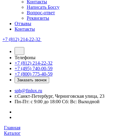
Контакты
Написать Боссу
Вопрос-ответ
Реквизиты
Отзывы
Контакты
+7 (812) 214-22-32
Телефоны
+7 (812) 214-22-32
+7 (495) 740-00-59
+7 (800) 775-40-59
Заказать звонок
spb@finlux.ru
г.Санкт-Петербург, Черниговская улица, 23
Пн-Пт: с 9:00 до 18:00 Сб: Вс: Выходной
Главная
Каталог