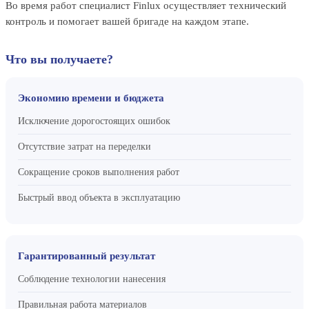
Во время работ специалист Finlux осуществляет технический
контроль и помогает вашей бригаде на каждом этапе.
Что вы получаете?
Экономию времени и бюджета
Исключение дорогостоящих ошибок
Отсутствие затрат на переделки
Сокращение сроков выполнения работ
Быстрый ввод объекта в эксплуатацию
Гарантированный результат
Соблюдение технологии нанесения
Правильная работа материалов