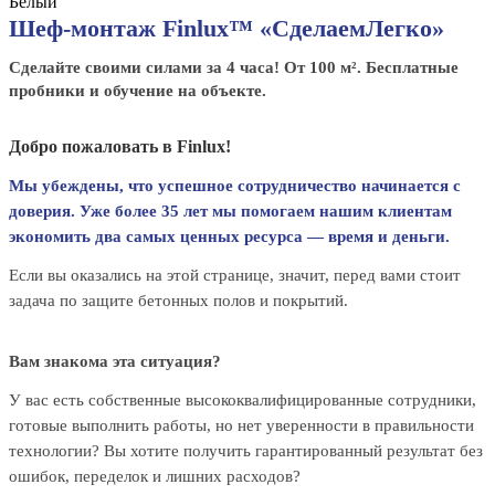
Белый
Шеф-монтаж Finlux™ «СделаемЛегко»
Сделайте своими силами за 4 часа! От 100 м². Бесплатные
пробники и обучение на объекте.
Добро пожаловать в Finlux!
Мы убеждены, что успешное сотрудничество начинается с
доверия. Уже более 35 лет мы помогаем нашим клиентам
экономить два самых ценных ресурса — время и деньги.
Если вы оказались на этой странице, значит, перед вами стоит
задача по защите бетонных полов и покрытий.
Вам знакома эта ситуация?
У вас есть собственные высококвалифицированные сотрудники,
готовые выполнить работы, но нет уверенности в правильности
технологии? Вы хотите получить гарантированный результат без
ошибок, переделок и лишних расходов?