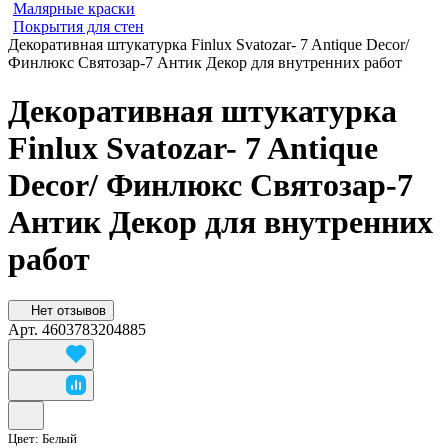
Малярные краски
Покрытия для стен
Декоративная штукатурка Finlux Svatozar- 7 Antique Decor/
Финлюкс Святозар-7 Антик Декор для внутренних работ
Декоративная штукатурка
Finlux Svatozar- 7 Antique
Decor/ Финлюкс Святозар-7
Антик Декор для внутренних
работ
Нет отзывов
Арт.
4603783204885
Цвет:
Белый