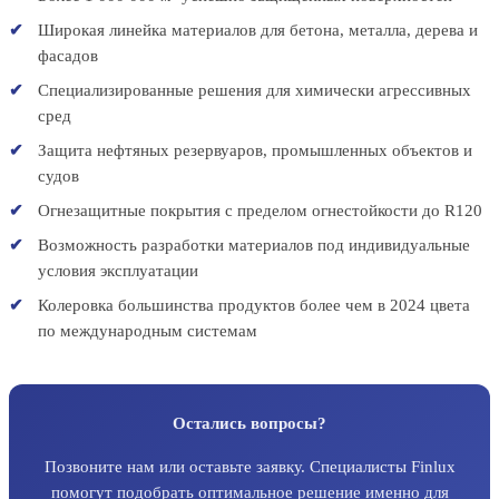
Широкая линейка материалов для бетона, металла, дерева и
фасадов
Специализированные решения для химически агрессивных
сред
Защита нефтяных резервуаров, промышленных объектов и
судов
Огнезащитные покрытия с пределом огнестойкости до R120
Возможность разработки материалов под индивидуальные
условия эксплуатации
Колеровка большинства продуктов более чем в 2024 цвета
по международным системам
Остались вопросы?
Позвоните нам или оставьте заявку. Специалисты Finlux
помогут подобрать оптимальное решение именно для