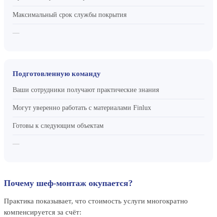
Максимальный срок службы покрытия
—
Подготовленную команду
Ваши сотрудники получают практические знания
Могут уверенно работать с материалами Finlux
Готовы к следующим объектам
—
Почему шеф-монтаж окупается?
Практика показывает, что стоимость услуги многократно
компенсируется за счёт: