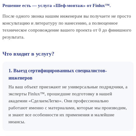
Решение есть — услуга «Шеф-монтаж» от Finlux™.
После одного звонка нашим инженерам вы получаете не просто
консультацию и литературу по нанесению, а полноценное
техническое сопровождение вашего проекта от 0 до финишного
результата.
Что входит в услугу?
1. Выезд сертифицированных специалистов-
инженеров
На ваш объект приезжают не универсальные подрядчики, а
эксперты Finlux™, прошедшие подготовку в нашей
академии «СделаемЛегко». Они профессионально
работают именно с материалами, которые мы производим,
и знают все особенности их применения и малейшие
нюансы.