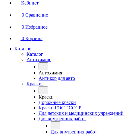
Кабинет
0
Сравнение
0
Избранное
0
Корзина
Каталог
Каталог
Автохимия
Автохимия
Антикор для авто
Краски
Краски
Дорожные краски
Краски ГОСТ СССР
Для детских и медицинских учреждений
Для внутренних работ
Для внутренних работ