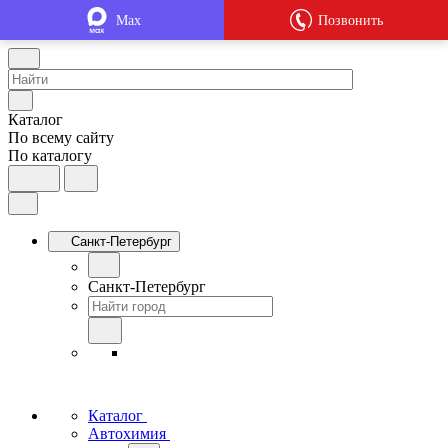
Max
Позвонить
Каталог
По всему сайту
По каталогу
Санкт-Петербург
Санкт-Петербург
Каталог
Автохимия