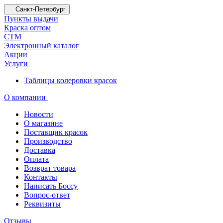
Санкт-Петербург
Пункты выдачи
Краска оптом
СТМ
Электронный каталог
Акции
Услуги
Таблицы колеровки красок
О компании
Новости
О магазине
Поставщик красок
Производство
Доставка
Оплата
Возврат товара
Контакты
Написать Боссу
Вопрос-ответ
Реквизиты
Отзывы