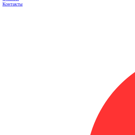
Контакты