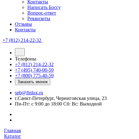
Контакты
Написать Боссу
Вопрос-ответ
Реквизиты
Отзывы
Контакты
+7 (812) 214-22-32
Телефоны
+7 (812) 214-22-32
+7 (495) 740-00-59
+7 (800) 775-40-59
Заказать звонок
spb@finlux.ru
г.Санкт-Петербург, Черниговская улица, 23
Пн-Пт: с 9:00 до 18:00 Сб: Вс: Выходной
Главная
Каталог