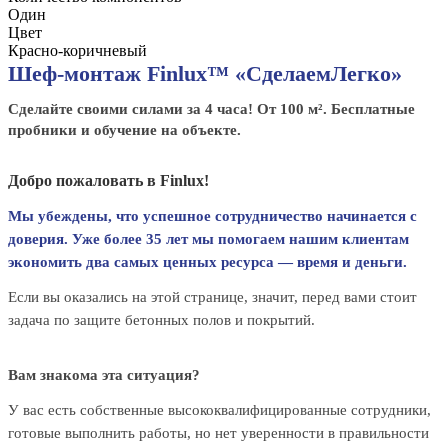
Один
Цвет
Красно-коричневый
Шеф-монтаж Finlux™ «СделаемЛегко»
Сделайте своими силами за 4 часа! От 100 м². Бесплатные
пробники и обучение на объекте.
Добро пожаловать в Finlux!
Мы убеждены, что успешное сотрудничество начинается с
доверия. Уже более 35 лет мы помогаем нашим клиентам
экономить два самых ценных ресурса — время и деньги.
Если вы оказались на этой странице, значит, перед вами стоит
задача по защите бетонных полов и покрытий.
Вам знакома эта ситуация?
У вас есть собственные высококвалифицированные сотрудники,
готовые выполнить работы, но нет уверенности в правильности