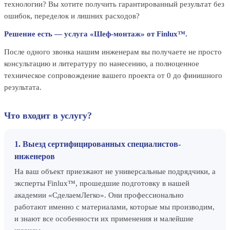
технологии? Вы хотите получить гарантированный результат без
ошибок, переделок и лишних расходов?
Решение есть — услуга «Шеф-монтаж» от Finlux™.
После одного звонка нашим инженерам вы получаете не просто
консультацию и литературу по нанесению, а полноценное
техническое сопровождение вашего проекта от 0 до финишного
результата.
Что входит в услугу?
1. Выезд сертифицированных специалистов-
инженеров
На ваш объект приезжают не универсальные подрядчики, а
эксперты Finlux™, прошедшие подготовку в нашей
академии «СделаемЛегко». Они профессионально
работают именно с материалами, которые мы производим,
и знают все особенности их применения и малейшие