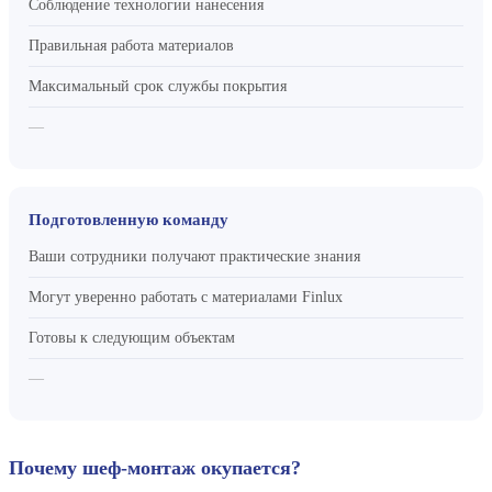
Соблюдение технологии нанесения
Правильная работа материалов
Максимальный срок службы покрытия
—
Подготовленную команду
Ваши сотрудники получают практические знания
Могут уверенно работать с материалами Finlux
Готовы к следующим объектам
—
Почему шеф-монтаж окупается?