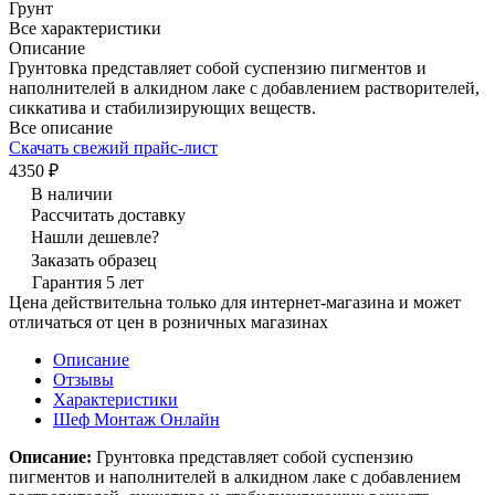
Грунт
Все характеристики
Описание
Грунтовка представляет собой суспензию пигментов и
наполнителей в алкидном лаке с добавлением растворителей,
сиккатива и стабилизирующих веществ.
Все описание
Скачать свежий прайс-лист
4350 ₽
В наличии
Рассчитать доставку
Нашли дешевле?
Заказать образец
Гарантия 5 лет
Цена действительна только для интернет-магазина и может
отличаться от цен в розничных магазинах
Описание
Отзывы
Характеристики
Шеф Монтаж Онлайн
Описание:
Грунтовка представляет собой суспензию
пигментов и наполнителей в алкидном лаке с добавлением