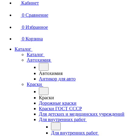
Кабинет
0
Сравнение
0
Избранное
0
Корзина
Каталог
Каталог
Автохимия
Автохимия
Антикор для авто
Краски
Краски
Дорожные краски
Краски ГОСТ СССР
Для детских и медицинских учреждений
Для внутренних работ
Для внутренних работ