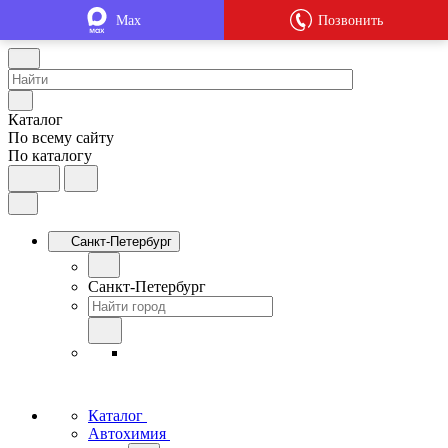
Max
Позвонить
Каталог
По всему сайту
По каталогу
Санкт-Петербург
Санкт-Петербург
Каталог
Автохимия