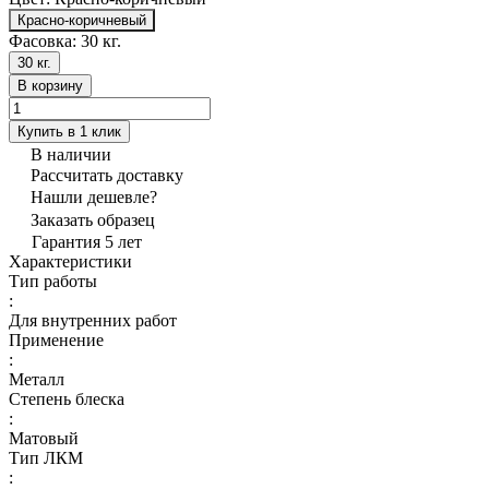
Красно-коричневый
Фасовка:
30 кг.
30 кг.
В корзину
Купить в 1 клик
В наличии
Рассчитать доставку
Нашли дешевле?
Заказать образец
Гарантия 5 лет
Характеристики
Тип работы
:
Для внутренних работ
Применение
:
Металл
Степень блеска
:
Матовый
Тип ЛКМ
: