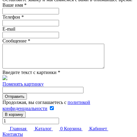
Ваше имя
*
Телефон
*
E-mail
Сообщение
*
Введите текст с картинки
*
Поменять картинку
Продолжая, вы соглашаетесь с
политикой
конфиденциальности
В корзину
Главная
Каталог
0
Корзина
Кабинет
Контакты