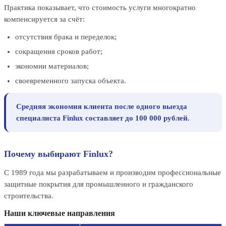
Практика показывает, что стоимость услуги многократно
компенсируется за счёт:
отсутствия брака и переделок;
сокращения сроков работ;
экономии материалов;
своевременного запуска объекта.
Средняя экономия клиента после одного выезда
специалиста Finlux составляет до 100 000 рублей.
Почему выбирают Finlux?
С 1989 года мы разрабатываем и производим профессиональные
защитные покрытия для промышленного и гражданского
строительства.
Наши ключевые направления