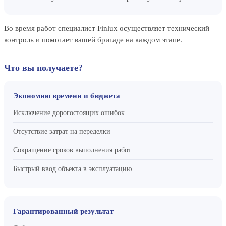
Во время работ специалист Finlux осуществляет технический
контроль и помогает вашей бригаде на каждом этапе.
Что вы получаете?
Экономию времени и бюджета
Исключение дорогостоящих ошибок
Отсутствие затрат на переделки
Сокращение сроков выполнения работ
Быстрый ввод объекта в эксплуатацию
Гарантированный результат