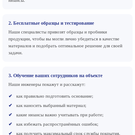
нюансы.
2. Бесплатные образцы и тестирование
Наши специалисты привозят образцы и пробники
продукции, чтобы вы могли лично убедиться в качестве
материалов и подобрать оптимальное решение для своей
задачи.
3. Обучение ваших сотрудников на объекте
Наши инженеры покажут и расскажут:
как правильно подготовить основание;
как наносить выбранный материал;
какие нюансы важно учитывать при работе;
как избежать распространённых ошибок;
как получить максимальный срок службы покрытия.