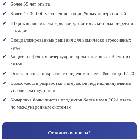
Более 35 лет опыта
Более 1 000 000 м² успешно защищённых поверхностей
Широкая линейка материалов для бетона, металла, дерева и
фасадов
Специализированные решения для химически агрессивных
сред
Защита нефтяных резервуаров, промышленных объектов и
судов
Огнезащитные покрытия с пределом огнестойкости до R120
Возможность разработки материалов под индивидуальные
условия эксплуатации
Колеровка большинства продуктов более чем в 2024 цвета
по международным системам
Остались вопросы?