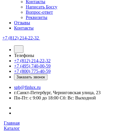
Контакты
Написать Боссу
Вопрос-ответ
Реквизиты
Отзывы
Контакты
+7 (812) 214-22-32
Телефоны
+7 (812) 214-22-32
+7 (495) 740-00-59
+7 (800) 775-40-59
Заказать звонок
spb@finlux.ru
г.Санкт-Петербург, Черниговская улица, 23
Пн-Пт: с 9:00 до 18:00 Сб: Вс: Выходной
Главная
Каталог