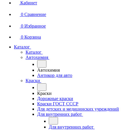
Кабинет
0
Сравнение
0
Избранное
0
Корзина
Каталог
Каталог
Автохимия
Автохимия
Антикор для авто
Краски
Краски
Дорожные краски
Краски ГОСТ СССР
Для детских и медицинских учреждений
Для внутренних работ
Для внутренних работ