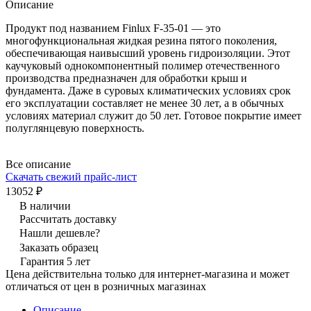
Описание
Продукт под названием Finlux F-35-01 — это
многофункциональная жидкая резина пятого поколения,
обеспечивающая наивысший уровень гидроизоляции. Этот
каучуковый однокомпонентный полимер отечественного
производства предназначен для обработки крыш и
фундамента. Даже в суровых климатических условиях срок
его эксплуатации составляет не менее 30 лет, а в обычных
условиях материал служит до 50 лет. Готовое покрытие имеет
полуглянцевую поверхность.
Все описание
Скачать свежий прайс-лист
13052 ₽
В наличии
Рассчитать доставку
Нашли дешевле?
Заказать образец
Гарантия 5 лет
Цена действительна только для интернет-магазина и может
отличаться от цен в розничных магазинах
Описание