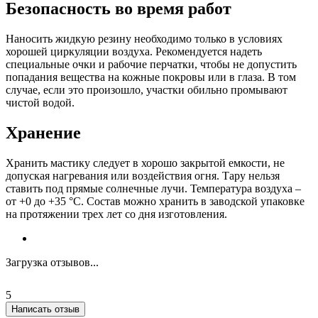
Безопасность во время работ
Наносить жидкую резину необходимо только в условиях
хорошей циркуляции воздуха. Рекомендуется надеть
специальные очки и рабочие перчатки, чтобы не допустить
попадания вещества на кожные покровы или в глаза. В том
случае, если это произошло, участки обильно промывают
чистой водой.
Хранение
Хранить мастику следует в хорошо закрытой емкости, не
допуская нагревания или воздействия огня. Тару нельзя
ставить под прямые солнечные лучи. Температура воздуха –
от +0 до +35 °С. Состав можно хранить в заводской упаковке
на протяжении трех лет со дня изготовления.
Загрузка отзывов...
5
Написать отзыв