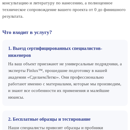
консультацию и литературу по нанесению, а полноценное
техническое сопровождение вашего проекта от 0 до финишного
результата.
Что входит в услугу?
1. Выезд сертифицированных специалистов-
инженеров
На ваш объект приезжают не универсальные подрядчики, а
эксперты Finlux™, прошедшие подготовку в нашей
академии «СделаемЛегко». Они профессионально
работают именно с материалами, которые мы производим,
и знают все особенности их применения и малейшие
нюансы.
2. Бесплатные образцы и тестирование
Наши специалисты привозят образцы и пробники