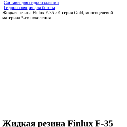
Составы для гидроизоляции
Гидроизоляция для бетона
Жидкая резина Finlux F-35 -01 серия Gold, многоцелевой
материал 5-го поколения
Жидкая резина Finlux F-35