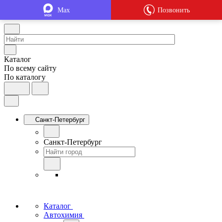
Max
Позвонить
Каталог
По всему сайту
По каталогу
Санкт-Петербург
Санкт-Петербург
Каталог
Автохимия