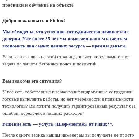
пробники и обучение на объекте.
Добро пожаловать в Finlux!
Мы убеждены, что успешное сотрудничество начинается с
доверия. Уже более 35 лет мы помогаем нашим клиентам
экономить два самых ценных ресурса — время и деньги.
Если вы оказались на этой странице, значит, перед вами стоит
задача по защите бетонных полов и покрытий.
Вам знакома эта ситуация?
У вас есть собственные высококвалифицированные сотрудники,
готовые выполнить работы, но нет уверенности в правильности
технологии? Вы хотите получить гарантированный результат без
ошибок, переделок и лишних расходов?
Решение есть — услуга «Шеф-монтаж» от Finlux™.
После одного звонка нашим инженерам вы получаете не просто