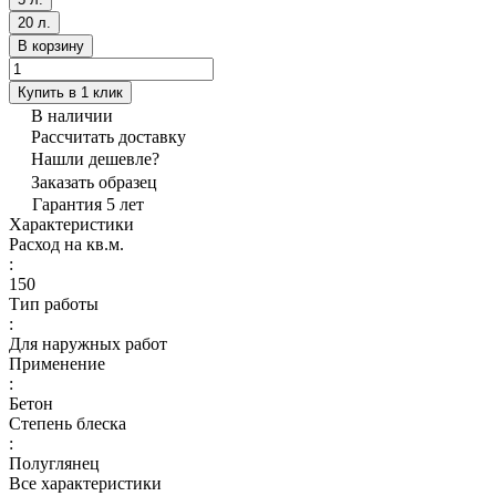
20 л.
В корзину
Купить в 1 клик
В наличии
Рассчитать доставку
Нашли дешевле?
Заказать образец
Гарантия 5 лет
Характеристики
Расход на кв.м.
:
150
Тип работы
:
Для наружных работ
Применение
:
Бетон
Степень блеска
:
Полуглянец
Все характеристики