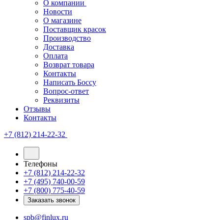
О компании
Новости
О магазине
Поставщик красок
Производство
Доставка
Оплата
Возврат товара
Контакты
Написать Боссу
Вопрос-ответ
Реквизиты
Отзывы
Контакты
+7 (812) 214-22-32
Телефоны
+7 (812) 214-22-32
+7 (495) 740-00-59
+7 (800) 775-40-59
Заказать звонок
spb@finlux.ru