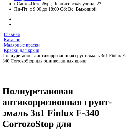
г.Санкт-Петербург, Черниговская улица, 23
Пн-Пт: с 9:00 до 18:00 Сб: Вс: Выходной
Главная
Каталог
Малярные краски
Краски для крыш
Полиуретановая антикоррозионная грунт-эмаль 3в1 Finlux F-
340 CorrozoStop для оцинкованных крыш
Полиуретановая
антикоррозионная грунт-
эмаль 3в1 Finlux F-340
CorrozoStop для