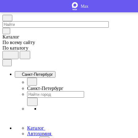
Max
Каталог
По всему сайту
По каталогу
Санкт-Петербург
Санкт-Петербург
Каталог
Автохимия