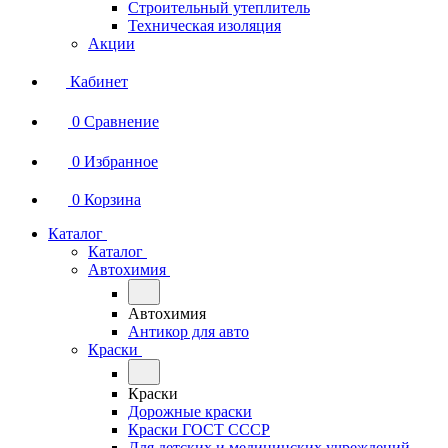
Строительный утеплитель
Техническая изоляция
Акции
Кабинет
0
Сравнение
0
Избранное
0
Корзина
Каталог
Каталог
Автохимия
Автохимия
Антикор для авто
Краски
Краски
Дорожные краски
Краски ГОСТ СССР
Для детских и медицинских учреждений