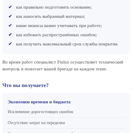
как правильно подготовить основание;
как наносить выбранный материал;
какие нюансы важно учитывать при работе;
как избежать распространённых ошибок;
как получить максимальный срок службы покрытия.
Во время работ специалист Finlux осуществляет технический
контроль и помогает вашей бригаде на каждом этапе.
Что вы получаете?
Экономию времени и бюджета
Исключение дорогостоящих ошибок
Отсутствие затрат на переделки