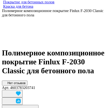
Покрытие для бетонных полов
Краска для бетона
Полимерное композиционное покрытие Finlux F-2030 Classic
для бетонного пола
Полимерное композиционное
покрытие Finlux F-2030
Classic для бетонного пола
Нет отзывов
Арт.
4603783203741