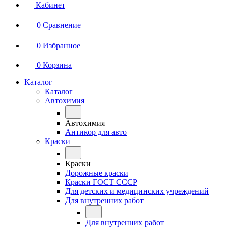
Кабинет
0
Сравнение
0
Избранное
0
Корзина
Каталог
Каталог
Автохимия
Автохимия
Антикор для авто
Краски
Краски
Дорожные краски
Краски ГОСТ СССР
Для детских и медицинских учреждений
Для внутренних работ
Для внутренних работ