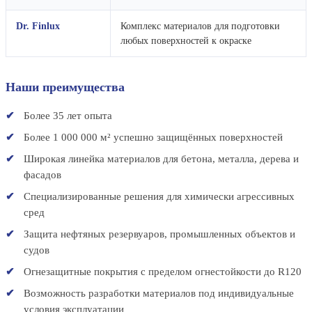
Dr. Finlux
Комплекс материалов для подготовки
любых поверхностей к окраске
Наши преимущества
Более 35 лет опыта
Более 1 000 000 м² успешно защищённых поверхностей
Широкая линейка материалов для бетона, металла, дерева и
фасадов
Специализированные решения для химически агрессивных
сред
Защита нефтяных резервуаров, промышленных объектов и
судов
Огнезащитные покрытия с пределом огнестойкости до R120
Возможность разработки материалов под индивидуальные
условия эксплуатации