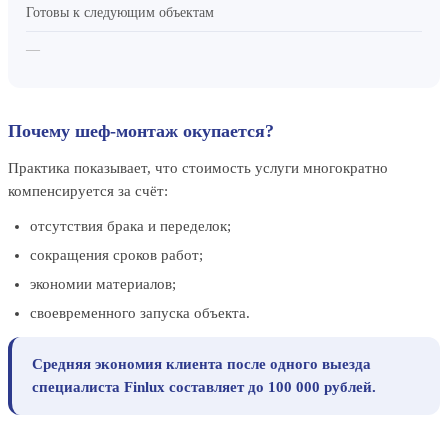
Готовы к следующим объектам
—
Почему шеф-монтаж окупается?
Практика показывает, что стоимость услуги многократно
компенсируется за счёт:
отсутствия брака и переделок;
сокращения сроков работ;
экономии материалов;
своевременного запуска объекта.
Средняя экономия клиента после одного выезда
специалиста Finlux составляет до 100 000 рублей.