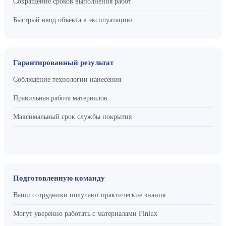
Сокращение сроков выполнения работ
Быстрый ввод объекта в эксплуатацию
Гарантированный результат
Соблюдение технологии нанесения
Правильная работа материалов
Максимальный срок службы покрытия
—
Подготовленную команду
Ваши сотрудники получают практические знания
Могут уверенно работать с материалами Finlux