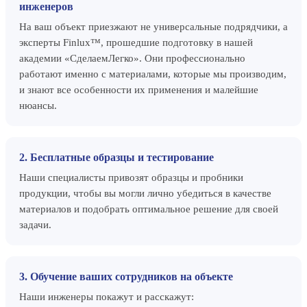
инженеров
На ваш объект приезжают не универсальные подрядчики, а
эксперты Finlux™, прошедшие подготовку в нашей
академии «СделаемЛегко». Они профессионально
работают именно с материалами, которые мы производим,
и знают все особенности их применения и малейшие
нюансы.
2. Бесплатные образцы и тестирование
Наши специалисты привозят образцы и пробники
продукции, чтобы вы могли лично убедиться в качестве
материалов и подобрать оптимальное решение для своей
задачи.
3. Обучение ваших сотрудников на объекте
Наши инженеры покажут и расскажут: