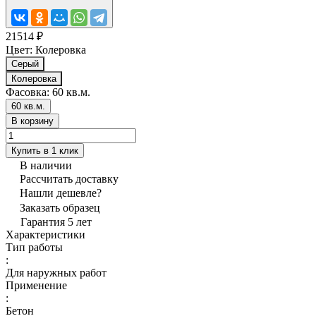
21514 ₽
Цвет:
Колеровка
Серый
Колеровка
Фасовка:
60 кв.м.
60 кв.м.
В корзину
Купить в 1 клик
В наличии
Рассчитать доставку
Нашли дешевле?
Заказать образец
Гарантия 5 лет
Характеристики
Тип работы
:
Для наружных работ
Применение
:
Бетон