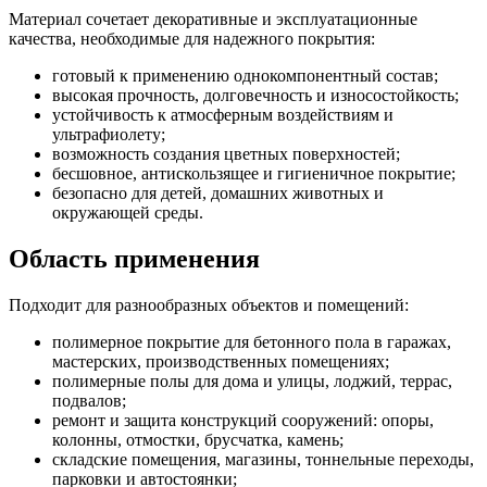
Материал сочетает декоративные и эксплуатационные
качества, необходимые для надежного покрытия:
готовый к применению однокомпонентный состав;
высокая прочность, долговечность и износостойкость;
устойчивость к атмосферным воздействиям и
ультрафиолету;
возможность создания цветных поверхностей;
бесшовное, антискользящее и гигиеничное покрытие;
безопасно для детей, домашних животных и
окружающей среды.
Область применения
Подходит для разнообразных объектов и помещений:
полимерное покрытие для бетонного пола в гаражах,
мастерских, производственных помещениях;
полимерные полы для дома и улицы, лоджий, террас,
подвалов;
ремонт и защита конструкций сооружений: опоры,
колонны, отмостки, брусчатка, камень;
складские помещения, магазины, тоннельные переходы,
парковки и автостоянки;