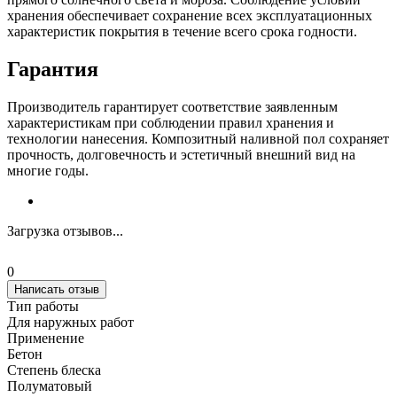
хранения обеспечивает сохранение всех эксплуатационных
характеристик покрытия в течение всего срока годности.
Гарантия
Производитель гарантирует соответствие заявленным
характеристикам при соблюдении правил хранения и
технологии нанесения. Композитный наливной пол сохраняет
прочность, долговечность и эстетичный внешний вид на
многие годы.
Загрузка отзывов...
0
Написать отзыв
Тип работы
Для наружных работ
Применение
Бетон
Степень блеска
Полуматовый