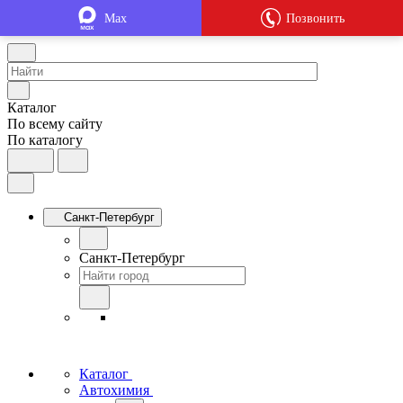
Max
Позвонить
Каталог
По всему сайту
По каталогу
Санкт-Петербург
Санкт-Петербург
Каталог
Автохимия