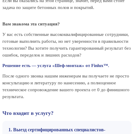
Если вы оказались на этой странице, значит, перед вами стоит
задача по защите бетонных полов и покрытий.
Вам знакома эта ситуация?
У вас есть собственные высококвалифицированные сотрудники,
готовые выполнить работы, но нет уверенности в правильности
технологии? Вы хотите получить гарантированный результат без
ошибок, переделок и лишних расходов?
Решение есть — услуга «Шеф-монтаж» от Finlux™.
После одного звонка нашим инженерам вы получаете не просто
консультацию и литературу по нанесению, а полноценное
техническое сопровождение вашего проекта от 0 до финишного
результата.
Что входит в услугу?
1. Выезд сертифицированных специалистов-