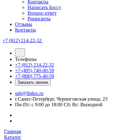
Контакты
Написать Боссу
Вопрос-ответ
Реквизиты
Отзывы
Контакты
+7 (812) 214-22-32
Телефоны
+7 (812) 214-22-32
+7 (495) 740-00-59
+7 (800) 775-40-59
Заказать звонок
spb@finlux.ru
г.Санкт-Петербург, Черниговская улица, 23
Пн-Пт: с 9:00 до 18:00 Сб: Вс: Выходной
Главная
Каталог