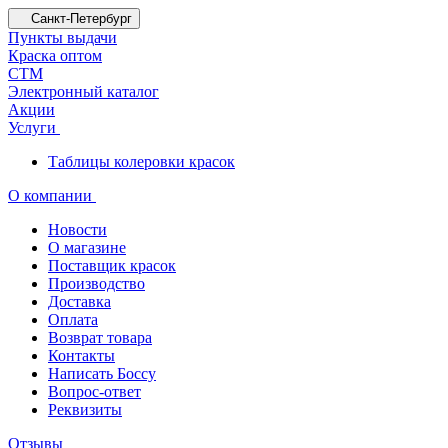
Санкт-Петербург
Пункты выдачи
Краска оптом
СТМ
Электронный каталог
Акции
Услуги
Таблицы колеровки красок
О компании
Новости
О магазине
Поставщик красок
Производство
Доставка
Оплата
Возврат товара
Контакты
Написать Боссу
Вопрос-ответ
Реквизиты
Отзывы