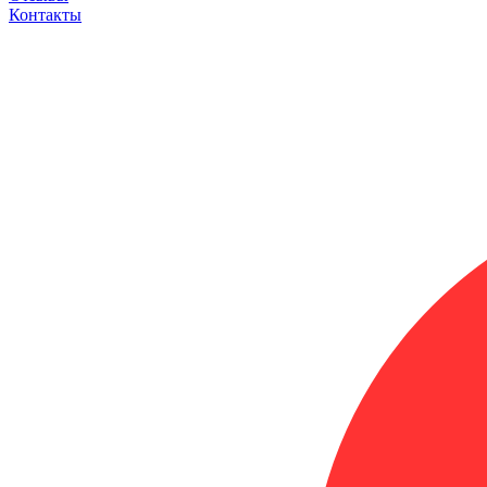
Контакты