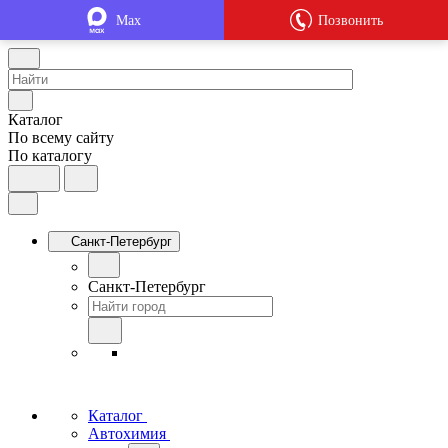
Max
Позвонить
Каталог
По всему сайту
По каталогу
Санкт-Петербург
Санкт-Петербург
Каталог
Автохимия