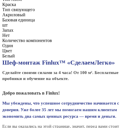
Краска
Тип связующего
Акриловый
Базовая единица
шт
Запах
Нет
Количество компонентов
Один
Цвет
Белый
Шеф-монтаж Finlux™ «СделаемЛегко»
Сделайте своими силами за 4 часа! От 100 м². Бесплатные
пробники и обучение на объекте.
Добро пожаловать в Finlux!
Мы убеждены, что успешное сотрудничество начинается с
доверия. Уже более 35 лет мы помогаем нашим клиентам
экономить два самых ценных ресурса — время и деньги.
Если вы оказались на этой странице, значит, перед вами стоит