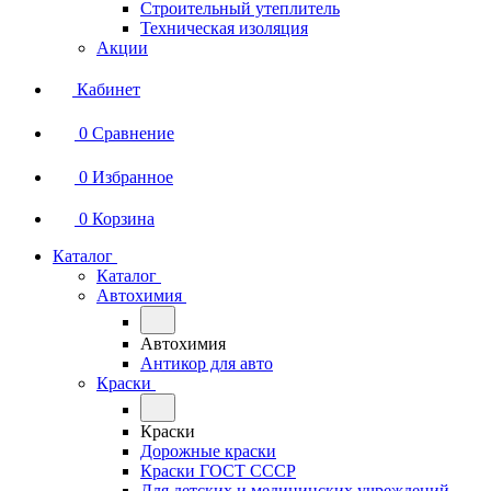
Строительный утеплитель
Техническая изоляция
Акции
Кабинет
0
Сравнение
0
Избранное
0
Корзина
Каталог
Каталог
Автохимия
Автохимия
Антикор для авто
Краски
Краски
Дорожные краски
Краски ГОСТ СССР
Для детских и медицинских учреждений