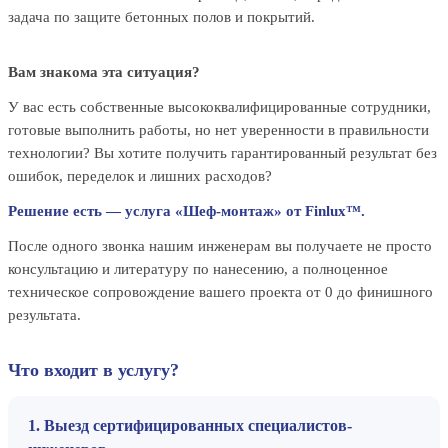
задача по защите бетонных полов и покрытий.
Вам знакома эта ситуация?
У вас есть собственные высококвалифицированные сотрудники,
готовые выполнить работы, но нет уверенности в правильности
технологии? Вы хотите получить гарантированный результат без
ошибок, переделок и лишних расходов?
Решение есть — услуга «Шеф-монтаж» от Finlux™.
После одного звонка нашим инженерам вы получаете не просто
консультацию и литературу по нанесению, а полноценное
техническое сопровождение вашего проекта от 0 до финишного
результата.
Что входит в услугу?
1. Выезд сертифицированных специалистов-