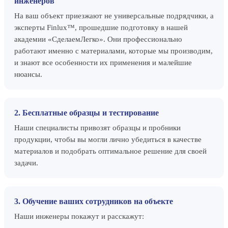
инженеров
На ваш объект приезжают не универсальные подрядчики, а
эксперты Finlux™, прошедшие подготовку в нашей
академии «СделаемЛегко». Они профессионально
работают именно с материалами, которые мы производим,
и знают все особенности их применения и малейшие
нюансы.
2. Бесплатные образцы и тестирование
Наши специалисты привозят образцы и пробники
продукции, чтобы вы могли лично убедиться в качестве
материалов и подобрать оптимальное решение для своей
задачи.
3. Обучение ваших сотрудников на объекте
Наши инженеры покажут и расскажут: