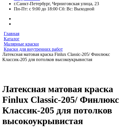
г.Санкт-Петербург, Черниговская улица, 23
Пн-Пт: с 9:00 до 18:00 Сб: Вс: Выходной
Главная
Каталог
Малярные краски
Краски для внутренних работ
Латексная матовая краска Finlux Classic-205/ Финлюкс
Классик-205 для потолков высокоукрывистая
Латексная матовая краска
Finlux Classic-205/ Финлюкс
Классик-205 для потолков
высокоукрывистая