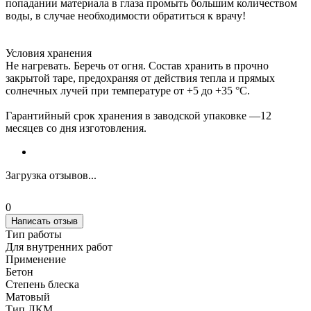
попадании материала в глаза промыть большим количеством
воды, в случае необходимости обратиться к врачу!
Условия хранения
Не нагревать. Беречь от огня. Состав хранить в прочно
закрытой таре, предохраняя от действия тепла и прямых
солнечных лучей при температуре от +5 до +35 °С.
Гарантийный срок хранения в заводской упаковке —12
месяцев со дня изготовления.
Загрузка отзывов...
0
Написать отзыв
Тип работы
Для внутренних работ
Применение
Бетон
Степень блеска
Матовый
Тип ЛКМ