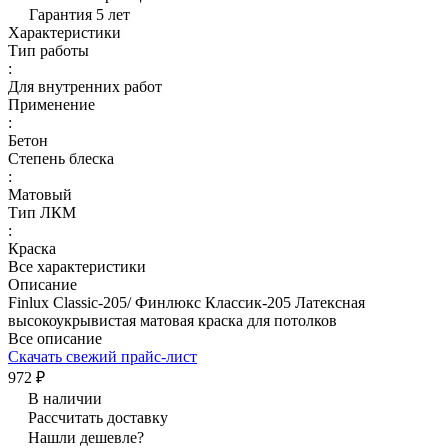
Гарантия 5 лет
Характеристики
Тип работы
:
Для внутренних работ
Применение
:
Бетон
Степень блеска
:
Матовый
Тип ЛКМ
:
Краска
Все характеристики
Описание
Finlux Classic-205/ Финлюкс Классик-205 Латексная
высокоукрывистая матовая краска для потолков
Все описание
Скачать свежий прайс-лист
972 ₽
В наличии
Рассчитать доставку
Нашли дешевле?