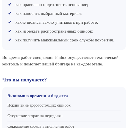
как правильно подготовить основание;
как наносить выбранный материал;
какие нюансы важно учитывать при работе;
как избежать распространённых ошибок;
как получить максимальный срок службы покрытия.
Во время работ специалист Finlux осуществляет технический
контроль и помогает вашей бригаде на каждом этапе.
Что вы получаете?
Экономию времени и бюджета
Исключение дорогостоящих ошибок
Отсутствие затрат на переделки
Сокращение сроков выполнения работ