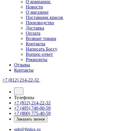
О компании
Новости
О магазине
Поставщик красок
Производство
Доставка
Оплата
Возврат товара
Контакты
Написать Боссу
Вопрос-ответ
Реквизиты
Отзывы
Контакты
+7 (812) 214-22-32
Телефоны
+7 (812) 214-22-32
+7 (495) 740-00-59
+7 (800) 775-40-59
Заказать звонок
spb@finlux.ru