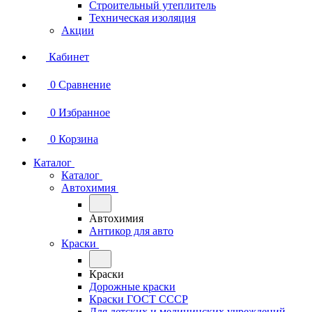
Строительный утеплитель
Техническая изоляция
Акции
Кабинет
0
Сравнение
0
Избранное
0
Корзина
Каталог
Каталог
Автохимия
Автохимия
Антикор для авто
Краски
Краски
Дорожные краски
Краски ГОСТ СССР
Для детских и медицинских учреждений