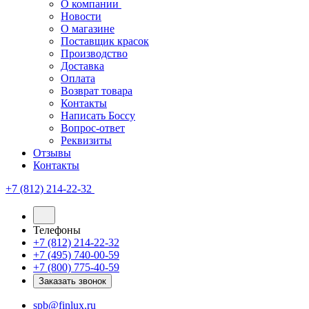
О компании
Новости
О магазине
Поставщик красок
Производство
Доставка
Оплата
Возврат товара
Контакты
Написать Боссу
Вопрос-ответ
Реквизиты
Отзывы
Контакты
+7 (812) 214-22-32
Телефоны
+7 (812) 214-22-32
+7 (495) 740-00-59
+7 (800) 775-40-59
Заказать звонок
spb@finlux.ru