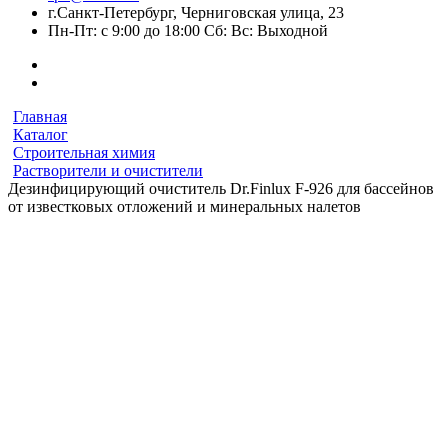
г.Санкт-Петербург, Черниговская улица, 23
Пн-Пт: с 9:00 до 18:00 Сб: Вс: Выходной
Главная
Каталог
Строительная химия
Растворители и очистители
Дезинфицирующий очиститель Dr.Finlux F-926 для бассейнов
от известковых отложений и минеральных налетов