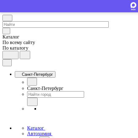
Каталог
По всему сайту
По каталогу
Санкт-Петербург
Санкт-Петербург
Каталог
Автохимия