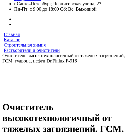
г.Санкт-Петербург, Черниговская улица, 23
Пн-Пт: с 9:00 до 18:00 Сб: Вс: Выходной
Главная
Каталог
Строительная химия
Растворители и очистители
Очиститель высокотехнологичный от тяжелых загрязнений,
ГСМ, гудрона, нефти Dr.Finlux F-916
Очиститель
высокотехнологичный от
тяжелых загрязнений, ГСМ,