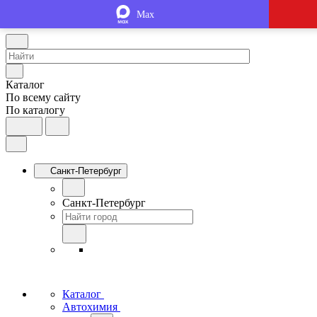
Max
Каталог
По всему сайту
По каталогу
Санкт-Петербург
Санкт-Петербург
Каталог
Автохимия