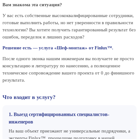
Вам знакома эта ситуация?
У вас есть собственные высококвалифицированные сотрудники,
готовые выполнить работы, но нет уверенности в правильности
технологии? Вы хотите получить гарантированный результат без
ошибок, переделок и лишних расходов?
Решение есть — услуга «Шеф-монтаж» от Finlux™.
После одного звонка нашим инженерам вы получаете не просто
консультацию и литературу по нанесению, а полноценное
техническое сопровождение вашего проекта от 0 до финишного
результата.
Что входит в услугу?
1. Выезд сертифицированных специалистов-
инженеров
На ваш объект приезжают не универсальные подрядчики, а
эксперты Finlux™, прошедшие подготовку в нашей