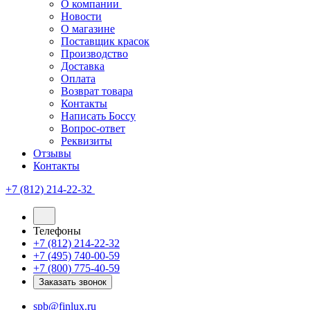
О компании
Новости
О магазине
Поставщик красок
Производство
Доставка
Оплата
Возврат товара
Контакты
Написать Боссу
Вопрос-ответ
Реквизиты
Отзывы
Контакты
+7 (812) 214-22-32
Телефоны
+7 (812) 214-22-32
+7 (495) 740-00-59
+7 (800) 775-40-59
Заказать звонок
spb@finlux.ru