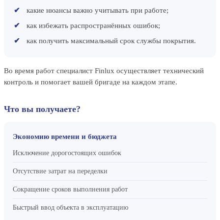
какие нюансы важно учитывать при работе;
как избежать распространённых ошибок;
как получить максимальный срок службы покрытия.
Во время работ специалист Finlux осуществляет технический
контроль и помогает вашей бригаде на каждом этапе.
Что вы получаете?
Экономию времени и бюджета
Исключение дорогостоящих ошибок
Отсутствие затрат на переделки
Сокращение сроков выполнения работ
Быстрый ввод объекта в эксплуатацию