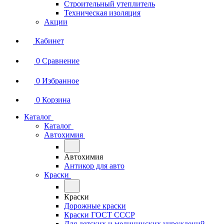
Строительный утеплитель
Техническая изоляция
Акции
Кабинет
0
Сравнение
0
Избранное
0
Корзина
Каталог
Каталог
Автохимия
Автохимия
Антикор для авто
Краски
Краски
Дорожные краски
Краски ГОСТ СССР
Для детских и медицинских учреждений