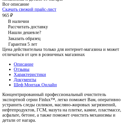
Все описание
Скачать свежий прайс-лист
965 ₽
В наличии
Рассчитать доставку
Нашли дешевле?
Заказать образец
Гарантия 5 лет
Цена действительна только для интернет-магазина и может
отличаться от цен в розничных магазинах
Описание
Отзывы
Характеристики
Документы
Шеф Монтаж Онлайн
Концентрированный профессиональный очиститель
экспортной серии Finlux™, легко поможет Вам, оперативно
устранить следы силикон, масляно-жировых загрязнений,
нефтепродуктов, ГСМ, мазута на плитке, камне, пластмассе,
асфальте, бетоне, а также поможет очистить механизмы и
детали от нагара.