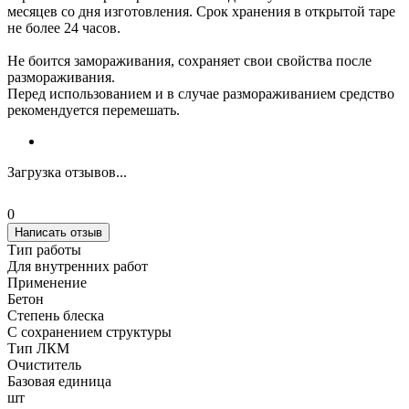
месяцев со дня изготовления. Срок хранения в открытой таре
не более 24 часов.
Не боится замораживания, сохраняет свои свойства после
размораживания.
Перед использованием и в случае размораживанием средство
рекомендуется перемешать.
Загрузка отзывов...
0
Написать отзыв
Тип работы
Для внутренних работ
Применение
Бетон
Степень блеска
С сохранением структуры
Тип ЛКМ
Очиститель
Базовая единица
шт