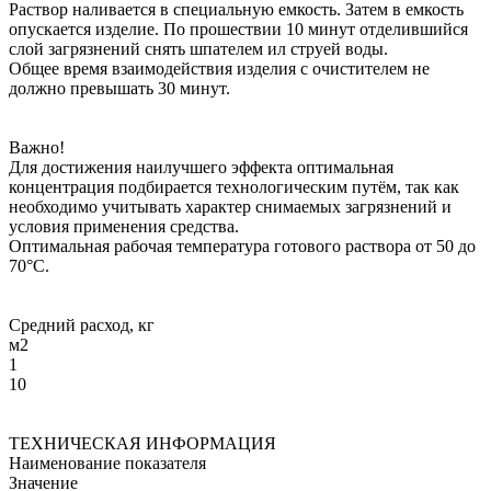
Раствор наливается в специальную емкость. Затем в емкость
опускается изделие. По прошествии 10 минут отделившийся
слой загрязнений снять шпателем ил струей воды.
Общее время взаимодействия изделия с очистителем не
должно превышать 30 минут.
Важно!
Для достижения наилучшего эффекта оптимальная
концентрация подбирается технологическим путём, так как
необходимо учитывать характер снимаемых загрязнений и
условия применения средства.
Оптимальная рабочая температура готового раствора от 50 до
70°С.
Средний расход, кг
м2
1
10
ТЕХНИЧЕСКАЯ ИНФОРМАЦИЯ
Наименование показателя
Значение