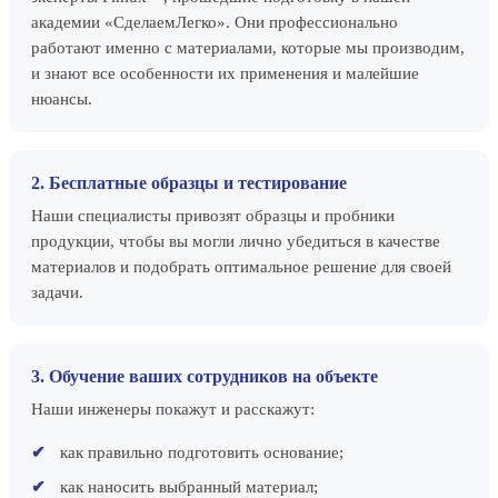
академии «СделаемЛегко». Они профессионально
работают именно с материалами, которые мы производим,
и знают все особенности их применения и малейшие
нюансы.
2. Бесплатные образцы и тестирование
Наши специалисты привозят образцы и пробники
продукции, чтобы вы могли лично убедиться в качестве
материалов и подобрать оптимальное решение для своей
задачи.
3. Обучение ваших сотрудников на объекте
Наши инженеры покажут и расскажут:
как правильно подготовить основание;
как наносить выбранный материал;