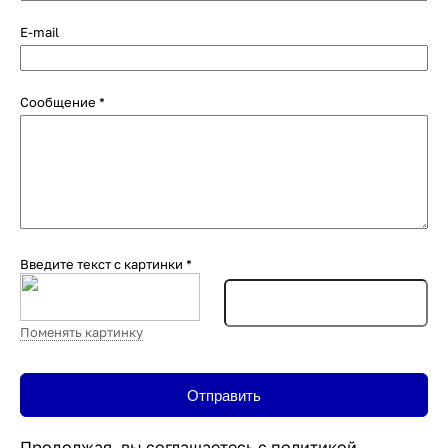
E-mail
Сообщение
*
Введите текст с картинки
*
Поменять картинку
Продолжая, вы соглашаетесь с
политикой