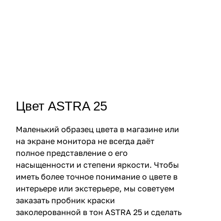
Цвет ASTRA 25
Маленький образец цвета в магазине или
на экране монитора не всегда даёт
полное представление о его
насыщенности и степени яркости. Чтобы
иметь более точное понимание о цвете в
интерьере или экстерьере, мы советуем
заказать пробник краски
заколерованной в тон ASTRA 25 и сделать