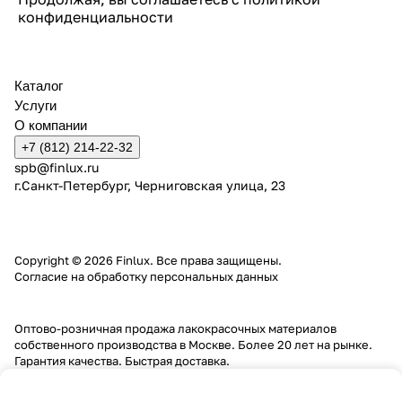
конфиденциальности
Каталог
Услуги
О компании
+7 (812) 214-22-32
spb@finlux.ru
г.Санкт-Петербург, Черниговская улица, 23
Copyright © 2026 Finlux. Все права защищены.
Согласие на обработку персональных данных
Оптово-розничная продажа лакокрасочных материалов
собственного производства в Москве. Более 20 лет на рынке.
Гарантия качества. Быстрая доставка.