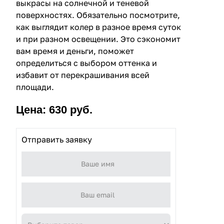
выкрасы на солнечной и теневой
поверхностях. Обязательно посмотрите,
как выглядит колер в разное время суток
и при разном освещении. Это сэкономит
вам время и деньги, поможет
определиться с выбором оттенка и
избавит от перекрашивания всей
площади.
Цена: 630 руб.
Отправить заявку