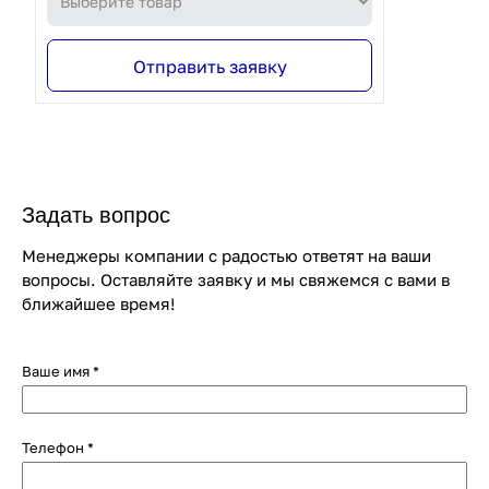
Отправить заявку
Задать вопрос
Менеджеры компании с радостью ответят на ваши
вопросы. Оставляйте заявку и мы свяжемся с вами в
ближайшее время!
Ваше имя
*
Телефон
*