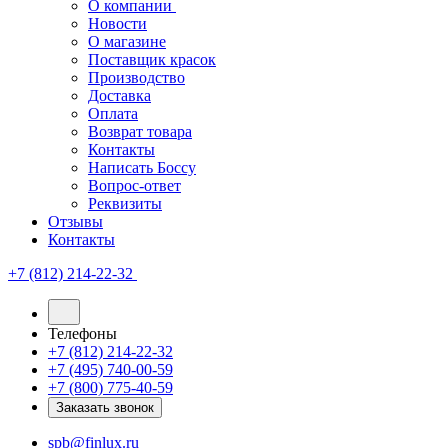
О компании
Новости
О магазине
Поставщик красок
Производство
Доставка
Оплата
Возврат товара
Контакты
Написать Боссу
Вопрос-ответ
Реквизиты
Отзывы
Контакты
+7 (812) 214-22-32
Телефоны
+7 (812) 214-22-32
+7 (495) 740-00-59
+7 (800) 775-40-59
Заказать звонок
spb@finlux.ru