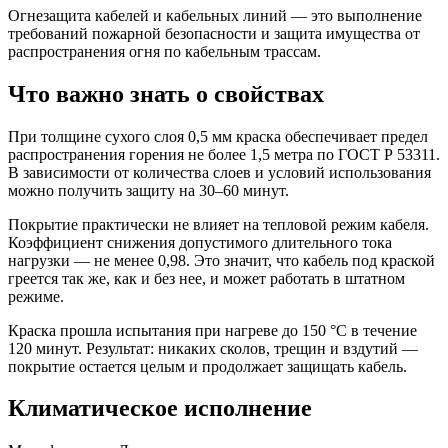
Огнезащита кабелей и кабельных линий — это выполнение
требований пожарной безопасности и защита имущества от
распространения огня по кабельным трассам.
Что важно знать о свойствах
При толщине сухого слоя 0,5 мм краска обеспечивает предел
распространения горения не более 1,5 метра по ГОСТ Р 53311.
В зависимости от количества слоев и условий использования
можно получить защиту на 30–60 минут.
Покрытие практически не влияет на тепловой режим кабеля.
Коэффициент снижения допустимого длительного тока
нагрузки — не менее 0,98. Это значит, что кабель под краской
греется так же, как и без нее, и может работать в штатном
режиме.
Краска прошла испытания при нагреве до 150 °С в течение
120 минут. Результат: никаких сколов, трещин и вздутий —
покрытие остается целым и продолжает защищать кабель.
Климатическое исполнение