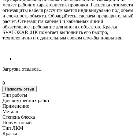
меняет рабочих характеристик проводки. Расценка стоимости
огнезащиты кабеля рассчитывается индивидуально под объем
и сложность объекта. Обращайтесь, сделаем предварительный
расчет. Огнезащита кабелей и кабельных линий —
обязательное требование для многих объектов. Краска
SVATOZAR-01К помогает выполнить его быстро,
технологично и с длительным сроком службы покрытия.
Загрузка отзывов...
0
Написать отзыв
Тип работы
Для внутренних работ
Применение
Металл
Степень блеска
Полуматовый
Тип ЛКМ
Краска