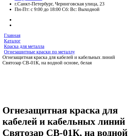
г.Санкт-Петербург, Черниговская улица, 23
Пн-Пт: с 9:00 до 18:00 Сб: Вс: Выходной
Главная
Каталог
Краска для металла
Огнезащитные краски по металлу
Огнезащитная краска для кабелей и кабельных линий
Святозар СВ-01К, на водной основе, белая
Огнезащитная краска для
кабелей и кабельных линий
Святозар СВ-01К, на водной