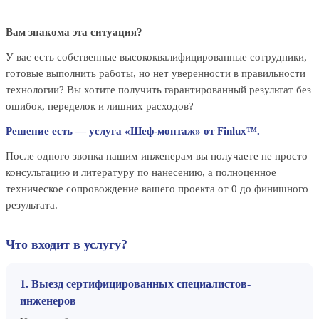
Вам знакома эта ситуация?
У вас есть собственные высококвалифицированные сотрудники,
готовые выполнить работы, но нет уверенности в правильности
технологии? Вы хотите получить гарантированный результат без
ошибок, переделок и лишних расходов?
Решение есть — услуга «Шеф-монтаж» от Finlux™.
После одного звонка нашим инженерам вы получаете не просто
консультацию и литературу по нанесению, а полноценное
техническое сопровождение вашего проекта от 0 до финишного
результата.
Что входит в услугу?
1. Выезд сертифицированных специалистов-
инженеров