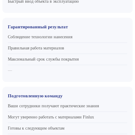
Быстрый ввод объекта в эксплуатацию
Гарантированный результат
Соблюдение технологии нанесения
Правильная работа материалов
Максимальный срок службы покрытия
—
Подготовленную команду
Ваши сотрудники получают практические знания
Могут уверенно работать с материалами Finlux
Готовы к следующим объектам