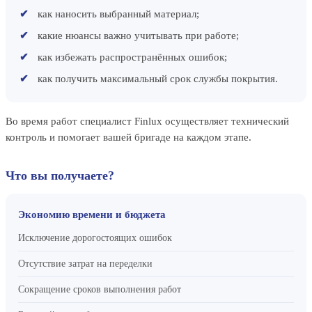
как наносить выбранный материал;
какие нюансы важно учитывать при работе;
как избежать распространённых ошибок;
как получить максимальный срок службы покрытия.
Во время работ специалист Finlux осуществляет технический
контроль и помогает вашей бригаде на каждом этапе.
Что вы получаете?
Экономию времени и бюджета
Исключение дорогостоящих ошибок
Отсутствие затрат на переделки
Сокращение сроков выполнения работ