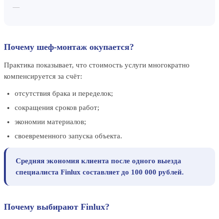
—
Почему шеф-монтаж окупается?
Практика показывает, что стоимость услуги многократно
компенсируется за счёт:
отсутствия брака и переделок;
сокращения сроков работ;
экономии материалов;
своевременного запуска объекта.
Средняя экономия клиента после одного выезда
специалиста Finlux составляет до 100 000 рублей.
Почему выбирают Finlux?