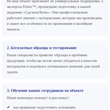
На ваш объект приезжают не универсальные подрядчики, а
эксперты Finlux™, прошедшие подготовку в нашей
академии «СделаемЛегко». Они профессионально
работают именно с материалами, которые мы производим,
и знают все особенности их применения и малейшие
нюансы.
2. Бесплатные образцы и тестирование
Наши специалисты привозят образцы и пробники
продукции, чтобы вы могли лично убедиться в качестве
материалов и подобрать оптимальное решение для своей
задачи.
3. Обучение ваших сотрудников на объекте
Наши инженеры покажут и расскажут:
как правильно подготовить основание;