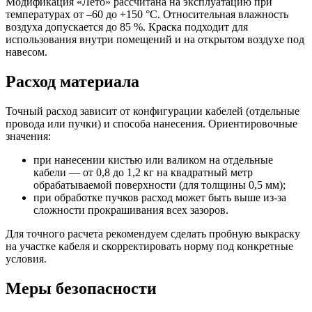
Модификация «Лето» рассчитана на эксплуатацию при
температурах от –60 до +150 °С. Относительная влажность
воздуха допускается до 85 %. Краска подходит для
использования внутри помещений и на открытом воздухе под
навесом.
Расход материала
Точный расход зависит от конфигурации кабелей (отдельные
провода или пучки) и способа нанесения. Ориентировочные
значения:
при нанесении кистью или валиком на отдельные
кабели — от 0,8 до 1,2 кг на квадратный метр
обрабатываемой поверхности (для толщины 0,5 мм);
при обработке пучков расход может быть выше из-за
сложности прокрашивания всех зазоров.
Для точного расчета рекомендуем сделать пробную выкраску
на участке кабеля и скорректировать норму под конкретные
условия.
Меры безопасности