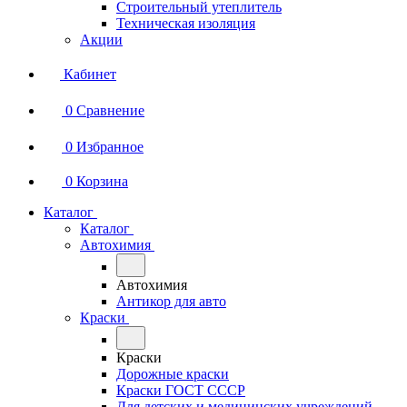
Строительный утеплитель
Техническая изоляция
Акции
Кабинет
0
Сравнение
0
Избранное
0
Корзина
Каталог
Каталог
Автохимия
Автохимия
Антикор для авто
Краски
Краски
Дорожные краски
Краски ГОСТ СССР
Для детских и медицинских учреждений