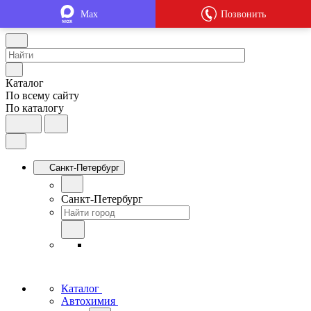
Max
Позвонить
Каталог
По всему сайту
По каталогу
Санкт-Петербург
Санкт-Петербург
Каталог
Автохимия