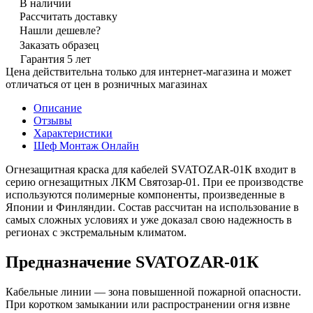
В наличии
Рассчитать доставку
Нашли дешевле?
Заказать образец
Гарантия 5 лет
Цена действительна только для интернет-магазина и может
отличаться от цен в розничных магазинах
Описание
Отзывы
Характеристики
Шеф Монтаж Онлайн
Огнезащитная краска для кабелей SVATOZAR-01К входит в
серию огнезащитных ЛКМ Святозар-01. При ее производстве
используются полимерные компоненты, произведенные в
Японии и Финляндии. Состав рассчитан на использование в
самых сложных условиях и уже доказал свою надежность в
регионах с экстремальным климатом.
Предназначение SVATOZAR-01К
Кабельные линии — зона повышенной пожарной опасности.
При коротком замыкании или распространении огня извне