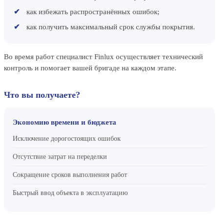
как избежать распространённых ошибок;
как получить максимальный срок службы покрытия.
Во время работ специалист Finlux осуществляет технический
контроль и помогает вашей бригаде на каждом этапе.
Что вы получаете?
Экономию времени и бюджета
Исключение дорогостоящих ошибок
Отсутствие затрат на переделки
Сокращение сроков выполнения работ
Быстрый ввод объекта в эксплуатацию