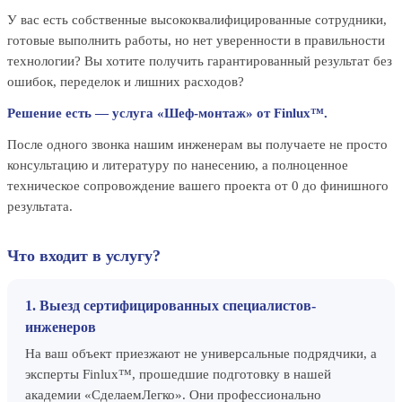
У вас есть собственные высококвалифицированные сотрудники,
готовые выполнить работы, но нет уверенности в правильности
технологии? Вы хотите получить гарантированный результат без
ошибок, переделок и лишних расходов?
Решение есть — услуга «Шеф-монтаж» от Finlux™.
После одного звонка нашим инженерам вы получаете не просто
консультацию и литературу по нанесению, а полноценное
техническое сопровождение вашего проекта от 0 до финишного
результата.
Что входит в услугу?
1. Выезд сертифицированных специалистов-
инженеров
На ваш объект приезжают не универсальные подрядчики, а
эксперты Finlux™, прошедшие подготовку в нашей
академии «СделаемЛегко». Они профессионально