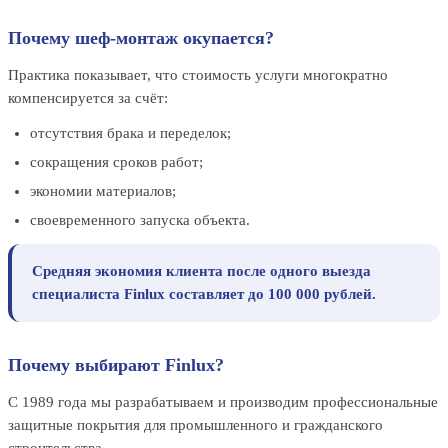
Почему шеф-монтаж окупается?
Практика показывает, что стоимость услуги многократно
компенсируется за счёт:
отсутствия брака и переделок;
сокращения сроков работ;
экономии материалов;
своевременного запуска объекта.
Средняя экономия клиента после одного выезда
специалиста Finlux составляет до 100 000 рублей.
Почему выбирают Finlux?
С 1989 года мы разрабатываем и производим профессиональные
защитные покрытия для промышленного и гражданского
строительства.