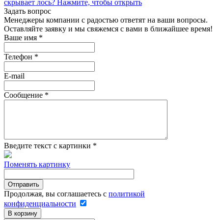
скрывает лось?
Нажмите, чтобы открыть
Задать вопрос
Менеджеры компании с радостью ответят на ваши вопросы.
Оставляйте заявку и мы свяжемся с вами в ближайшее время!
Ваше имя
*
Телефон
*
E-mail
Сообщение
*
Введите текст с картинки
*
Поменять картинку
Продолжая, вы соглашаетесь с
политикой
конфиденциальности
В корзину