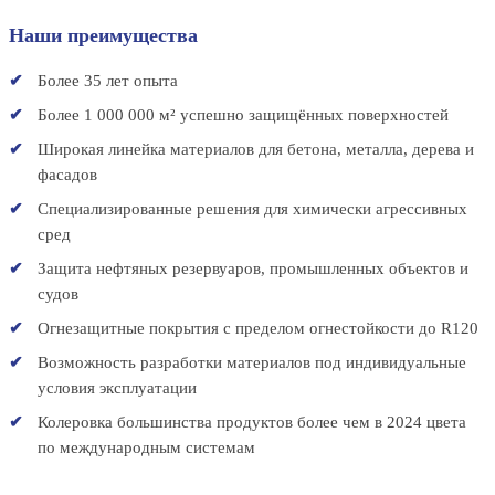
Наши преимущества
Более 35 лет опыта
Более 1 000 000 м² успешно защищённых поверхностей
Широкая линейка материалов для бетона, металла, дерева и
фасадов
Специализированные решения для химически агрессивных
сред
Защита нефтяных резервуаров, промышленных объектов и
судов
Огнезащитные покрытия с пределом огнестойкости до R120
Возможность разработки материалов под индивидуальные
условия эксплуатации
Колеровка большинства продуктов более чем в 2024 цвета
по международным системам