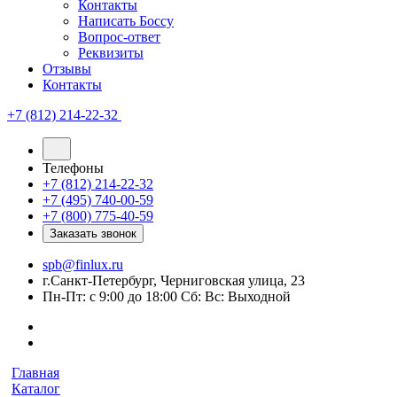
Контакты
Написать Боссу
Вопрос-ответ
Реквизиты
Отзывы
Контакты
+7 (812) 214-22-32
Телефоны
+7 (812) 214-22-32
+7 (495) 740-00-59
+7 (800) 775-40-59
Заказать звонок
spb@finlux.ru
г.Санкт-Петербург, Черниговская улица, 23
Пн-Пт: с 9:00 до 18:00 Сб: Вс: Выходной
Главная
Каталог