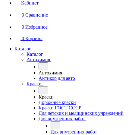
Кабинет
0
Сравнение
0
Избранное
0
Корзина
Каталог
Каталог
Автохимия
Автохимия
Антикор для авто
Краски
Краски
Дорожные краски
Краски ГОСТ СССР
Для детских и медицинских учреждений
Для внутренних работ
Для внутренних работ