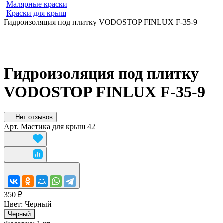
Малярные краски
Краски для крыш
Гидроизоляция под плитку VODOSTOP FINLUX F-35-9
Гидроизоляция под плитку
VODOSTOP FINLUX F-35-9
Нет отзывов
Арт.
Мастика для крыш 42
350 ₽
Цвет:
Черный
Черный