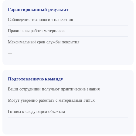
Гарантированный результат
Соблюдение технологии нанесения
Правильная работа материалов
Максимальный срок службы покрытия
—
Подготовленную команду
Ваши сотрудники получают практические знания
Могут уверенно работать с материалами Finlux
Готовы к следующим объектам
—