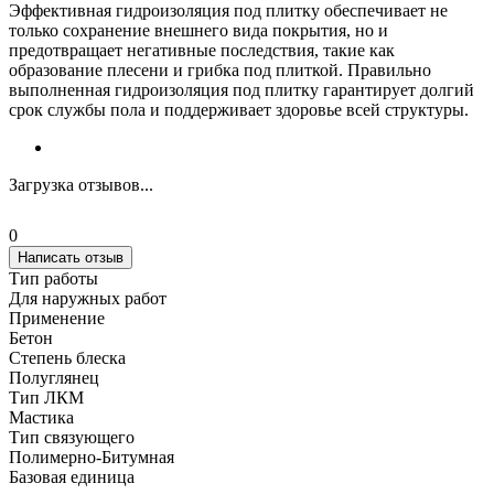
Эффективная гидроизоляция под плитку обеспечивает не
только сохранение внешнего вида покрытия, но и
предотвращает негативные последствия, такие как
образование плесени и грибка под плиткой. Правильно
выполненная гидроизоляция под плитку гарантирует долгий
срок службы пола и поддерживает здоровье всей структуры.
Загрузка отзывов...
0
Написать отзыв
Тип работы
Для наружных работ
Применение
Бетон
Степень блеска
Полуглянец
Тип ЛКМ
Мастика
Тип связующего
Полимерно-Битумная
Базовая единица