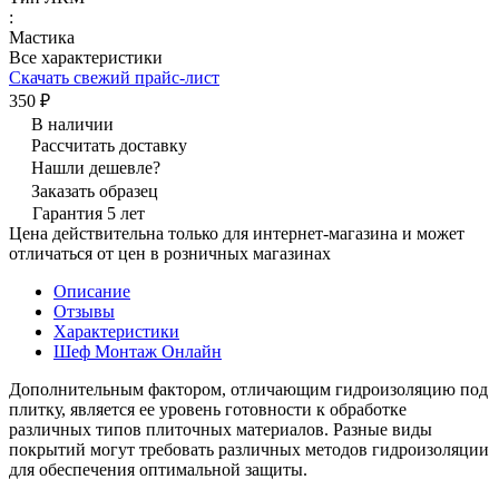
:
Мастика
Все характеристики
Скачать свежий прайс-лист
350 ₽
В наличии
Рассчитать доставку
Нашли дешевле?
Заказать образец
Гарантия 5 лет
Цена действительна только для интернет-магазина и может
отличаться от цен в розничных магазинах
Описание
Отзывы
Характеристики
Шеф Монтаж Онлайн
Дополнительным фактором, отличающим гидроизоляцию под
плитку, является ее уровень готовности к обработке
различных типов плиточных материалов. Разные виды
покрытий могут требовать различных методов гидроизоляции
для обеспечения оптимальной защиты.