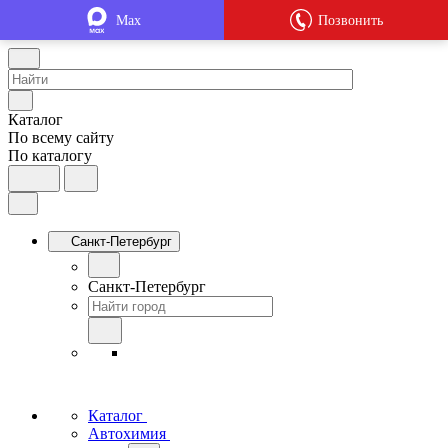
Max
Позвонить
Каталог
По всему сайту
По каталогу
Санкт-Петербург
Санкт-Петербург
Каталог
Автохимия