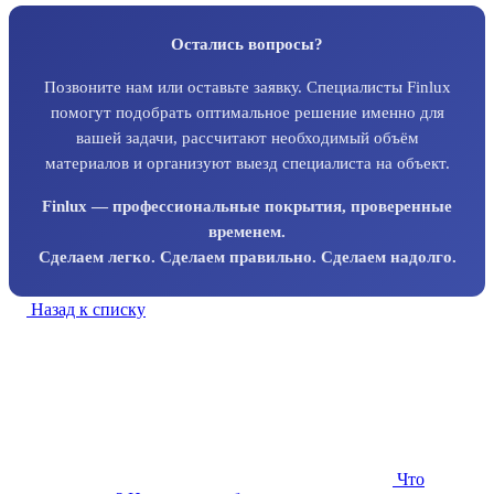
Остались вопросы?
Позвоните нам или оставьте заявку. Специалисты Finlux
помогут подобрать оптимальное решение именно для
вашей задачи, рассчитают необходимый объём
материалов и организуют выезд специалиста на объект.
Finlux — профессиональные покрытия, проверенные
временем.
Сделаем легко. Сделаем правильно. Сделаем надолго.
Назад к списку
Что