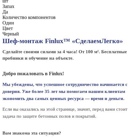
шт
Запах
Да
Количество компонентов
Один
Цвет
Черный
Шеф-монтаж Finlux™ «СделаемЛегко»
Сделайте своими силами за 4 часа! От 100 м². Бесплатные
пробники и обучение на объекте.
Добро пожаловать в Finlux!
Мы убеждены, что успешное сотрудничество начинается с
доверия. Уже более 35 лет мы помогаем нашим клиентам
экономить два самых ценных ресурса — время и деньги.
Если вы оказались на этой странице, значит, перед вами стоит
задача по защите бетонных полов и покрытий.
Вам знакома эта ситуация?