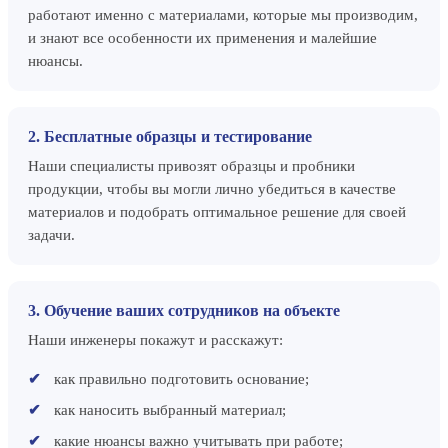
работают именно с материалами, которые мы производим,
и знают все особенности их применения и малейшие
нюансы.
2. Бесплатные образцы и тестирование
Наши специалисты привозят образцы и пробники
продукции, чтобы вы могли лично убедиться в качестве
материалов и подобрать оптимальное решение для своей
задачи.
3. Обучение ваших сотрудников на объекте
Наши инженеры покажут и расскажут:
как правильно подготовить основание;
как наносить выбранный материал;
какие нюансы важно учитывать при работе;