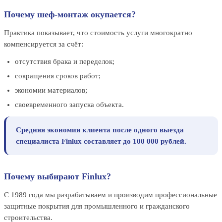
Почему шеф-монтаж окупается?
Практика показывает, что стоимость услуги многократно
компенсируется за счёт:
отсутствия брака и переделок;
сокращения сроков работ;
экономии материалов;
своевременного запуска объекта.
Средняя экономия клиента после одного выезда
специалиста Finlux составляет до 100 000 рублей.
Почему выбирают Finlux?
С 1989 года мы разрабатываем и производим профессиональные
защитные покрытия для промышленного и гражданского
строительства.