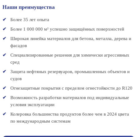
Наши преимущества
Более 35 лет опыта
Более 1 000 000 м² успешно защищённых поверхностей
Широкая линейка материалов для бетона, металла, дерева и
фасадов
Специализированные решения для химически агрессивных
сред
Защита нефтяных резервуаров, промышленных объектов и
судов
Огнезащитные покрытия с пределом огнестойкости до R120
Возможность разработки материалов под индивидуальные
условия эксплуатации
Колеровка большинства продуктов более чем в 2024 цвета
по международным системам