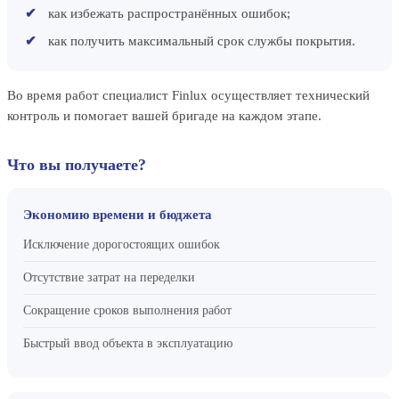
как избежать распространённых ошибок;
как получить максимальный срок службы покрытия.
Во время работ специалист Finlux осуществляет технический
контроль и помогает вашей бригаде на каждом этапе.
Что вы получаете?
Экономию времени и бюджета
Исключение дорогостоящих ошибок
Отсутствие затрат на переделки
Сокращение сроков выполнения работ
Быстрый ввод объекта в эксплуатацию