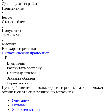
Для наружных работ
Применение
:
Бетон
Степень блеска
:
Полуглянец
Тип ЛКМ
:
Мастика
Все характеристики
Скачать свежий прайс-лист
1 ₽
В наличии
Рассчитать доставку
Нашли дешевле?
Заказать образец
Гарантия 5 лет
Цена действительна только для интернет-магазина и может
отличаться от цен в розничных магазинах
Описание
Отзывы
Характеристики