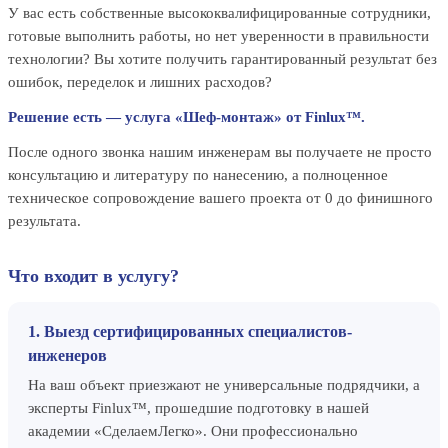
У вас есть собственные высококвалифицированные сотрудники,
готовые выполнить работы, но нет уверенности в правильности
технологии? Вы хотите получить гарантированный результат без
ошибок, переделок и лишних расходов?
Решение есть — услуга «Шеф-монтаж» от Finlux™.
После одного звонка нашим инженерам вы получаете не просто
консультацию и литературу по нанесению, а полноценное
техническое сопровождение вашего проекта от 0 до финишного
результата.
Что входит в услугу?
1. Выезд сертифицированных специалистов-
инженеров
На ваш объект приезжают не универсальные подрядчики, а
эксперты Finlux™, прошедшие подготовку в нашей
академии «СделаемЛегко». Они профессионально