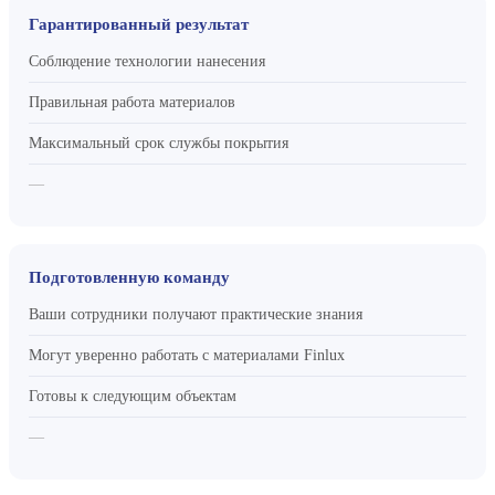
Гарантированный результат
Соблюдение технологии нанесения
Правильная работа материалов
Максимальный срок службы покрытия
—
Подготовленную команду
Ваши сотрудники получают практические знания
Могут уверенно работать с материалами Finlux
Готовы к следующим объектам
—