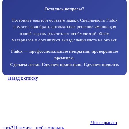
Остались вопросы?
Позвоните нам или оставьте заявку. Специалисты Finlux
помогут подобрать оптимальное решение именно для
вашей задачи, рассчитают необходимый объём
материалов и организуют выезд специалиста на объект.
Finlux — профессиональные покрытия, проверенные
временем.
Сделаем легко. Сделаем правильно. Сделаем надолго.
Назад к списку
Что скрывает
лось?
Нажмите, чтобы открыть