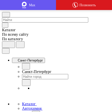
Max
Позвонить
Каталог
По всему сайту
По каталогу
Санкт-Петербург
Санкт-Петербург
Каталог
Автохимия