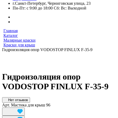
г.Санкт-Петербург, Черниговская улица, 23
Пн-Пт: с 9:00 до 18:00 Сб: Вс: Выходной
Главная
Каталог
Малярные краски
Краски для крыш
Гидроизоляция опор VODOSTOP FINLUX F-35-9
Гидроизоляция опор
VODOSTOP FINLUX F-35-9
Нет отзывов
Арт.
Мастика для крыш 96