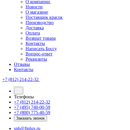
О компании
Новости
О магазине
Поставщик красок
Производство
Доставка
Оплата
Возврат товара
Контакты
Написать Боссу
Вопрос-ответ
Реквизиты
Отзывы
Контакты
+7 (812) 214-22-32
Телефоны
+7 (812) 214-22-32
+7 (495) 740-00-59
+7 (800) 775-40-59
Заказать звонок
spb@finlux.ru