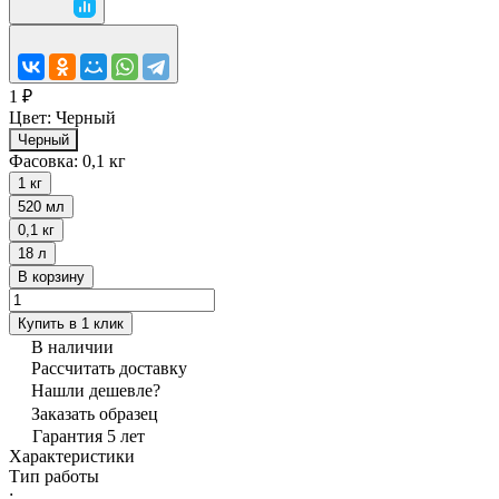
1 ₽
Цвет:
Черный
Черный
Фасовка:
0,1 кг
1 кг
520 мл
0,1 кг
18 л
В корзину
Купить в 1 клик
В наличии
Рассчитать доставку
Нашли дешевле?
Заказать образец
Гарантия 5 лет
Характеристики
Тип работы
: