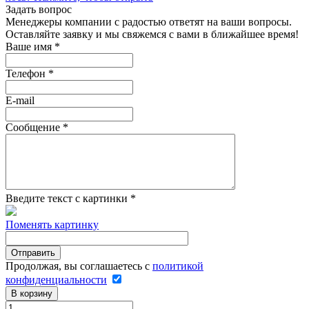
Задать вопрос
Менеджеры компании с радостью ответят на ваши вопросы.
Оставляйте заявку и мы свяжемся с вами в ближайшее время!
Ваше имя
*
Телефон
*
E-mail
Сообщение
*
Введите текст с картинки
*
Поменять картинку
Продолжая, вы соглашаетесь с
политикой
конфиденциальности
В корзину