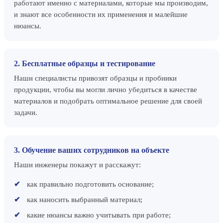
работают именно с материалами, которые мы производим,
и знают все особенности их применения и малейшие
нюансы.
2. Бесплатные образцы и тестирование
Наши специалисты привозят образцы и пробники
продукции, чтобы вы могли лично убедиться в качестве
материалов и подобрать оптимальное решение для своей
задачи.
3. Обучение ваших сотрудников на объекте
Наши инженеры покажут и расскажут:
как правильно подготовить основание;
как наносить выбранный материал;
какие нюансы важно учитывать при работе;