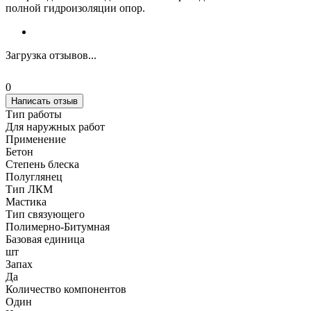
полной гидроизоляции опор.
Загрузка отзывов...
0
Написать отзыв
Тип работы
Для наружных работ
Применение
Бетон
Степень блеска
Полуглянец
Тип ЛКМ
Мастика
Тип связующего
Полимерно-Битумная
Базовая единица
шт
Запах
Да
Количество компонентов
Один