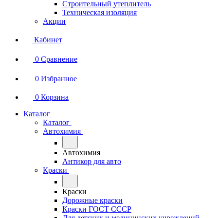
Строительный утеплитель
Техническая изоляция
Акции
Кабинет
0
Сравнение
0
Избранное
0
Корзина
Каталог
Каталог
Автохимия
Автохимия
Антикор для авто
Краски
Краски
Дорожные краски
Краски ГОСТ СССР
Для детских и медицинских учреждений