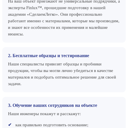
На ваш объект приезжают не универсальные подрядчики, а
эксперты Finlux™, прошедшие подготовку в нашей
академии «СделаемЛегко». Они профессионально
работают именно с материалами, которые мы производим,
и знают все особенности их применения и малейшие
нюансы.
2. Бесплатные образцы и тестирование
Наши специалисты привозят образцы и пробники
продукции, чтобы вы могли лично убедиться в качестве
материалов и подобрать оптимальное решение для своей
задачи.
3. Обучение ваших сотрудников на объекте
Наши инженеры покажут и расскажут:
как правильно подготовить основание;