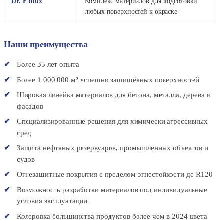
Dr. Finlux
Комплекс материалов для подготовки
любых поверхностей к окраске
Наши преимущества
Более 35 лет опыта
Более 1 000 000 м² успешно защищённых поверхностей
Широкая линейка материалов для бетона, металла, дерева и
фасадов
Специализированные решения для химически агрессивных
сред
Защита нефтяных резервуаров, промышленных объектов и
судов
Огнезащитные покрытия с пределом огнестойкости до R120
Возможность разработки материалов под индивидуальные
условия эксплуатации
Колеровка большинства продуктов более чем в 2024 цвета