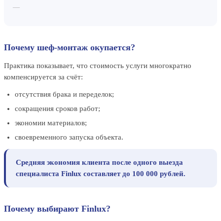
—
Почему шеф-монтаж окупается?
Практика показывает, что стоимость услуги многократно
компенсируется за счёт:
отсутствия брака и переделок;
сокращения сроков работ;
экономии материалов;
своевременного запуска объекта.
Средняя экономия клиента после одного выезда
специалиста Finlux составляет до 100 000 рублей.
Почему выбирают Finlux?