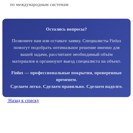
по международным системам
Остались вопросы?
Позвоните нам или оставьте заявку. Специалисты Finlux
помогут подобрать оптимальное решение именно для
вашей задачи, рассчитают необходимый объём
материалов и организуют выезд специалиста на объект.
Finlux — профессиональные покрытия, проверенные
временем.
Сделаем легко. Сделаем правильно. Сделаем надолго.
Назад к списку