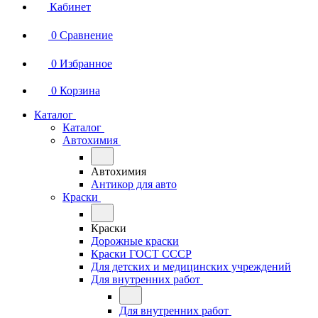
Кабинет
0
Сравнение
0
Избранное
0
Корзина
Каталог
Каталог
Автохимия
Автохимия
Антикор для авто
Краски
Краски
Дорожные краски
Краски ГОСТ СССР
Для детских и медицинских учреждений
Для внутренних работ
Для внутренних работ