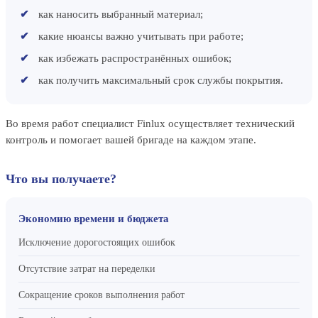
как наносить выбранный материал;
какие нюансы важно учитывать при работе;
как избежать распространённых ошибок;
как получить максимальный срок службы покрытия.
Во время работ специалист Finlux осуществляет технический
контроль и помогает вашей бригаде на каждом этапе.
Что вы получаете?
Экономию времени и бюджета
Исключение дорогостоящих ошибок
Отсутствие затрат на переделки
Сокращение сроков выполнения работ