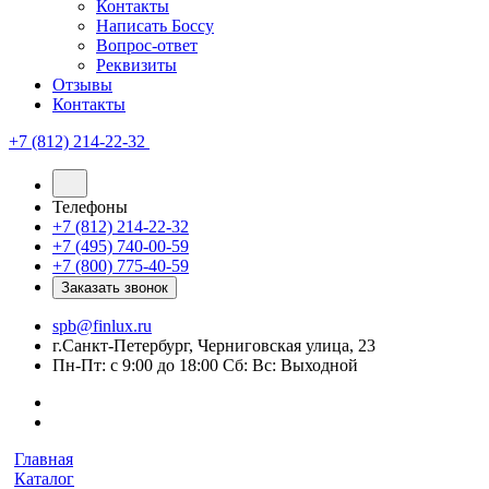
Контакты
Написать Боссу
Вопрос-ответ
Реквизиты
Отзывы
Контакты
+7 (812) 214-22-32
Телефоны
+7 (812) 214-22-32
+7 (495) 740-00-59
+7 (800) 775-40-59
Заказать звонок
spb@finlux.ru
г.Санкт-Петербург, Черниговская улица, 23
Пн-Пт: с 9:00 до 18:00 Сб: Вс: Выходной
Главная
Каталог