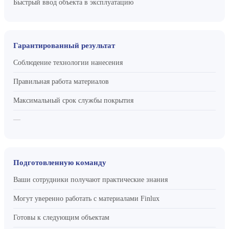
Быстрый ввод объекта в эксплуатацию
Гарантированный результат
Соблюдение технологии нанесения
Правильная работа материалов
Максимальный срок службы покрытия
—
Подготовленную команду
Ваши сотрудники получают практические знания
Могут уверенно работать с материалами Finlux
Готовы к следующим объектам