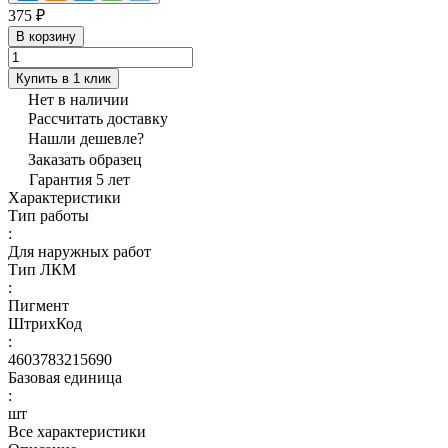
375 ₽
В корзину
Купить в 1 клик
Нет в наличии
Рассчитать доставку
Нашли дешевле?
Заказать образец
Гарантия 5 лет
Характеристики
Тип работы
:
Для наружных работ
Тип ЛКМ
:
Пигмент
ШтрихКод
:
4603783215690
Базовая единица
:
шт
Все характеристики