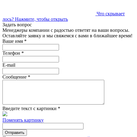
Что скрывает
лось?
Нажмите, чтобы открыть
Задать вопрос
Менеджеры компании с радостью ответят на ваши вопросы.
Оставляйте заявку и мы свяжемся с вами в ближайшее время!
Ваше имя
*
Телефон
*
E-mail
Сообщение
*
Введите текст с картинки
*
Поменять картинку