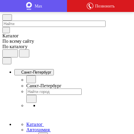
Max
Позвонить
Каталог
По всему сайту
По каталогу
Санкт-Петербург
Санкт-Петербург
Каталог
Автохимия