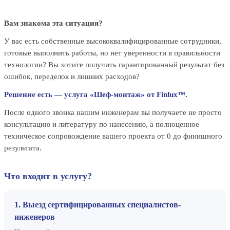
Вам знакома эта ситуация?
У вас есть собственные высококвалифицированные сотрудники,
готовые выполнить работы, но нет уверенности в правильности
технологии? Вы хотите получить гарантированный результат без
ошибок, переделок и лишних расходов?
Решение есть — услуга «Шеф-монтаж» от Finlux™.
После одного звонка нашим инженерам вы получаете не просто
консультацию и литературу по нанесению, а полноценное
техническое сопровождение вашего проекта от 0 до финишного
результата.
Что входит в услугу?
1. Выезд сертифицированных специалистов-
инженеров