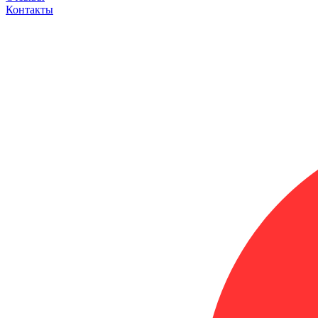
Контакты