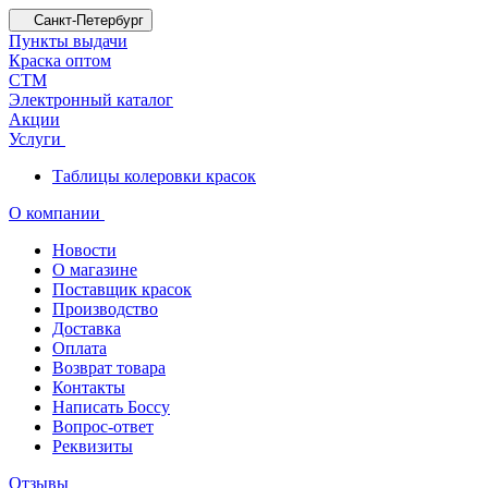
Санкт-Петербург
Пункты выдачи
Краска оптом
СТМ
Электронный каталог
Акции
Услуги
Таблицы колеровки красок
О компании
Новости
О магазине
Поставщик красок
Производство
Доставка
Оплата
Возврат товара
Контакты
Написать Боссу
Вопрос-ответ
Реквизиты
Отзывы