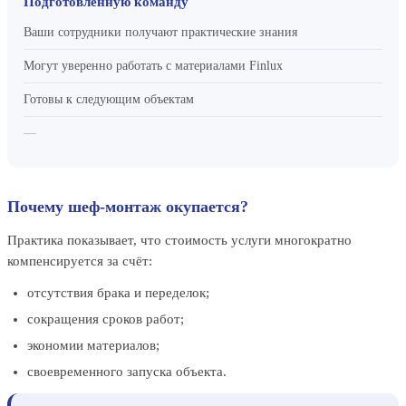
Подготовленную команду
Ваши сотрудники получают практические знания
Могут уверенно работать с материалами Finlux
Готовы к следующим объектам
—
Почему шеф-монтаж окупается?
Практика показывает, что стоимость услуги многократно
компенсируется за счёт:
отсутствия брака и переделок;
сокращения сроков работ;
экономии материалов;
своевременного запуска объекта.