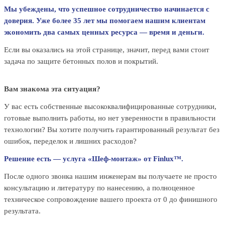
Мы убеждены, что успешное сотрудничество начинается с
доверия. Уже более 35 лет мы помогаем нашим клиентам
экономить два самых ценных ресурса — время и деньги.
Если вы оказались на этой странице, значит, перед вами стоит
задача по защите бетонных полов и покрытий.
Вам знакома эта ситуация?
У вас есть собственные высококвалифицированные сотрудники,
готовые выполнить работы, но нет уверенности в правильности
технологии? Вы хотите получить гарантированный результат без
ошибок, переделок и лишних расходов?
Решение есть — услуга «Шеф-монтаж» от Finlux™.
После одного звонка нашим инженерам вы получаете не просто
консультацию и литературу по нанесению, а полноценное
техническое сопровождение вашего проекта от 0 до финишного
результата.