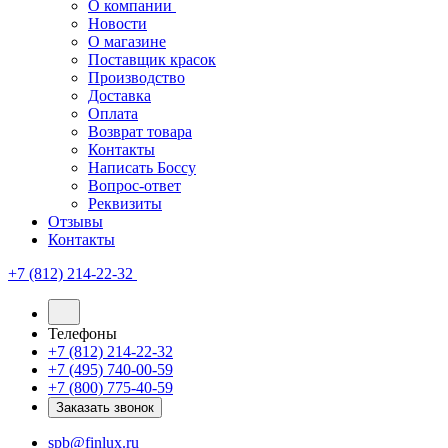
О компании
Новости
О магазине
Поставщик красок
Производство
Доставка
Оплата
Возврат товара
Контакты
Написать Боссу
Вопрос-ответ
Реквизиты
Отзывы
Контакты
+7 (812) 214-22-32
Телефоны
+7 (812) 214-22-32
+7 (495) 740-00-59
+7 (800) 775-40-59
Заказать звонок
spb@finlux.ru