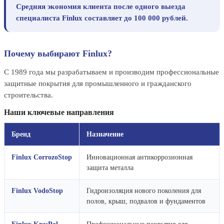
Средняя экономия клиента после одного выезда
специалиста Finlux составляет до 100 000 рублей.
Почему выбирают Finlux?
С 1989 года мы разрабатываем и производим профессиональные
защитные покрытия для промышленного и гражданского
строительства.
Наши ключевые направления
Бренд
Назначение
Finlux CorrozoStop
Инновационная антикоррозионная
защита металла
Finlux VodoStop
Гидроизоляция нового поколения для
полов, крыш, подвалов и фундаментов