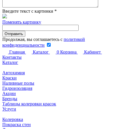
Введите текст с картинки
*
Поменять картинку
Продолжая, вы соглашаетесь с
политикой
конфиденциальности
Главная
Каталог
0
Корзина
Кабинет
Контакты
Каталог
Автохимия
Краски
Наливные полы
Гидроизоляция
Акции
Бренды
Таблицы колеровки красок
Услуги
Колеровка
Покраска стен