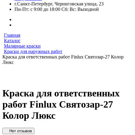
г.Санкт-Петербург, Черниговская улица, 23
Пн-Пт: с 9:00 до 18:00 Сб: Вс: Выходной
Главная
Каталог
Малярные краски
Краски для наружных работ
Краска для ответственных работ Finlux Святозар-27 Колор
Люкс
Краска для ответственных
работ Finlux Святозар-27
Колор Люкс
Нет отзывов