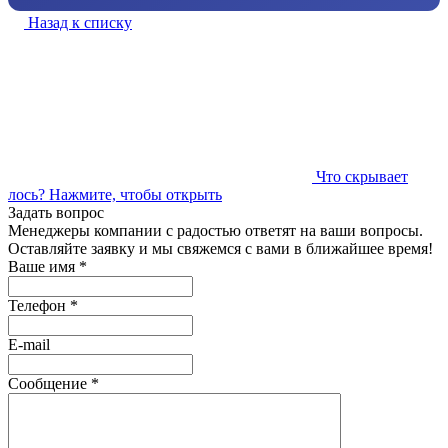
Назад к списку
Что скрывает
лось?
Нажмите, чтобы открыть
Задать вопрос
Менеджеры компании с радостью ответят на ваши вопросы.
Оставляйте заявку и мы свяжемся с вами в ближайшее время!
Ваше имя
*
Телефон
*
E-mail
Сообщение
*