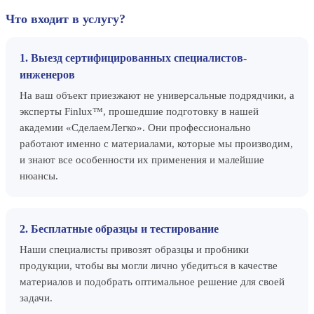
Что входит в услугу?
1. Выезд сертифицированных специалистов-
инженеров
На ваш объект приезжают не универсальные подрядчики, а
эксперты Finlux™, прошедшие подготовку в нашей
академии «СделаемЛегко». Они профессионально
работают именно с материалами, которые мы производим,
и знают все особенности их применения и малейшие
нюансы.
2. Бесплатные образцы и тестирование
Наши специалисты привозят образцы и пробники
продукции, чтобы вы могли лично убедиться в качестве
материалов и подобрать оптимальное решение для своей
задачи.