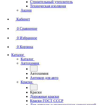
Строительный утеплитель
Техническая изоляция
Акции
Кабинет
0
Сравнение
0
Избранное
0
Корзина
Каталог
Каталог
Автохимия
Автохимия
Антикор для авто
Краски
Краски
Дорожные краски
Краски ГОСТ СССР
Для детских и медицинских учреждений