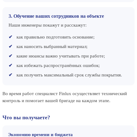
3. Обучение ваших сотрудников на объекте
Наши инженеры покажут и расскажут:
как правильно подготовить основание;
как наносить выбранный материал;
какие нюансы важно учитывать при работе;
как избежать распространённых ошибок;
как получить максимальный срок службы покрытия.
Во время работ специалист Finlux осуществляет технический
контроль и помогает вашей бригаде на каждом этапе.
Что вы получаете?
Экономию времени и бюджета