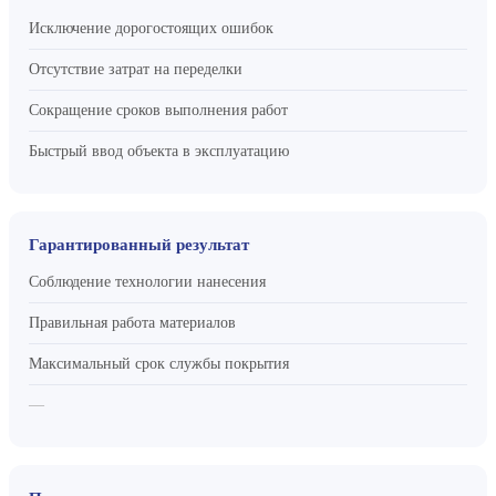
Исключение дорогостоящих ошибок
Отсутствие затрат на переделки
Сокращение сроков выполнения работ
Быстрый ввод объекта в эксплуатацию
Гарантированный результат
Соблюдение технологии нанесения
Правильная работа материалов
Максимальный срок службы покрытия
—