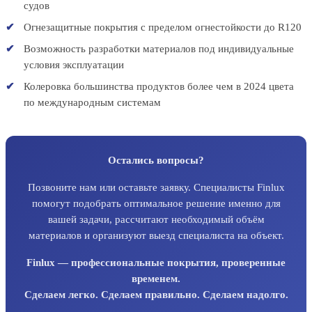
судов
Огнезащитные покрытия с пределом огнестойкости до R120
Возможность разработки материалов под индивидуальные
условия эксплуатации
Колеровка большинства продуктов более чем в 2024 цвета
по международным системам
Остались вопросы?
Позвоните нам или оставьте заявку. Специалисты Finlux
помогут подобрать оптимальное решение именно для
вашей задачи, рассчитают необходимый объём
материалов и организуют выезд специалиста на объект.
Finlux — профессиональные покрытия, проверенные
временем.
Сделаем легко. Сделаем правильно. Сделаем надолго.