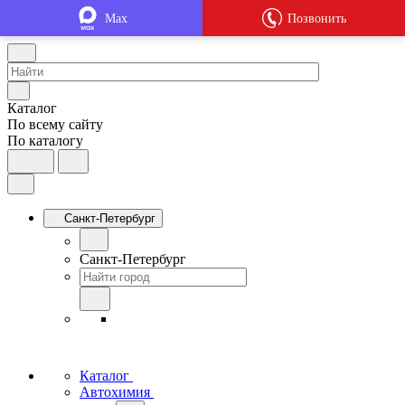
Max
Позвонить
Каталог
По всему сайту
По каталогу
Санкт-Петербург
Санкт-Петербург
Каталог
Автохимия