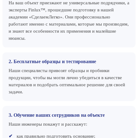
На ваш объект приезжают не универсальные подрядчики, а
эксперты Finlux™, прошедшие подготовку в нашей
академии «СделаемЛегко». Они профессионально
работают именно с материалами, которые мы производим,
и знают все особенности их применения и малейшие
нюансы.
2. Бесплатные образцы и тестирование
Наши специалисты привозят образцы и пробники
продукции, чтобы вы могли лично убедиться в качестве
материалов и подобрать оптимальное решение для своей
задачи.
3. Обучение ваших сотрудников на объекте
Наши инженеры покажут и расскажут:
как правильно подготовить основание;