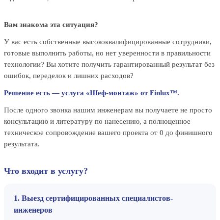
Вам знакома эта ситуация?
У вас есть собственные высококвалифицированные сотрудники,
готовые выполнить работы, но нет уверенности в правильности
технологии? Вы хотите получить гарантированный результат без
ошибок, переделок и лишних расходов?
Решение есть — услуга «Шеф-монтаж» от Finlux™.
После одного звонка нашим инженерам вы получаете не просто
консультацию и литературу по нанесению, а полноценное
техническое сопровождение вашего проекта от 0 до финишного
результата.
Что входит в услугу?
1. Выезд сертифицированных специалистов-
инженеров