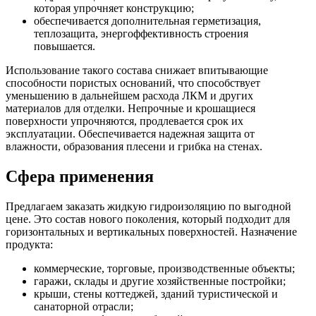
которая упрочняет конструкцию;
обеспечивается дополнительная герметизация,
теплозащита, энергоффективность строения
повышается.
Использование такого состава снижает впитывающие
способности пористых оснований, что способствует
уменьшению в дальнейшем расхода ЛКМ и других
материалов для отделки. Непрочные и крошащиеся
поверхности упрочняются, продлевается срок их
эксплуатации. Обеспечивается надежная защита от
влажности, образования плесени и грибка на стенах.
Сфера применения
Предлагаем заказать жидкую гидроизоляцию по выгодной
цене. Это состав нового поколения, который подходит для
горизонтальных и вертикальных поверхностей. Назначение
продукта:
коммерческие, торговые, производственные объекты;
гаражи, склады и другие хозяйственные постройки;
крыши, стены коттеджей, зданий туристической и
санаторной отрасли;