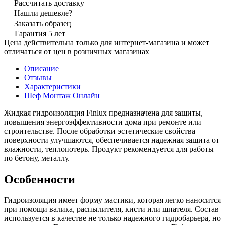
Рассчитать доставку
Нашли дешевле?
Заказать образец
Гарантия 5 лет
Цена действительна только для интернет-магазина и может
отличаться от цен в розничных магазинах
Описание
Отзывы
Характеристики
Шеф Монтаж Онлайн
Жидкая гидроизоляция Finlux предназначена для защиты,
повышения энергоэффективности дома при ремонте или
строительстве. После обработки эстетические свойства
поверхности улучшаются, обеспечивается надежная защита от
влажности, теплопотерь. Продукт рекомендуется для работы
по бетону, металлу.
Особенности
Гидроизоляция имеет форму мастики, которая легко наносится
при помощи валика, распылителя, кисти или шпателя. Состав
используется в качестве не только надежного гидробарьера, но