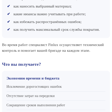
как наносить выбранный материал;
какие нюансы важно учитывать при работе;
как избежать распространённых ошибок;
как получить максимальный срок службы покрытия.
Во время работ специалист Finlux осуществляет технический
контроль и помогает вашей бригаде на каждом этапе.
Что вы получаете?
Экономию времени и бюджета
Исключение дорогостоящих ошибок
Отсутствие затрат на переделки
Сокращение сроков выполнения работ