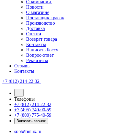
О компании
Новости
О магазине
Поставщик красок
Производство
Доставка
Оплата
Возврат товара
Контакты
Написать Боссу
Вопрос-ответ
Реквизиты
Отзывы
Контакты
+7 (812) 214-22-32
Телефоны
+7 (812) 214-22-32
+7 (495) 740-00-59
+7 (800) 775-40-59
Заказать звонок
spb@finlux.ru