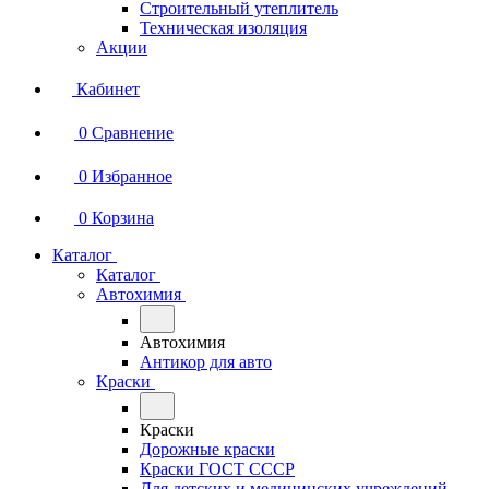
Строительный утеплитель
Техническая изоляция
Акции
Кабинет
0
Сравнение
0
Избранное
0
Корзина
Каталог
Каталог
Автохимия
Автохимия
Антикор для авто
Краски
Краски
Дорожные краски
Краски ГОСТ СССР
Для детских и медицинских учреждений