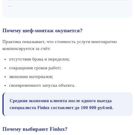
—
Почему шеф-монтаж окупается?
Практика показывает, что стоимость услуги многократно
компенсируется за счёт:
отсутствия брака и переделок;
сокращения сроков работ;
экономии материалов;
своевременного запуска объекта.
Средняя экономия клиента после одного выезда
специалиста Finlux составляет до 100 000 рублей.
Почему выбирают Finlux?