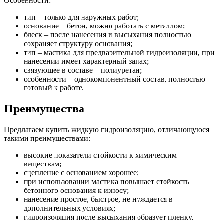
Особенности:
тип – только для наружных работ;
основание – бетон, можно работать с металлом;
блеск – после нанесения и высыхания полностью
сохраняет структуру основания;
тип – мастика для предварительной гидроизоляции, при
нанесении имеет характерный запах;
связующее в составе – полиуретан;
особенности – однокомпонентный состав, полностью
готовый к работе.
Преимущества
Предлагаем купить жидкую гидроизоляцию, отличающуюся
такими преимуществами:
высокие показатели стойкости к химическим
веществам;
сцепление с основанием хорошее;
при использовании мастика повышает стойкость
бетонного основания к износу;
нанесение простое, быстрое, не нуждается в
дополнительных условиях;
гидроизоляция после высыхания образует пленку,