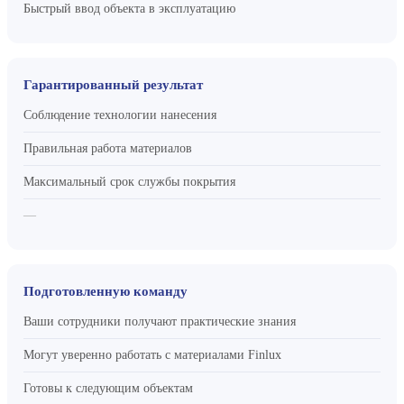
Быстрый ввод объекта в эксплуатацию
Гарантированный результат
Соблюдение технологии нанесения
Правильная работа материалов
Максимальный срок службы покрытия
—
Подготовленную команду
Ваши сотрудники получают практические знания
Могут уверенно работать с материалами Finlux
Готовы к следующим объектам