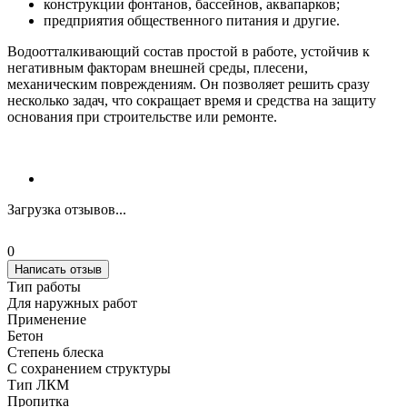
конструкции фонтанов, бассейнов, аквапарков;
предприятия общественного питания и другие.
Водоотталкивающий состав простой в работе, устойчив к
негативным факторам внешней среды, плесени,
механическим повреждениям. Он позволяет решить сразу
несколько задач, что сокращает время и средства на защиту
основания при строительстве или ремонте.
Загрузка отзывов...
0
Написать отзыв
Тип работы
Для наружных работ
Применение
Бетон
Степень блеска
С сохранением структуры
Тип ЛКМ
Пропитка