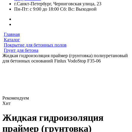
г.Санкт-Петербург, Черниговская улица, 23
Пн-Пт: с 9:00 до 18:00 Сб: Вс: Выходной
Главная
Каталог
Покрытие для бетонных полов
Грунт для бетона
Жидкая гидроизоляция праймер (грунтовка) полиуретановый
для бетонных оснований Finlux VodoStop F35-06
Рекомендуем
Хит
Жидкая гидроизоляция
праймер (грунтовка)