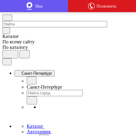
Max
Позвонить
Каталог
По всему сайту
По каталогу
Санкт-Петербург
Санкт-Петербург
Каталог
Автохимия