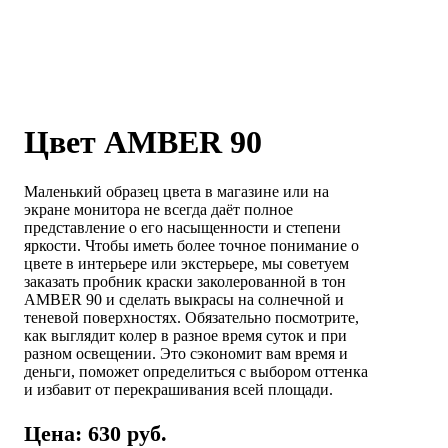
Цвет AMBER 90
Маленький образец цвета в магазине или на
экране монитора не всегда даёт полное
представление о его насыщенности и степени
яркости. Чтобы иметь более точное понимание о
цвете в интерьере или экстерьере, мы советуем
заказать пробник краски заколерованной в тон
AMBER 90 и сделать выкрасы на солнечной и
теневой поверхностях. Обязательно посмотрите,
как выглядит колер в разное время суток и при
разном освещении. Это сэкономит вам время и
деньги, поможет определиться с выбором оттенка
и избавит от перекрашивания всей площади.
Цена: 630 руб.