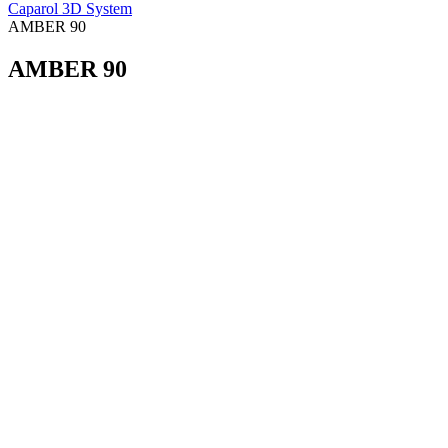
Caparol 3D System
AMBER 90
AMBER 90