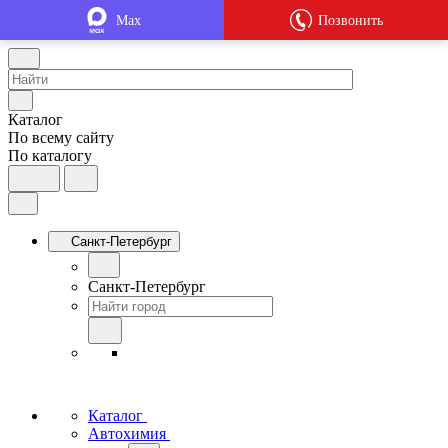
Max
Позвонить
Каталог
По всему сайту
По каталогу
Санкт-Петербург
Санкт-Петербург
Каталог
Автохимия