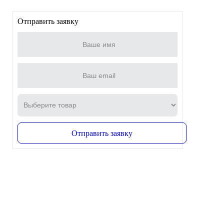
Отправить заявку
Отправить заявку