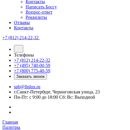
Контакты
Написать Боссу
Вопрос-ответ
Реквизиты
Отзывы
Контакты
+7 (812) 214-22-32
Телефоны
+7 (812) 214-22-32
+7 (495) 740-00-59
+7 (800) 775-40-59
Заказать звонок
spb@finlux.ru
г.Санкт-Петербург, Черниговская улица, 23
Пн-Пт: с 9:00 до 18:00 Сб: Вс: Выходной
Главная
Палитры