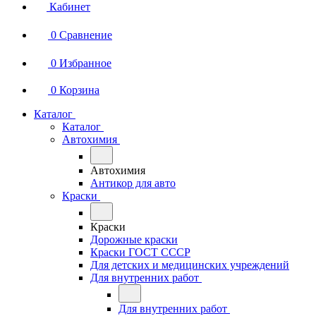
Кабинет
0
Сравнение
0
Избранное
0
Корзина
Каталог
Каталог
Автохимия
Автохимия
Антикор для авто
Краски
Краски
Дорожные краски
Краски ГОСТ СССР
Для детских и медицинских учреждений
Для внутренних работ
Для внутренних работ