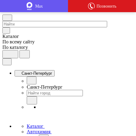
Max
Позвонить
Каталог
По всему сайту
По каталогу
Санкт-Петербург
Санкт-Петербург
Каталог
Автохимия