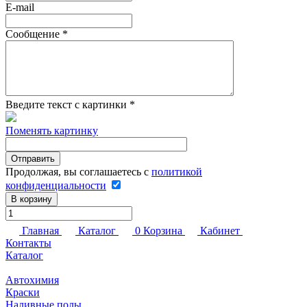
E-mail
Сообщение
*
Введите текст с картинки
*
Поменять картинку
Продолжая, вы соглашаетесь с
политикой
конфиденциальности
В корзину
Главная
Каталог
0
Корзина
Кабинет
Контакты
Каталог
Автохимия
Краски
Наливные полы