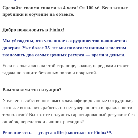
Сделайте своими силами за 4 часа! От 100 м². Бесплатные
пробники и обучение на объекте.
Добро пожаловать в Finlux!
Мы убеждены, что успешное сотрудничество начинается с
доверия. Уже более 35 лет мы помогаем нашим клиентам
экономить два самых ценных ресурса — время и деньги.
Если вы оказались на этой странице, значит, перед вами стоит
задача по защите бетонных полов и покрытий.
Вам знакома эта ситуация?
У вас есть собственные высококвалифицированные сотрудники,
готовые выполнить работы, но нет уверенности в правильности
технологии? Вы хотите получить гарантированный результат без
ошибок, переделок и лишних расходов?
Решение есть — услуга «Шеф-монтаж» от Finlux™.