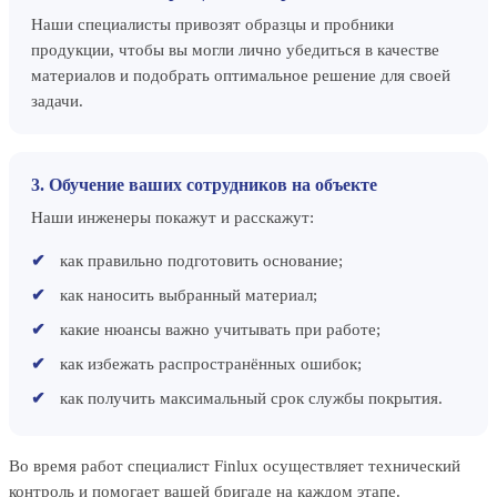
Наши специалисты привозят образцы и пробники
продукции, чтобы вы могли лично убедиться в качестве
материалов и подобрать оптимальное решение для своей
задачи.
3. Обучение ваших сотрудников на объекте
Наши инженеры покажут и расскажут:
как правильно подготовить основание;
как наносить выбранный материал;
какие нюансы важно учитывать при работе;
как избежать распространённых ошибок;
как получить максимальный срок службы покрытия.
Во время работ специалист Finlux осуществляет технический
контроль и помогает вашей бригаде на каждом этапе.