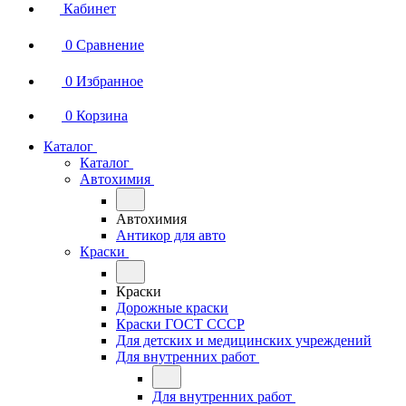
Кабинет
0
Сравнение
0
Избранное
0
Корзина
Каталог
Каталог
Автохимия
Автохимия
Антикор для авто
Краски
Краски
Дорожные краски
Краски ГОСТ СССР
Для детских и медицинских учреждений
Для внутренних работ
Для внутренних работ