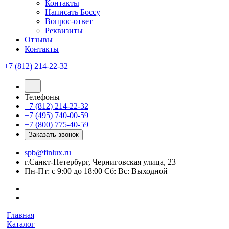
Контакты
Написать Боссу
Вопрос-ответ
Реквизиты
Отзывы
Контакты
+7 (812) 214-22-32
Телефоны
+7 (812) 214-22-32
+7 (495) 740-00-59
+7 (800) 775-40-59
Заказать звонок
spb@finlux.ru
г.Санкт-Петербург, Черниговская улица, 23
Пн-Пт: с 9:00 до 18:00 Сб: Вс: Выходной
Главная
Каталог