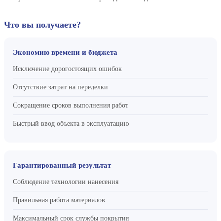
Что вы получаете?
Экономию времени и бюджета
Исключение дорогостоящих ошибок
Отсутствие затрат на переделки
Сокращение сроков выполнения работ
Быстрый ввод объекта в эксплуатацию
Гарантированный результат
Соблюдение технологии нанесения
Правильная работа материалов
Максимальный срок службы покрытия