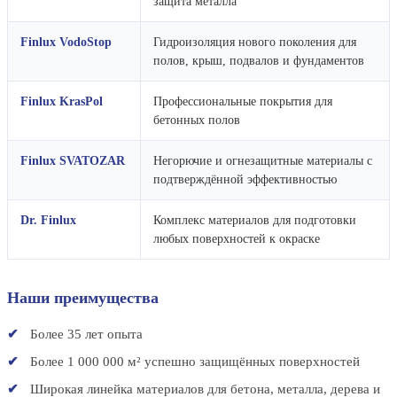
защита металла
Finlux VodoStop
Гидроизоляция нового поколения для
полов, крыш, подвалов и фундаментов
Finlux KrasPol
Профессиональные покрытия для
бетонных полов
Finlux SVATOZAR
Негорючие и огнезащитные материалы с
подтверждённой эффективностью
Dr. Finlux
Комплекс материалов для подготовки
любых поверхностей к окраске
Наши преимущества
Более 35 лет опыта
Более 1 000 000 м² успешно защищённых поверхностей
Широкая линейка материалов для бетона, металла, дерева и