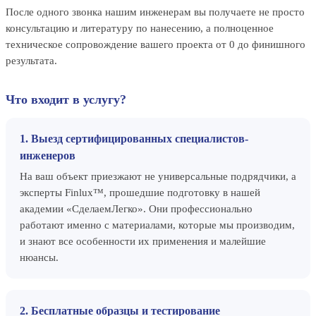
После одного звонка нашим инженерам вы получаете не просто
консультацию и литературу по нанесению, а полноценное
техническое сопровождение вашего проекта от 0 до финишного
результата.
Что входит в услугу?
1. Выезд сертифицированных специалистов-
инженеров
На ваш объект приезжают не универсальные подрядчики, а
эксперты Finlux™, прошедшие подготовку в нашей
академии «СделаемЛегко». Они профессионально
работают именно с материалами, которые мы производим,
и знают все особенности их применения и малейшие
нюансы.
2. Бесплатные образцы и тестирование