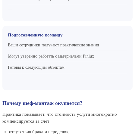
—
Подготовленную команду
Ваши сотрудники получают практические знания
Могут уверенно работать с материалами Finlux
Готовы к следующим объектам
—
Почему шеф-монтаж окупается?
Практика показывает, что стоимость услуги многократно
компенсируется за счёт:
отсутствия брака и переделок;