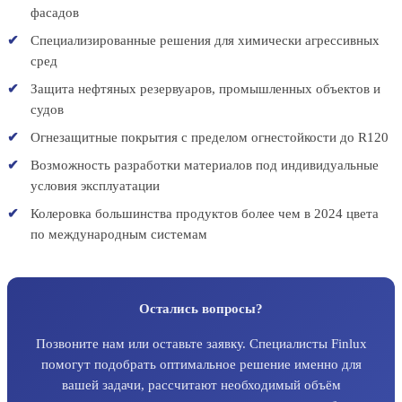
фасадов
Специализированные решения для химически агрессивных
сред
Защита нефтяных резервуаров, промышленных объектов и
судов
Огнезащитные покрытия с пределом огнестойкости до R120
Возможность разработки материалов под индивидуальные
условия эксплуатации
Колеровка большинства продуктов более чем в 2024 цвета
по международным системам
Остались вопросы?
Позвоните нам или оставьте заявку. Специалисты Finlux
помогут подобрать оптимальное решение именно для
вашей задачи, рассчитают необходимый объём