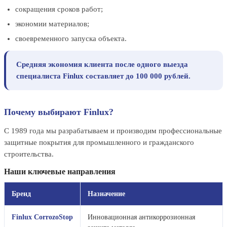
сокращения сроков работ;
экономии материалов;
своевременного запуска объекта.
Средняя экономия клиента после одного выезда
специалиста Finlux составляет до 100 000 рублей.
Почему выбирают Finlux?
С 1989 года мы разрабатываем и производим профессиональные
защитные покрытия для промышленного и гражданского
строительства.
Наши ключевые направления
Бренд
Назначение
Finlux CorrozoStop
Инновационная антикоррозионная