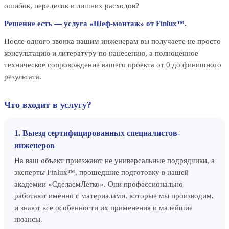
ошибок, переделок и лишних расходов?
Решение есть — услуга «Шеф-монтаж» от Finlux™.
После одного звонка нашим инженерам вы получаете не просто
консультацию и литературу по нанесению, а полноценное
техническое сопровождение вашего проекта от 0 до финишного
результата.
Что входит в услугу?
1. Выезд сертифицированных специалистов-
инженеров
На ваш объект приезжают не универсальные подрядчики, а
эксперты Finlux™, прошедшие подготовку в нашей
академии «СделаемЛегко». Они профессионально
работают именно с материалами, которые мы производим,
и знают все особенности их применения и малейшие
нюансы.