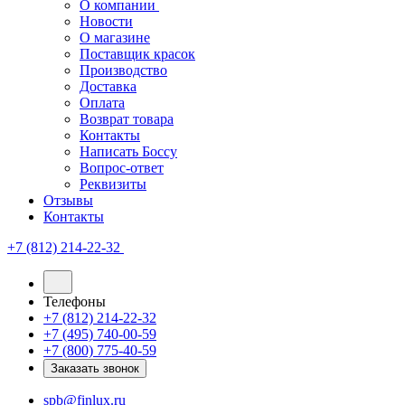
О компании
Новости
О магазине
Поставщик красок
Производство
Доставка
Оплата
Возврат товара
Контакты
Написать Боссу
Вопрос-ответ
Реквизиты
Отзывы
Контакты
+7 (812) 214-22-32
Телефоны
+7 (812) 214-22-32
+7 (495) 740-00-59
+7 (800) 775-40-59
Заказать звонок
spb@finlux.ru