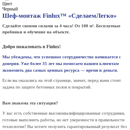
Цвет
Черный
Шеф-монтаж Finlux™ «СделаемЛегко»
Сделайте своими силами за 4 часа! От 100 м². Бесплатные
пробники и обучение на объекте.
Добро пожаловать в Finlux!
Мы убеждены, что успешное сотрудничество начинается с
доверия. Уже более 35 лет мы помогаем нашим клиентам
экономить два самых ценных ресурса — время и деньги.
Если вы оказались на этой странице, значит, перед вами стоит
задача по защите бетонных полов и покрытий.
Вам знакома эта ситуация?
У вас есть собственные высококвалифицированные сотрудники,
готовые выполнить работы, но нет уверенности в правильности
технологии? Вы хотите получить гарантированный результат без