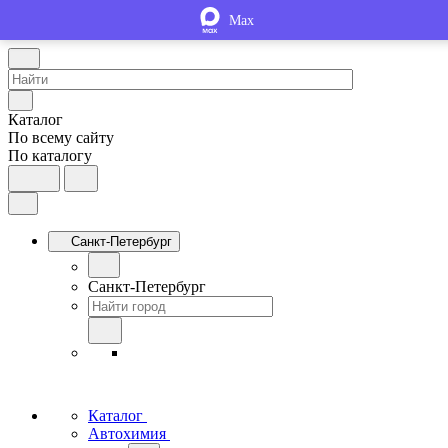
Max
Каталог
По всему сайту
По каталогу
Санкт-Петербург
Санкт-Петербург
Каталог
Автохимия