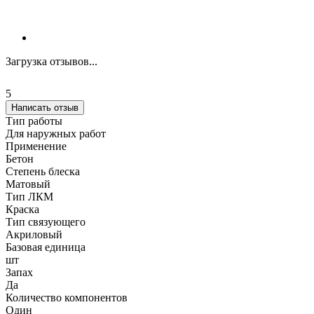
Загрузка отзывов...
5
Написать отзыв
Тип работы
Для наружных работ
Применение
Бетон
Степень блеска
Матовый
Тип ЛКМ
Краска
Тип связующего
Акриловый
Базовая единица
шт
Запах
Да
Количество компонентов
Один