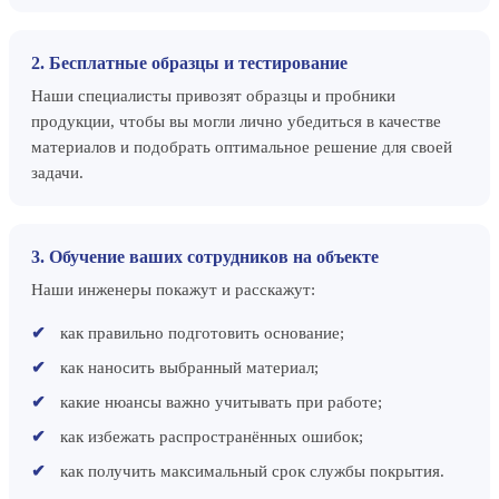
2. Бесплатные образцы и тестирование
Наши специалисты привозят образцы и пробники
продукции, чтобы вы могли лично убедиться в качестве
материалов и подобрать оптимальное решение для своей
задачи.
3. Обучение ваших сотрудников на объекте
Наши инженеры покажут и расскажут:
как правильно подготовить основание;
как наносить выбранный материал;
какие нюансы важно учитывать при работе;
как избежать распространённых ошибок;
как получить максимальный срок службы покрытия.