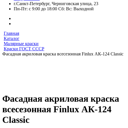
г.Санкт-Петербург, Черниговская улица, 23
Пн-Пт: с 9:00 до 18:00 Сб: Вс: Выходной
Главная
Каталог
Малярные краски
Краски ГОСТ СССР
Фасадная акриловая краска всесезонная Finlux АК-124 Classic
Фасадная акриловая краска
всесезонная Finlux АК-124
Classic