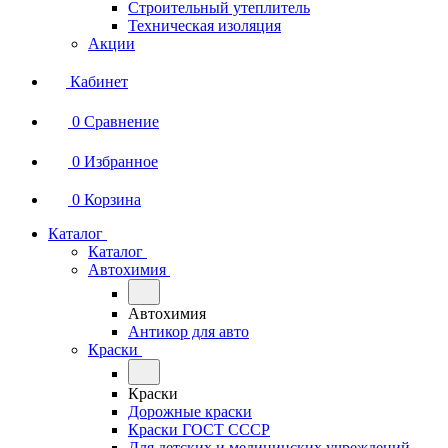
Строительный утеплитель
Техническая изоляция
Акции
Кабинет
0
Сравнение
0
Избранное
0
Корзина
Каталог
Каталог
Автохимия
Автохимия
Антикор для авто
Краски
Краски
Дорожные краски
Краски ГОСТ СССР
Для детских и медицинских учреждений