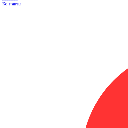
Контакты