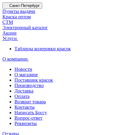
Санкт-Петербург
Пункты выдачи
Краска оптом
СТМ
Электронный каталог
Акции
Услуги
Таблицы колеровки красок
О компании
Новости
О магазине
Поставщик красок
Производство
Доставка
Оплата
Возврат товара
Контакты
Написать Боссу
Вопрос-ответ
Реквизиты
Отзывы