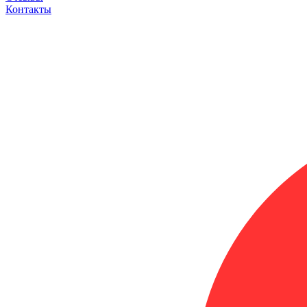
Контакты