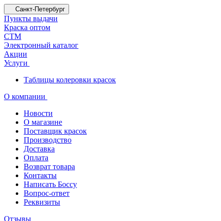
Санкт-Петербург
Пункты выдачи
Краска оптом
СТМ
Электронный каталог
Акции
Услуги
Таблицы колеровки красок
О компании
Новости
О магазине
Поставщик красок
Производство
Доставка
Оплата
Возврат товара
Контакты
Написать Боссу
Вопрос-ответ
Реквизиты
Отзывы